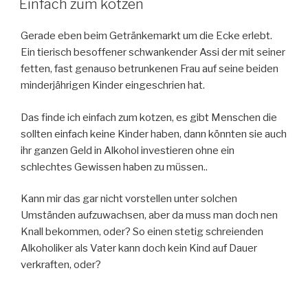
Einfach zum kotzen
Gerade eben beim Getränkemarkt um die Ecke erlebt.
Ein tierisch besoffener schwankender Assi der mit seiner
fetten, fast genauso betrunkenen Frau auf seine beiden
minderjährigen Kinder eingeschrien hat.
Das finde ich einfach zum kotzen, es gibt Menschen die
sollten einfach keine Kinder haben, dann könnten sie auch
ihr ganzen Geld in Alkohol investieren ohne ein
schlechtes Gewissen haben zu müssen..
Kann mir das gar nicht vorstellen unter solchen
Umständen aufzuwachsen, aber da muss man doch nen
Knall bekommen, oder? So einen stetig schreienden
Alkoholiker als Vater kann doch kein Kind auf Dauer
verkraften, oder?