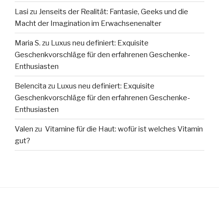
Lasi
zu
Jenseits der Realität: Fantasie, Geeks und die
Macht der Imagination im Erwachsenenalter
Maria S.
zu
Luxus neu definiert: Exquisite
Geschenkvorschläge für den erfahrenen Geschenke-
Enthusiasten
Belencita
zu
Luxus neu definiert: Exquisite
Geschenkvorschläge für den erfahrenen Geschenke-
Enthusiasten
Valen
zu
Vitamine für die Haut: wofür ist welches Vitamin
gut?