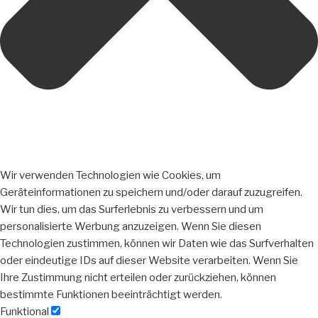
Wir verwenden Technologien wie Cookies, um
Geräteinformationen zu speichern und/oder darauf zuzugreifen.
Wir tun dies, um das Surferlebnis zu verbessern und um
personalisierte Werbung anzuzeigen. Wenn Sie diesen
Technologien zustimmen, können wir Daten wie das Surfverhalten
oder eindeutige IDs auf dieser Website verarbeiten. Wenn Sie
Ihre Zustimmung nicht erteilen oder zurückziehen, können
bestimmte Funktionen beeinträchtigt werden.
Funktional