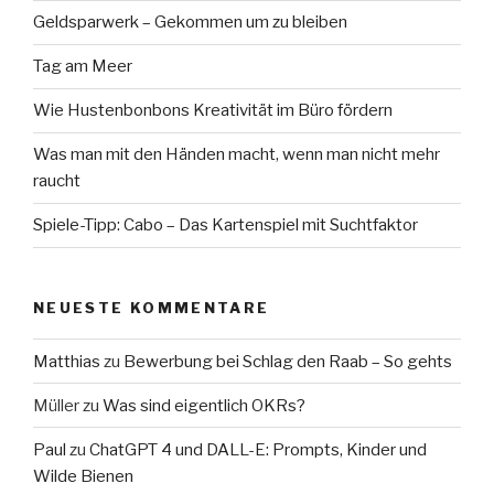
Geldsparwerk – Gekommen um zu bleiben
Tag am Meer
Wie Hustenbonbons Kreativität im Büro fördern
Was man mit den Händen macht, wenn man nicht mehr
raucht
Spiele-Tipp: Cabo – Das Kartenspiel mit Suchtfaktor
NEUESTE KOMMENTARE
Matthias
zu
Bewerbung bei Schlag den Raab – So gehts
Müller
zu
Was sind eigentlich OKRs?
Paul
zu
ChatGPT 4 und DALL-E: Prompts, Kinder und
Wilde Bienen