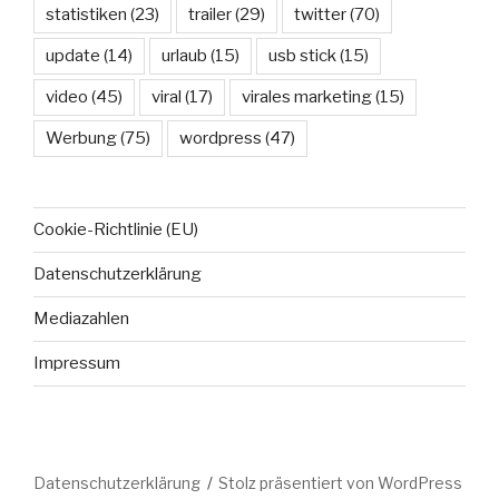
statistiken
(23)
trailer
(29)
twitter
(70)
update
(14)
urlaub
(15)
usb stick
(15)
video
(45)
viral
(17)
virales marketing
(15)
Werbung
(75)
wordpress
(47)
Cookie-Richtlinie (EU)
Datenschutzerklärung
Mediazahlen
Impressum
Datenschutzerklärung
Stolz präsentiert von WordPress