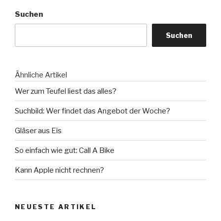
Suchen
Suchen
Ähnliche Artikel
Wer zum Teufel liest das alles?
Suchbild: Wer findet das Angebot der Woche?
Gläser aus Eis
So einfach wie gut: Call A Bike
Kann Apple nicht rechnen?
NEUESTE ARTIKEL