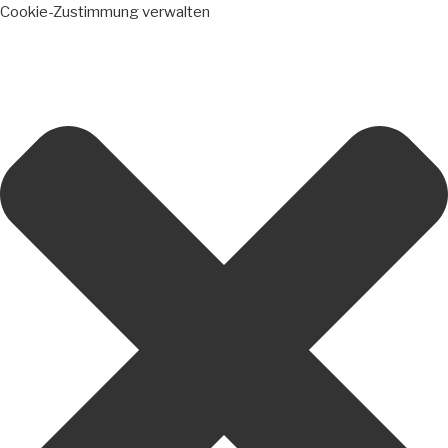
Cookie-Zustimmung verwalten