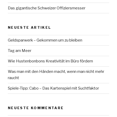
Das gigantische Schweizer Offiziersmesser
NEUESTE ARTIKEL
Geldsparwerk – Gekommen um zu bleiben
Tag am Meer
Wie Hustenbonbons Kreativität im Büro fördern
Was man mit den Händen macht, wenn man nicht mehr
raucht
Spiele-Tipp: Cabo – Das Kartenspiel mit Suchtfaktor
NEUESTE KOMMENTARE