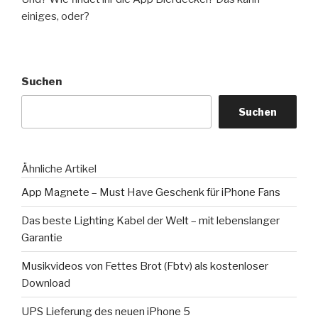
einiges, oder?
Suchen
Suchen
Ähnliche Artikel
App Magnete – Must Have Geschenk für iPhone Fans
Das beste Lighting Kabel der Welt – mit lebenslanger
Garantie
Musikvideos von Fettes Brot (Fbtv) als kostenloser
Download
UPS Lieferung des neuen iPhone 5