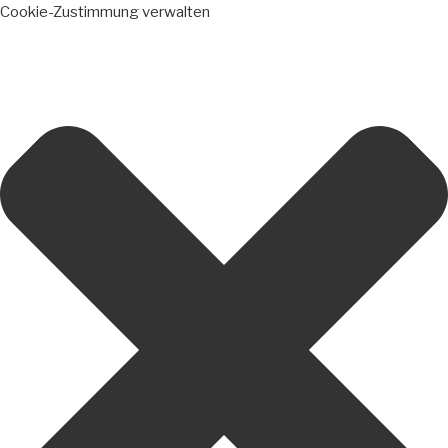
Cookie-Zustimmung verwalten