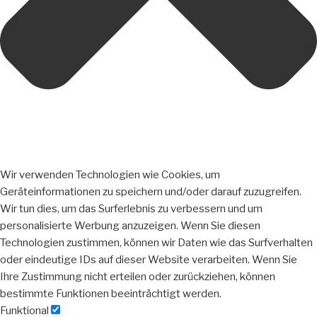
Wir verwenden Technologien wie Cookies, um
Geräteinformationen zu speichern und/oder darauf zuzugreifen.
Wir tun dies, um das Surferlebnis zu verbessern und um
personalisierte Werbung anzuzeigen. Wenn Sie diesen
Technologien zustimmen, können wir Daten wie das Surfverhalten
oder eindeutige IDs auf dieser Website verarbeiten. Wenn Sie
Ihre Zustimmung nicht erteilen oder zurückziehen, können
bestimmte Funktionen beeinträchtigt werden.
Funktional