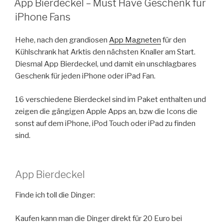
App Bierdeckel – Must Have Geschenk für
iPhone Fans
Hehe, nach den grandiosen
App Magneten
für den
Kühlschrank hat Arktis den nächsten Knaller am Start.
Diesmal App Bierdeckel, und damit ein unschlagbares
Geschenk für jeden iPhone oder iPad Fan.
16 verschiedene Bierdeckel sind im Paket enthalten und
zeigen die gängigen Apple Apps an, bzw die Icons die
sonst auf dem iPhone, iPod Touch oder iPad zu finden
sind.
App Bierdeckel
Finde ich toll die Dinger:
Kaufen kann man die Dinger direkt für 20 Euro bei