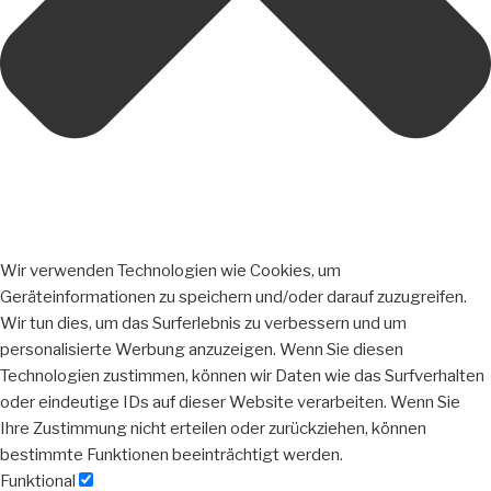
Wir verwenden Technologien wie Cookies, um
Geräteinformationen zu speichern und/oder darauf zuzugreifen.
Wir tun dies, um das Surferlebnis zu verbessern und um
personalisierte Werbung anzuzeigen. Wenn Sie diesen
Technologien zustimmen, können wir Daten wie das Surfverhalten
oder eindeutige IDs auf dieser Website verarbeiten. Wenn Sie
Ihre Zustimmung nicht erteilen oder zurückziehen, können
bestimmte Funktionen beeinträchtigt werden.
Funktional