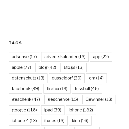
TAGS
adsense
(17)
adventskalender
(13)
app
(22)
apple
(77)
blog
(42)
Blogs
(13)
datenschutz
(13)
düsseldorf
(30)
em
(14)
facebook
(39)
firefox
(13)
fussball
(46)
geschenk
(47)
geschenke
(15)
Gewinner
(13)
google
(116)
ipad
(39)
iphone
(182)
iphone 4
(13)
itunes
(13)
kino
(16)