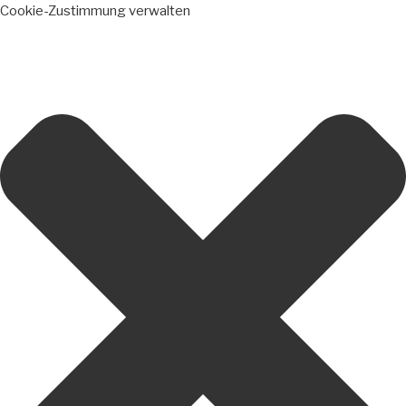
Cookie-Zustimmung verwalten