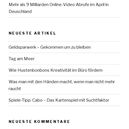
Mehr als 9 Milliarden Online-Video Abrufe im April in
Deuschland
NEUESTE ARTIKEL
Geldsparwerk – Gekommen um zu bleiben
Tag am Meer
Wie Hustenbonbons Kreativität im Büro fördern
Was man mit den Händen macht, wenn man nicht mehr
raucht
Spiele-Tipp: Cabo – Das Kartenspiel mit Suchtfaktor
NEUESTE KOMMENTARE