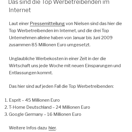
Das sind die Top Werbetreibenden im
Internet
Laut einer
Pressemitteilung
von Nielsen sind das hier die
Top Werbetreibenden im Internet, und die drei Top
Unternehmen alleine haben von Januar bis Juni 2009
zusammen 85 Millionen Euro umgesetzt.
Unglaubliche Werbekosten in einer Zeit in der die
Wirtschaft uns jede Woche mit neuen Einsparungen und
Entlassungen kommt.
Das hier sind auf jeden Fall die Top Werbetreibenden:
Esprit – 45 Millionen Euro
T-Home Deutschland – 24 Millionen Euro
Google Germany – 16 Millionen Euro
Weitere Infos dazu
hier
.