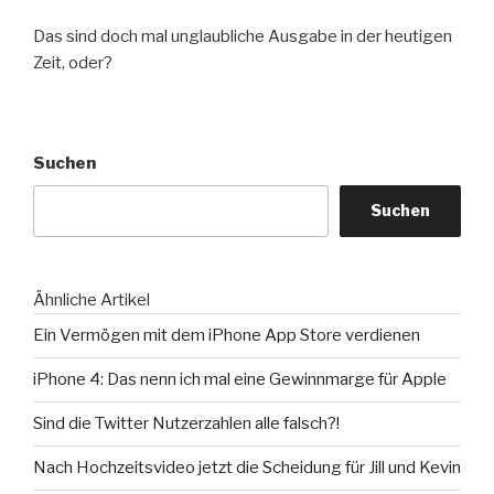
Das sind doch mal unglaubliche Ausgabe in der heutigen
Zeit, oder?
Suchen
Suchen
Ähnliche Artikel
Ein Vermögen mit dem iPhone App Store verdienen
iPhone 4: Das nenn ich mal eine Gewinnmarge für Apple
Sind die Twitter Nutzerzahlen alle falsch?!
Nach Hochzeitsvideo jetzt die Scheidung für Jill und Kevin