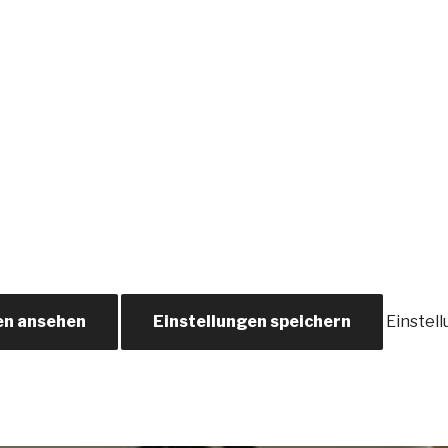
en ansehen
Einstellungen speichern
Einstel