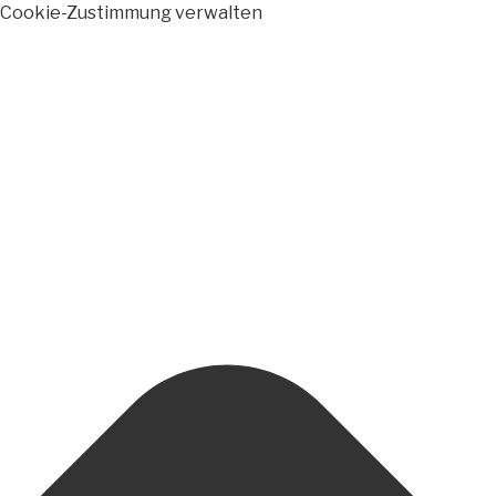
Cookie-Zustimmung verwalten