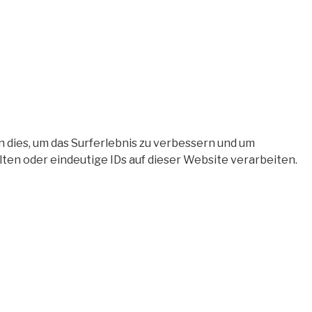
 dies, um das Surferlebnis zu verbessern und um
en oder eindeutige IDs auf dieser Website verarbeiten.