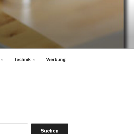
Technik
Werbung
Suchen