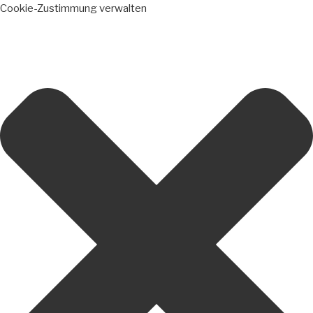
Cookie-Zustimmung verwalten