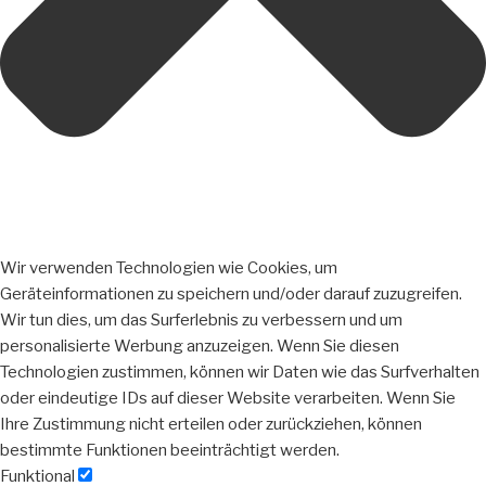
Wir verwenden Technologien wie Cookies, um
Geräteinformationen zu speichern und/oder darauf zuzugreifen.
Wir tun dies, um das Surferlebnis zu verbessern und um
personalisierte Werbung anzuzeigen. Wenn Sie diesen
Technologien zustimmen, können wir Daten wie das Surfverhalten
oder eindeutige IDs auf dieser Website verarbeiten. Wenn Sie
Ihre Zustimmung nicht erteilen oder zurückziehen, können
bestimmte Funktionen beeinträchtigt werden.
Funktional