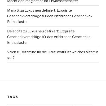
Macht der Imagination im Erwachsenenalter
Maria S.
zu
Luxus neu definiert: Exquisite
Geschenkvorschläge für den erfahrenen Geschenke-
Enthusiasten
Belencita
zu
Luxus neu definiert: Exquisite
Geschenkvorschläge für den erfahrenen Geschenke-
Enthusiasten
Valen
zu
Vitamine für die Haut: wofür ist welches Vitamin
gut?
TAGS