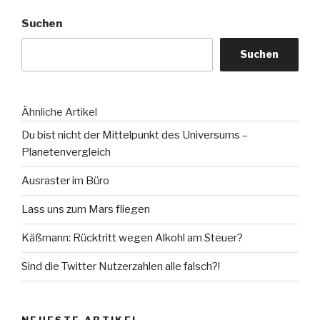
Suchen
Suchen
Ähnliche Artikel
Du bist nicht der Mittelpunkt des Universums –
Planetenvergleich
Ausraster im Büro
Lass uns zum Mars fliegen
Käßmann: Rücktritt wegen Alkohl am Steuer?
Sind die Twitter Nutzerzahlen alle falsch?!
NEUESTE ARTIKEL