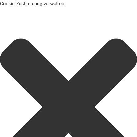
Cookie-Zustimmung verwalten