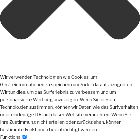
Wir verwenden Technologien wie Cookies, um
Geräteinformationen zu speichern und/oder darauf zuzugreifen.
Wir tun dies, um das Surferlebnis zu verbessern und um
personalisierte Werbung anzuzeigen. Wenn Sie diesen
Technologien zustimmen, können wir Daten wie das Surfverhalten
oder eindeutige IDs auf dieser Website verarbeiten. Wenn Sie
Ihre Zustimmung nicht erteilen oder zurückziehen, können
bestimmte Funktionen beeinträchtigt werden.
Funktional