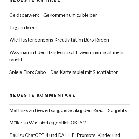
Geldsparwerk – Gekommen um zu bleiben
Tag am Meer
Wie Hustenbonbons Kreativität im Büro fördern
Was man mit den Händen macht, wenn man nicht mehr
raucht
Spiele-Tipp: Cabo – Das Kartenspiel mit Suchtfaktor
NEUESTE KOMMENTARE
Matthias
zu
Bewerbung bei Schlag den Raab – So gehts
Müller
zu
Was sind eigentlich OKRs?
Paul
zu
ChatGPT 4 und DALL-E: Prompts, Kinder und