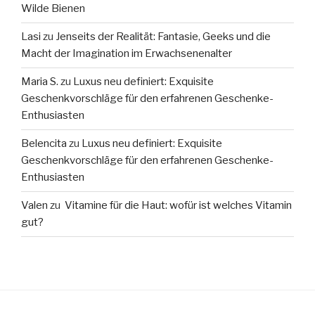
Wilde Bienen
Lasi
zu
Jenseits der Realität: Fantasie, Geeks und die
Macht der Imagination im Erwachsenenalter
Maria S.
zu
Luxus neu definiert: Exquisite
Geschenkvorschläge für den erfahrenen Geschenke-
Enthusiasten
Belencita
zu
Luxus neu definiert: Exquisite
Geschenkvorschläge für den erfahrenen Geschenke-
Enthusiasten
Valen
zu
Vitamine für die Haut: wofür ist welches Vitamin
gut?