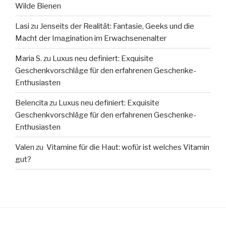
Wilde Bienen
Lasi
zu
Jenseits der Realität: Fantasie, Geeks und die
Macht der Imagination im Erwachsenenalter
Maria S.
zu
Luxus neu definiert: Exquisite
Geschenkvorschläge für den erfahrenen Geschenke-
Enthusiasten
Belencita
zu
Luxus neu definiert: Exquisite
Geschenkvorschläge für den erfahrenen Geschenke-
Enthusiasten
Valen
zu
Vitamine für die Haut: wofür ist welches Vitamin
gut?