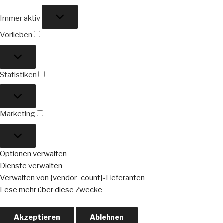
Funktional
Immer aktiv
Vorlieben
Vorlieben
Statistiken
Statistiken
Marketing
Marketing
Optionen verwalten
Dienste verwalten
Verwalten von {vendor_count}-Lieferanten
Lese mehr über diese Zwecke
Akzeptieren
Ablehnen