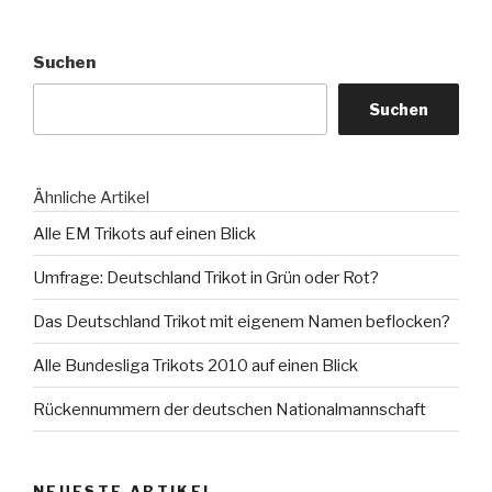
Suchen
Suchen
Ähnliche Artikel
Alle EM Trikots auf einen Blick
Umfrage: Deutschland Trikot in Grün oder Rot?
Das Deutschland Trikot mit eigenem Namen beflocken?
Alle Bundesliga Trikots 2010 auf einen Blick
Rückennummern der deutschen Nationalmannschaft
NEUESTE ARTIKEL