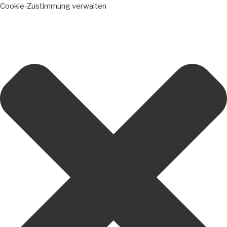
Cookie-Zustimmung verwalten