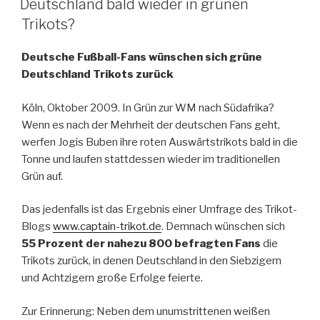
Deutschland bald wieder in grünen
Trikots?
Deutsche Fußball-Fans wünschen sich grüne
Deutschland Trikots zurück
Köln, Oktober 2009. In Grün zur WM nach Südafrika?
Wenn es nach der Mehrheit der deutschen Fans geht,
werfen Jogis Buben ihre roten Auswärtstrikots bald in die
Tonne und laufen stattdessen wieder im traditionellen
Grün auf.
Das jedenfalls ist das Ergebnis einer Umfrage des Trikot-
Blogs
www.captain-trikot.de
. Demnach wünschen sich
55 Prozent der nahezu 800 befragten Fans
die
Trikots zurück, in denen Deutschland in den Siebzigern
und Achtzigern große Erfolge feierte.
Zur Erinnerung: Neben dem unumstrittenen weißen