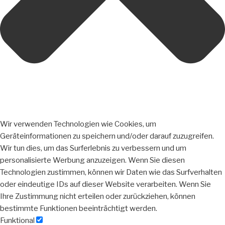
Wir verwenden Technologien wie Cookies, um
Geräteinformationen zu speichern und/oder darauf zuzugreifen.
Wir tun dies, um das Surferlebnis zu verbessern und um
personalisierte Werbung anzuzeigen. Wenn Sie diesen
Technologien zustimmen, können wir Daten wie das Surfverhalten
oder eindeutige IDs auf dieser Website verarbeiten. Wenn Sie
Ihre Zustimmung nicht erteilen oder zurückziehen, können
bestimmte Funktionen beeinträchtigt werden.
Funktional