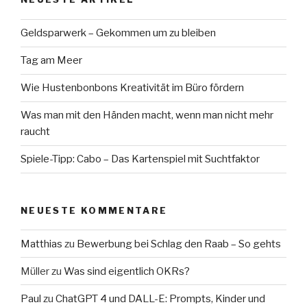
Geldsparwerk – Gekommen um zu bleiben
Tag am Meer
Wie Hustenbonbons Kreativität im Büro fördern
Was man mit den Händen macht, wenn man nicht mehr
raucht
Spiele-Tipp: Cabo – Das Kartenspiel mit Suchtfaktor
NEUESTE KOMMENTARE
Matthias
zu
Bewerbung bei Schlag den Raab – So gehts
Müller
zu
Was sind eigentlich OKRs?
Paul
zu
ChatGPT 4 und DALL-E: Prompts, Kinder und