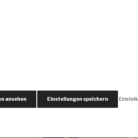
en ansehen
Einstellungen speichern
Einstel