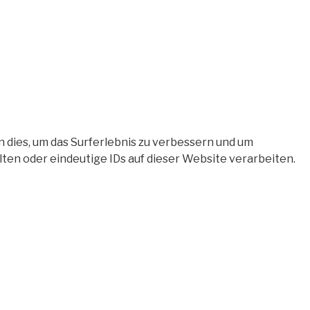
 dies, um das Surferlebnis zu verbessern und um
en oder eindeutige IDs auf dieser Website verarbeiten.