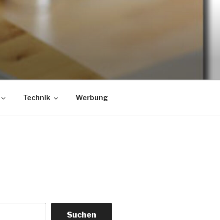
Technik
Werbung
Suchen