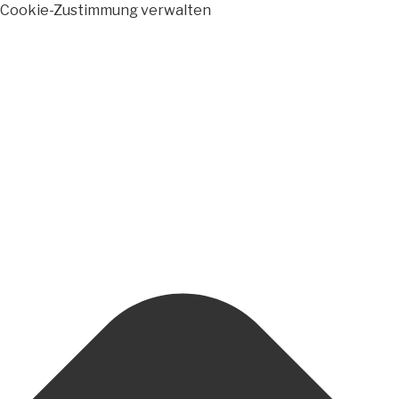
Cookie-Zustimmung verwalten