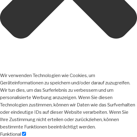
Wir verwenden Technologien wie Cookies, um
Geräteinformationen zu speichern und/oder darauf zuzugreifen.
Wir tun dies, um das Surferlebnis zu verbessern und um
personalisierte Werbung anzuzeigen. Wenn Sie diesen
Technologien zustimmen, können wir Daten wie das Surfverhalten
oder eindeutige IDs auf dieser Website verarbeiten. Wenn Sie
Ihre Zustimmung nicht erteilen oder zurückziehen, können
bestimmte Funktionen beeinträchtigt werden.
Funktional