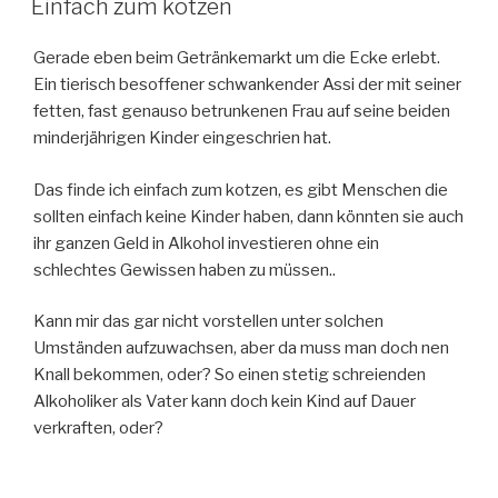
Einfach zum kotzen
Gerade eben beim Getränkemarkt um die Ecke erlebt.
Ein tierisch besoffener schwankender Assi der mit seiner
fetten, fast genauso betrunkenen Frau auf seine beiden
minderjährigen Kinder eingeschrien hat.
Das finde ich einfach zum kotzen, es gibt Menschen die
sollten einfach keine Kinder haben, dann könnten sie auch
ihr ganzen Geld in Alkohol investieren ohne ein
schlechtes Gewissen haben zu müssen..
Kann mir das gar nicht vorstellen unter solchen
Umständen aufzuwachsen, aber da muss man doch nen
Knall bekommen, oder? So einen stetig schreienden
Alkoholiker als Vater kann doch kein Kind auf Dauer
verkraften, oder?