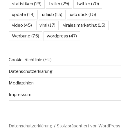
statistiken
(23)
trailer
(29)
twitter
(70)
update
(14)
urlaub
(15)
usb stick
(15)
video
(45)
viral
(17)
virales marketing
(15)
Werbung
(75)
wordpress
(47)
Cookie-Richtlinie (EU)
Datenschutzerklärung
Mediazahlen
Impressum
Datenschutzerklärung
Stolz präsentiert von WordPress