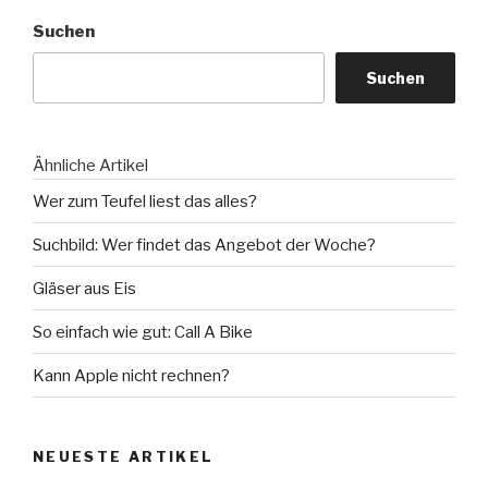
Suchen
Suchen
Ähnliche Artikel
Wer zum Teufel liest das alles?
Suchbild: Wer findet das Angebot der Woche?
Gläser aus Eis
So einfach wie gut: Call A Bike
Kann Apple nicht rechnen?
NEUESTE ARTIKEL