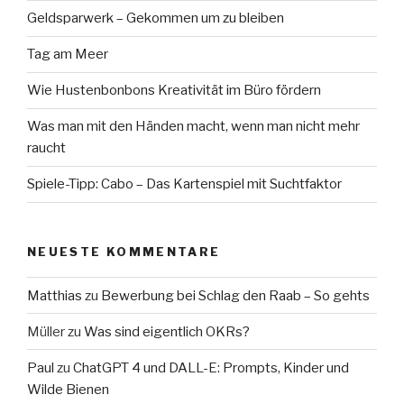
Geldsparwerk – Gekommen um zu bleiben
Tag am Meer
Wie Hustenbonbons Kreativität im Büro fördern
Was man mit den Händen macht, wenn man nicht mehr
raucht
Spiele-Tipp: Cabo – Das Kartenspiel mit Suchtfaktor
NEUESTE KOMMENTARE
Matthias
zu
Bewerbung bei Schlag den Raab – So gehts
Müller
zu
Was sind eigentlich OKRs?
Paul
zu
ChatGPT 4 und DALL-E: Prompts, Kinder und
Wilde Bienen