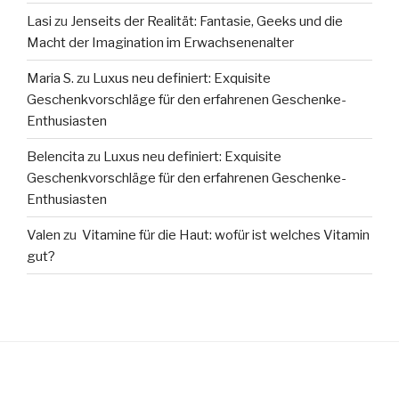
Lasi
zu
Jenseits der Realität: Fantasie, Geeks und die
Macht der Imagination im Erwachsenenalter
Maria S.
zu
Luxus neu definiert: Exquisite
Geschenkvorschläge für den erfahrenen Geschenke-
Enthusiasten
Belencita
zu
Luxus neu definiert: Exquisite
Geschenkvorschläge für den erfahrenen Geschenke-
Enthusiasten
Valen
zu
Vitamine für die Haut: wofür ist welches Vitamin
gut?