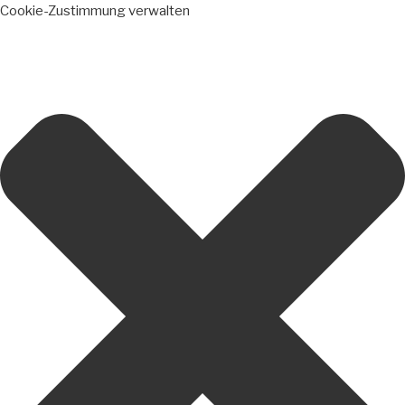
Cookie-Zustimmung verwalten