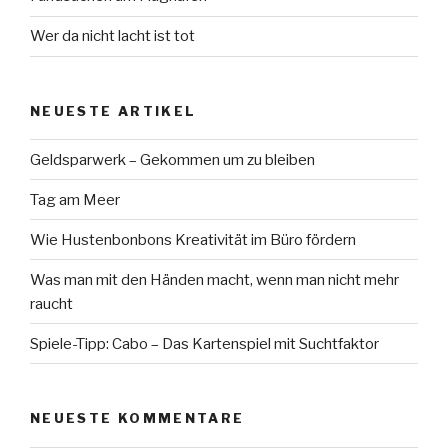
Wer da nicht lacht ist tot
NEUESTE ARTIKEL
Geldsparwerk – Gekommen um zu bleiben
Tag am Meer
Wie Hustenbonbons Kreativität im Büro fördern
Was man mit den Händen macht, wenn man nicht mehr
raucht
Spiele-Tipp: Cabo – Das Kartenspiel mit Suchtfaktor
NEUESTE KOMMENTARE