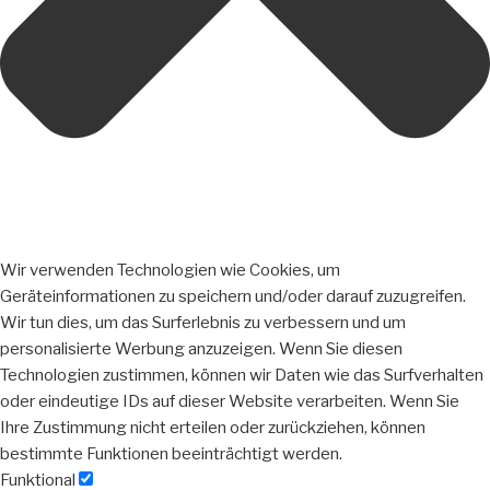
Wir verwenden Technologien wie Cookies, um
Geräteinformationen zu speichern und/oder darauf zuzugreifen.
Wir tun dies, um das Surferlebnis zu verbessern und um
personalisierte Werbung anzuzeigen. Wenn Sie diesen
Technologien zustimmen, können wir Daten wie das Surfverhalten
oder eindeutige IDs auf dieser Website verarbeiten. Wenn Sie
Ihre Zustimmung nicht erteilen oder zurückziehen, können
bestimmte Funktionen beeinträchtigt werden.
Funktional