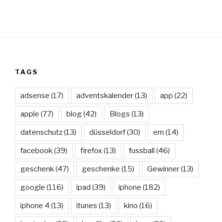
TAGS
adsense
(17)
adventskalender
(13)
app
(22)
apple
(77)
blog
(42)
Blogs
(13)
datenschutz
(13)
düsseldorf
(30)
em
(14)
facebook
(39)
firefox
(13)
fussball
(46)
geschenk
(47)
geschenke
(15)
Gewinner
(13)
google
(116)
ipad
(39)
iphone
(182)
iphone 4
(13)
itunes
(13)
kino
(16)