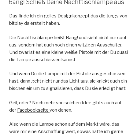
Bang! Schieß Deine Nachttischlampe aus
Das finde ich ein geiles Designkonzept das die Jungs von
bitplay
da erstellt haben.
Die Nachttischlampe heißt Bang! und sieht nicht nur cool
aus, sondern hat auch noch einen witzigen Ausschalter.
Und zwar ist es eine kleine weiße Pistole mit der Du quasi
die Lampe ausschiessen kannst
Und wenn Du die Lampe mit der Pistole ausgeschossen
hast, dann geht nicht nur das Licht aus, sie knickt auch ein
bischen ein um zu signalisieren, dass Du sie erledigt hast:
Geil, oder? Noch mehr von solchen Idee gibts auch auf
der
Facebookseite
von denen.
Also wenn die Lampe schon auf dem Markt wäre, das
wäre mir eine Anschaffung wert, sowas hätte ich gerne