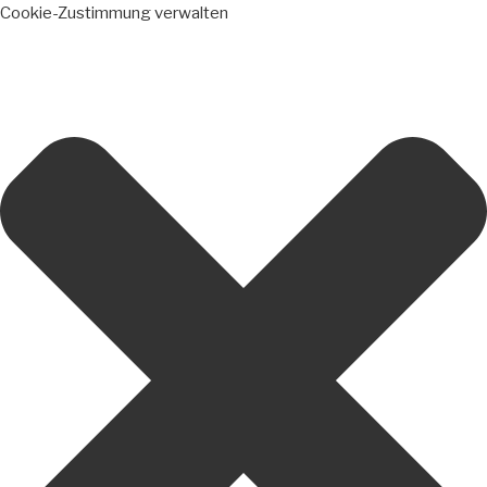
Cookie-Zustimmung verwalten