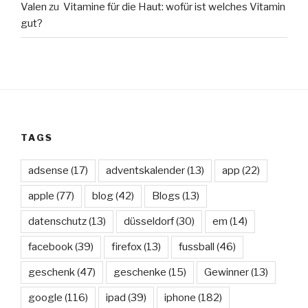
Valen
zu
Vitamine für die Haut: wofür ist welches Vitamin
gut?
TAGS
adsense
(17)
adventskalender
(13)
app
(22)
apple
(77)
blog
(42)
Blogs
(13)
datenschutz
(13)
düsseldorf
(30)
em
(14)
facebook
(39)
firefox
(13)
fussball
(46)
geschenk
(47)
geschenke
(15)
Gewinner
(13)
google
(116)
ipad
(39)
iphone
(182)