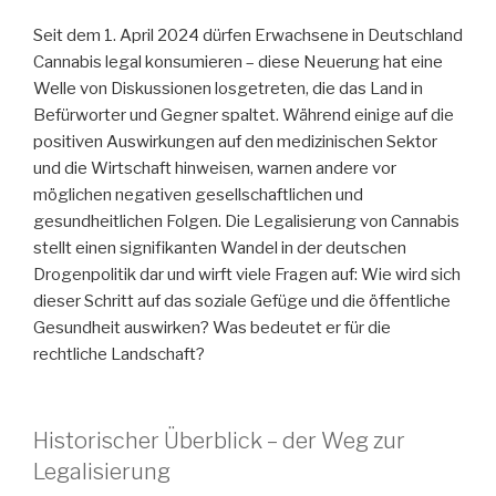
Seit dem 1. April 2024 dürfen Erwachsene in Deutschland
Cannabis legal konsumieren – diese Neuerung hat eine
Welle von Diskussionen losgetreten, die das Land in
Befürworter und Gegner spaltet. Während einige auf die
positiven Auswirkungen auf den medizinischen Sektor
und die Wirtschaft hinweisen, warnen andere vor
möglichen negativen gesellschaftlichen und
gesundheitlichen Folgen. Die Legalisierung von Cannabis
stellt einen signifikanten Wandel in der deutschen
Drogenpolitik dar und wirft viele Fragen auf: Wie wird sich
dieser Schritt auf das soziale Gefüge und die öffentliche
Gesundheit auswirken? Was bedeutet er für die
rechtliche Landschaft?
Historischer Überblick – der Weg zur
Legalisierung