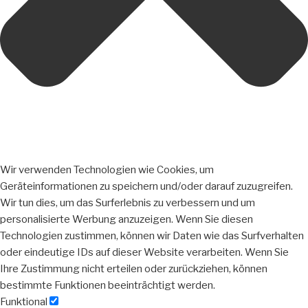
Wir verwenden Technologien wie Cookies, um
Geräteinformationen zu speichern und/oder darauf zuzugreifen.
Wir tun dies, um das Surferlebnis zu verbessern und um
personalisierte Werbung anzuzeigen. Wenn Sie diesen
Technologien zustimmen, können wir Daten wie das Surfverhalten
oder eindeutige IDs auf dieser Website verarbeiten. Wenn Sie
Ihre Zustimmung nicht erteilen oder zurückziehen, können
bestimmte Funktionen beeinträchtigt werden.
Funktional