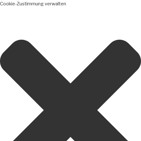
Cookie-Zustimmung verwalten