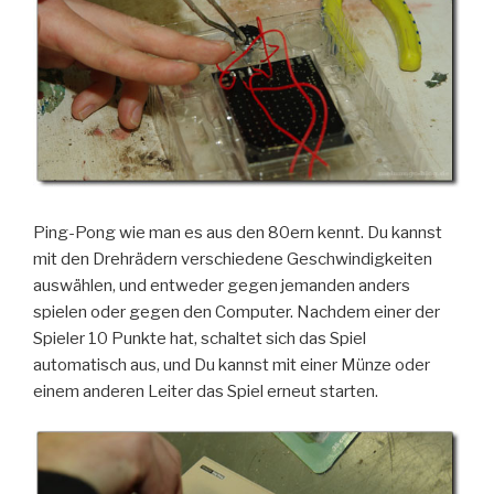
Ping-Pong wie man es aus den 80ern kennt. Du kannst
mit den Drehrädern verschiedene Geschwindigkeiten
auswählen, und entweder gegen jemanden anders
spielen oder gegen den Computer. Nachdem einer der
Spieler 10 Punkte hat, schaltet sich das Spiel
automatisch aus, und Du kannst mit einer Münze oder
einem anderen Leiter das Spiel erneut starten.