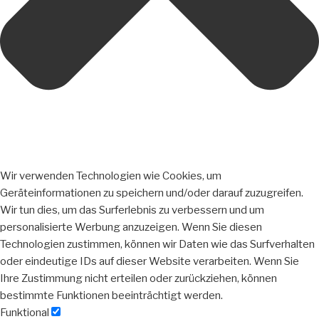
Wir verwenden Technologien wie Cookies, um
Geräteinformationen zu speichern und/oder darauf zuzugreifen.
Wir tun dies, um das Surferlebnis zu verbessern und um
personalisierte Werbung anzuzeigen. Wenn Sie diesen
Technologien zustimmen, können wir Daten wie das Surfverhalten
oder eindeutige IDs auf dieser Website verarbeiten. Wenn Sie
Ihre Zustimmung nicht erteilen oder zurückziehen, können
bestimmte Funktionen beeinträchtigt werden.
Funktional