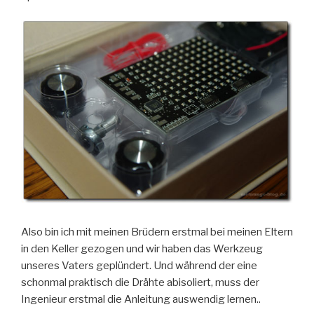
Also bin ich mit meinen Brüdern erstmal bei meinen Eltern
in den Keller gezogen und wir haben das Werkzeug
unseres Vaters geplündert. Und während der eine
schonmal praktisch die Drähte abisoliert, muss der
Ingenieur erstmal die Anleitung auswendig lernen..