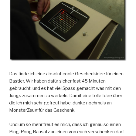
Das finde ich eine absolut coole Geschenkidee für einen
Bastler. Wir haben dafür sicher fast 45 Minuten
gebraucht, und es hat viel Spass gemacht was mit den
Jungs zusammen zu werkeln. Damit eine tolle Idee über
die ich mich sehr gefreut habe, danke nochmals an
MonsterZeug für das Geschenk.
Und um so mehr freut es mich, dass ich genau so einen
Ping-Pong Bausatz an einen von euch verschenken darf.