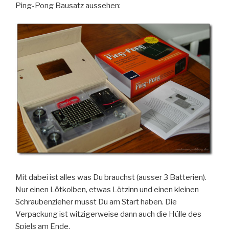
Ping-Pong Bausatz aussehen:
Mit dabei ist alles was Du brauchst (ausser 3 Batterien).
Nur einen Lötkolben, etwas Lötzinn und einen kleinen
Schraubenzieher musst Du am Start haben. Die
Verpackung ist witzigerweise dann auch die Hülle des
Spiels am Ende.