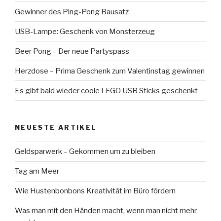
Gewinner des Ping-Pong Bausatz
USB-Lampe: Geschenk von Monsterzeug
Beer Pong – Der neue Partyspass
Herzdose – Prima Geschenk zum Valentinstag gewinnen
Es gibt bald wieder coole LEGO USB Sticks geschenkt
NEUESTE ARTIKEL
Geldsparwerk – Gekommen um zu bleiben
Tag am Meer
Wie Hustenbonbons Kreativität im Büro fördern
Was man mit den Händen macht, wenn man nicht mehr