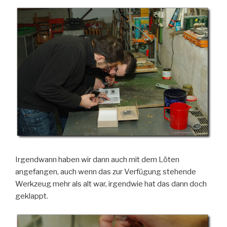
Irgendwann haben wir dann auch mit dem Löten
angefangen, auch wenn das zur Verfügung stehende
Werkzeug mehr als alt war, irgendwie hat das dann doch
geklappt.