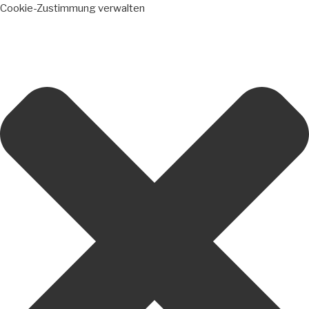
Cookie-Zustimmung verwalten