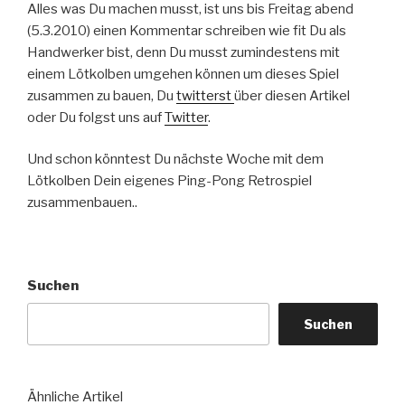
Alles was Du machen musst, ist uns bis Freitag abend
(5.3.2010) einen Kommentar schreiben wie fit Du als
Handwerker bist, denn Du musst zumindestens mit
einem Lötkolben umgehen können um dieses Spiel
zusammen zu bauen, Du
twitterst
über diesen Artikel
oder Du folgst uns auf
Twitter
.
Und schon könntest Du nächste Woche mit dem
Lötkolben Dein eigenes Ping-Pong Retrospiel
zusammenbauen..
Suchen
Suchen
Ähnliche Artikel