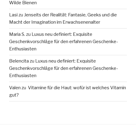
Wilde Bienen
Lasi
zu
Jenseits der Realität: Fantasie, Geeks und die
Macht der Imagination im Erwachsenenalter
Maria S.
zu
Luxus neu definiert: Exquisite
Geschenkvorschläge für den erfahrenen Geschenke-
Enthusiasten
Belencita
zu
Luxus neu definiert: Exquisite
Geschenkvorschläge für den erfahrenen Geschenke-
Enthusiasten
Valen
zu
Vitamine für die Haut: wofür ist welches Vitamin
gut?