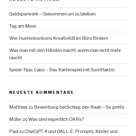
Geldsparwerk – Gekommen um zu bleiben
Tag am Meer
Wie Hustenbonbons Kreativität im Büro fördern
Was man mit den Händen macht, wenn man nicht mehr
raucht
Spiele-Tipp: Cabo – Das Kartenspiel mit Suchtfaktor
NEUESTE KOMMENTARE
Matthias
zu
Bewerbung bei Schlag den Raab – So gehts
Müller
zu
Was sind eigentlich OKRs?
Paul
zu
ChatGPT 4 und DALL-E: Prompts, Kinder und