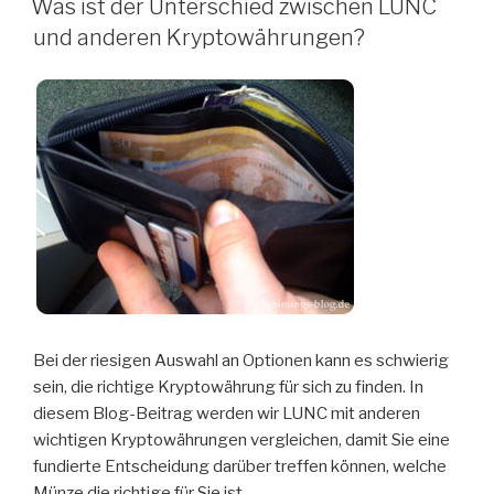
Was ist der Unterschied zwischen LUNC
und anderen Kryptowährungen?
Bei der riesigen Auswahl an Optionen kann es schwierig
sein, die richtige Kryptowährung für sich zu finden. In
diesem Blog-Beitrag werden wir LUNC mit anderen
wichtigen Kryptowährungen vergleichen, damit Sie eine
fundierte Entscheidung darüber treffen können, welche
Münze die richtige für Sie ist.