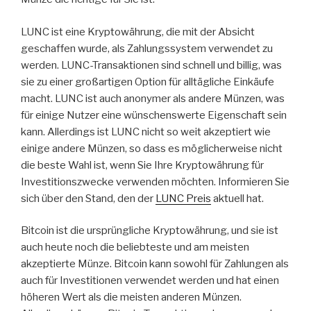
LUNC ist eine Kryptowährung, die mit der Absicht
geschaffen wurde, als Zahlungssystem verwendet zu
werden. LUNC-Transaktionen sind schnell und billig, was
sie zu einer großartigen Option für alltägliche Einkäufe
macht. LUNC ist auch anonymer als andere Münzen, was
für einige Nutzer eine wünschenswerte Eigenschaft sein
kann. Allerdings ist LUNC nicht so weit akzeptiert wie
einige andere Münzen, so dass es möglicherweise nicht
die beste Wahl ist, wenn Sie Ihre Kryptowährung für
Investitionszwecke verwenden möchten. Informieren Sie
sich über den Stand, den der
LUNC Preis
aktuell hat.
Bitcoin ist die ursprüngliche Kryptowährung, und sie ist
auch heute noch die beliebteste und am meisten
akzeptierte Münze. Bitcoin kann sowohl für Zahlungen als
auch für Investitionen verwendet werden und hat einen
höheren Wert als die meisten anderen Münzen.