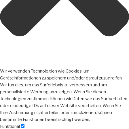
Wir verwenden Technologien wie Cookies, um
Geräteinformationen zu speichern und/oder darauf zuzugreifen.
Wir tun dies, um das Surferlebnis zu verbessern und um
personalisierte Werbung anzuzeigen. Wenn Sie diesen
Technologien zustimmen, können wir Daten wie das Surfverhalten
oder eindeutige IDs auf dieser Website verarbeiten. Wenn Sie
Ihre Zustimmung nicht erteilen oder zurückziehen, können
bestimmte Funktionen beeinträchtigt werden.
Funktional