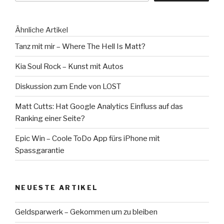
Hotpants“
Ähnliche Artikel
Tanz mit mir – Where The Hell Is Matt?
Kia Soul Rock – Kunst mit Autos
Diskussion zum Ende von LOST
Matt Cutts: Hat Google Analytics Einfluss auf das
Ranking einer Seite?
Epic Win – Coole ToDo App fürs iPhone mit
Spassgarantie
NEUESTE ARTIKEL
Geldsparwerk – Gekommen um zu bleiben