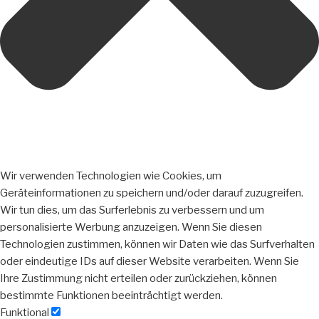
Wir verwenden Technologien wie Cookies, um
Geräteinformationen zu speichern und/oder darauf zuzugreifen.
Wir tun dies, um das Surferlebnis zu verbessern und um
personalisierte Werbung anzuzeigen. Wenn Sie diesen
Technologien zustimmen, können wir Daten wie das Surfverhalten
oder eindeutige IDs auf dieser Website verarbeiten. Wenn Sie
Ihre Zustimmung nicht erteilen oder zurückziehen, können
bestimmte Funktionen beeinträchtigt werden.
Funktional