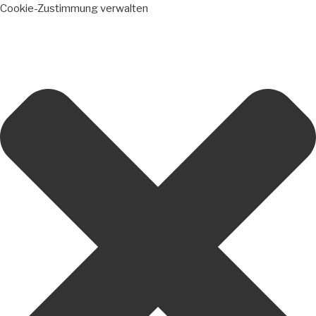
Cookie-Zustimmung verwalten