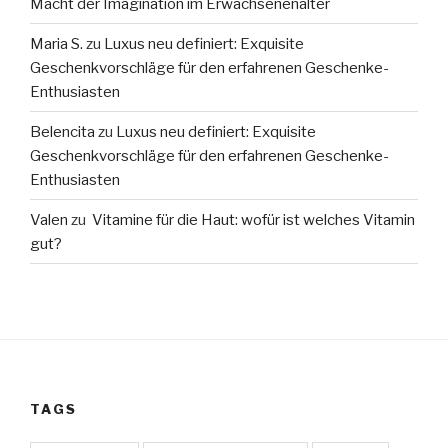
Macht der Imagination im Erwachsenenalter
Maria S.
zu
Luxus neu definiert: Exquisite
Geschenkvorschläge für den erfahrenen Geschenke-
Enthusiasten
Belencita
zu
Luxus neu definiert: Exquisite
Geschenkvorschläge für den erfahrenen Geschenke-
Enthusiasten
Valen
zu
Vitamine für die Haut: wofür ist welches Vitamin
gut?
TAGS