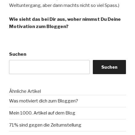
Weltuntergang, aber dann machts nicht so viel Spass.)
Wie sieht das bei Dir aus, woher nimmst Du Deine
Motivation zum Bloggen?
Suchen
Suchen
Ähnliche Artikel
Was motiviert dich zum Bloggen?
Mein 1000. Artikel auf dem Blog
71% sind gegen die Zeitumstellung