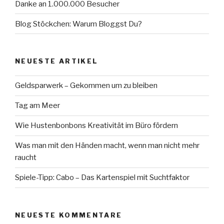
Danke an 1.000.000 Besucher
Blog Stöckchen: Warum Bloggst Du?
NEUESTE ARTIKEL
Geldsparwerk – Gekommen um zu bleiben
Tag am Meer
Wie Hustenbonbons Kreativität im Büro fördern
Was man mit den Händen macht, wenn man nicht mehr
raucht
Spiele-Tipp: Cabo – Das Kartenspiel mit Suchtfaktor
NEUESTE KOMMENTARE