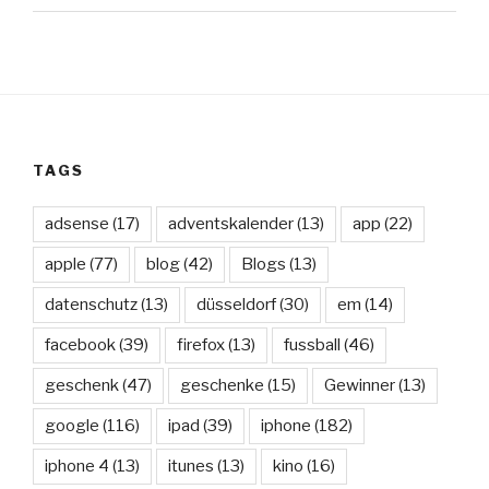
TAGS
adsense
(17)
adventskalender
(13)
app
(22)
apple
(77)
blog
(42)
Blogs
(13)
datenschutz
(13)
düsseldorf
(30)
em
(14)
facebook
(39)
firefox
(13)
fussball
(46)
geschenk
(47)
geschenke
(15)
Gewinner
(13)
google
(116)
ipad
(39)
iphone
(182)
iphone 4
(13)
itunes
(13)
kino
(16)