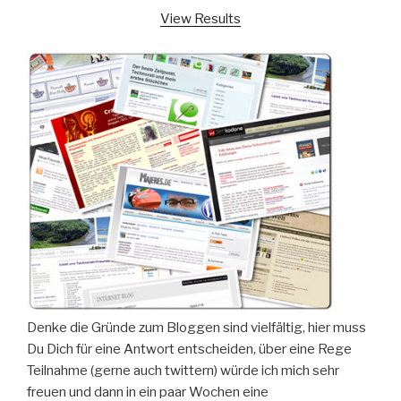
View Results
Denke die Gründe zum Bloggen sind vielfältig, hier muss
Du Dich für eine Antwort entscheiden, über eine Rege
Teilnahme (gerne auch twittern) würde ich mich sehr
freuen und dann in ein paar Wochen eine