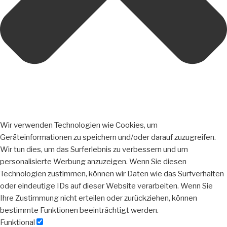
Wir verwenden Technologien wie Cookies, um
Geräteinformationen zu speichern und/oder darauf zuzugreifen.
Wir tun dies, um das Surferlebnis zu verbessern und um
personalisierte Werbung anzuzeigen. Wenn Sie diesen
Technologien zustimmen, können wir Daten wie das Surfverhalten
oder eindeutige IDs auf dieser Website verarbeiten. Wenn Sie
Ihre Zustimmung nicht erteilen oder zurückziehen, können
bestimmte Funktionen beeinträchtigt werden.
Funktional