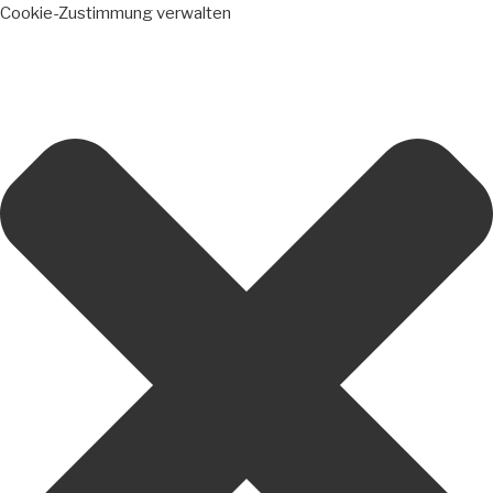
Cookie-Zustimmung verwalten