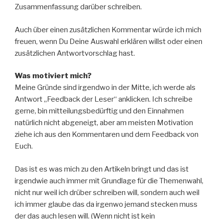
Zusammenfassung darüber schreiben.
Auch über einen zusätzlichen Kommentar würde ich mich
freuen, wenn Du Deine Auswahl erklären willst oder einen
zusätzlichen Antwortvorschlag hast.
Was motiviert mich?
Meine Gründe sind irgendwo in der Mitte, ich werde als
Antwort „Feedback der Leser“ anklicken. Ich schreibe
gerne, bin mitteilungsbedürftig und den Einnahmen
natürlich nicht abgeneigt, aber am meisten Motivation
ziehe ich aus den Kommentaren und dem Feedback von
Euch.
Das ist es was mich zu den Artikeln bringt und das ist
irgendwie auch immer mit Grundlage für die Themenwahl,
nicht nur weil ich drüber schreiben will, sondern auch weil
ich immer glaube das da irgenwo jemand stecken muss
der das auch lesen will. (Wenn nicht ist kein