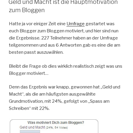
Geld und Macht ist die Hauptmotivation
zum Bloggen
Hatte ja vor einiger Zeit eine
Umfrage
gestartet was
euch Blogger zum Bloggen motiviert, und hier sind nun
die Ergebnisse. 227 Teilnehmer haben an der Umfrage
teilgenommen und aus 6 Antworten gab es eine die am
besten passt auszuwählen.
Bleibt die Frage ob dies wirklich realistisch zeigt was uns
Blogger motiviert…
Denn das Ergebnis war knapp, gewonnen hat „Geld und
Macht“, als die am häufigsten ausgewählte
Grundmotivation, mit 24%, gefolgt von „Spass am
Schreiben“ mit 22%.