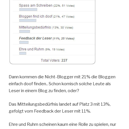
Dann kommen die Nicht-Blogger mit 21% die Bloggen
einfach doof finden.. Schon komisch solche Leute als
Leser in einem Blog zu finden, oder?
Das Mitteilungsbedürfnis landet auf Platz 3 mit 13%,
gefolgt vom Feedback der Leser mit 11%.
Ehre und Ruhm scheinen kaum eine Rolle zu spielen, nur