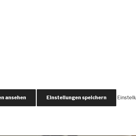
en ansehen
Einstellungen speichern
Einstel