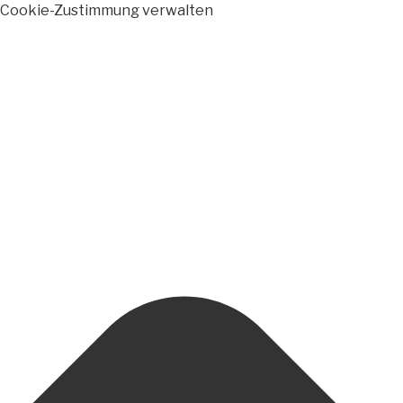
Cookie-Zustimmung verwalten