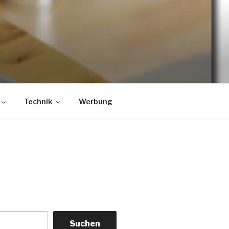
Technik
Werbung
Suchen