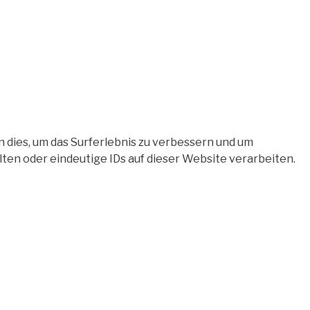
 dies, um das Surferlebnis zu verbessern und um
en oder eindeutige IDs auf dieser Website verarbeiten.