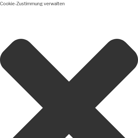
Cookie-Zustimmung verwalten