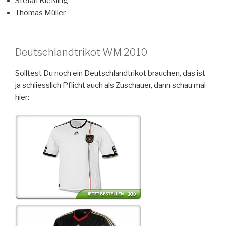
Stefan Kießling
Thomas Müller
Deutschlandtrikot WM 2010
Solltest Du noch ein Deutschlandtrikot brauchen, das ist
ja schliesslich Pflicht auch als Zuschauer, dann schau mal
hier: