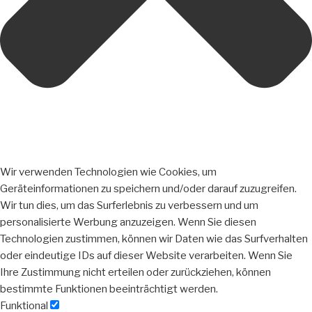
Wir verwenden Technologien wie Cookies, um
Geräteinformationen zu speichern und/oder darauf zuzugreifen.
Wir tun dies, um das Surferlebnis zu verbessern und um
personalisierte Werbung anzuzeigen. Wenn Sie diesen
Technologien zustimmen, können wir Daten wie das Surfverhalten
oder eindeutige IDs auf dieser Website verarbeiten. Wenn Sie
Ihre Zustimmung nicht erteilen oder zurückziehen, können
bestimmte Funktionen beeinträchtigt werden.
Funktional