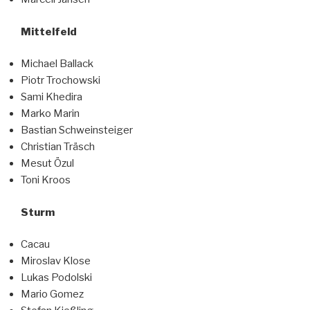
Mittelfeld
Michael Ballack
Piotr Trochowski
Sami Khedira
Marko Marin
Bastian Schweinsteiger
Christian Träsch
Mesut Özul
Toni Kroos
Sturm
Cacau
Miroslav Klose
Lukas Podolski
Mario Gomez