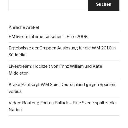
Suchen
Ähnliche Artikel
EM live im Internet ansehen – Euro 2008
Ergebnisse der Gruppen Auslosung für die WM 2010 in
Südafrika
Livestream: Hochzeit von Prinz William und Kate
Middleton
Krake Paul sagt WM Spiel Deutschland gegen Spanien
voraus
Video: Boateng Foul an Ballack – Eine Szene spaltet die
Nation