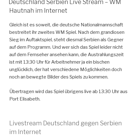
Deutschland Serbien Live Stream – WM
Hautnah im Internet
Gleich ist es soweit, die deutsche Nationalmannschaft
bestreitet ihr zweites WM Spiel. Nach dem grandiosen
Sieg im Auftaktspiel, steht diesmal Serbien als Gegner
auf dem Programm. Und wer sich das Spiel leider nicht
auf dem Fernseher ansehen kann, die Austrahlungszeit
ist mit 13:30 Uhr für Arbeitnehmer ja ein bischen
unglücklich, der hat verschiedene Möglichkeiten doch
noch an bewegte Bilder des Spiels zu kommen.
Übertragen wird das Spiel übrigens live ab 13:30 Uhr aus
Port Elisabeth.
Livestream Deutschland gegen Serbien
im Internet