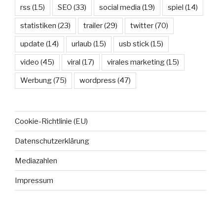
rss
(15)
SEO
(33)
social media
(19)
spiel
(14)
statistiken
(23)
trailer
(29)
twitter
(70)
update
(14)
urlaub
(15)
usb stick
(15)
video
(45)
viral
(17)
virales marketing
(15)
Werbung
(75)
wordpress
(47)
Cookie-Richtlinie (EU)
Datenschutzerklärung
Mediazahlen
Impressum