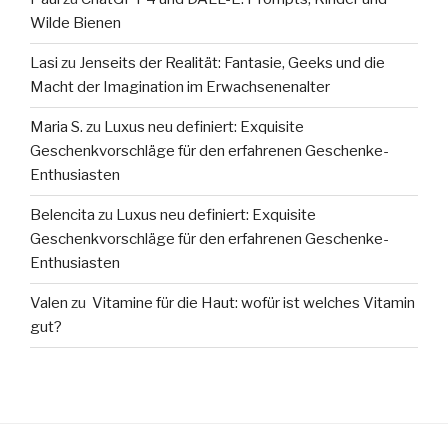
Wilde Bienen
Lasi
zu
Jenseits der Realität: Fantasie, Geeks und die
Macht der Imagination im Erwachsenenalter
Maria S.
zu
Luxus neu definiert: Exquisite
Geschenkvorschläge für den erfahrenen Geschenke-
Enthusiasten
Belencita
zu
Luxus neu definiert: Exquisite
Geschenkvorschläge für den erfahrenen Geschenke-
Enthusiasten
Valen
zu
Vitamine für die Haut: wofür ist welches Vitamin
gut?