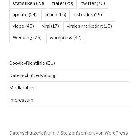
statistiken
(23)
trailer
(29)
twitter
(70)
update
(14)
urlaub
(15)
usb stick
(15)
video
(45)
viral
(17)
virales marketing
(15)
Werbung
(75)
wordpress
(47)
Cookie-Richtlinie (EU)
Datenschutzerklärung
Mediazahlen
Impressum
Datenschutzerklärung
Stolz präsentiert von WordPress