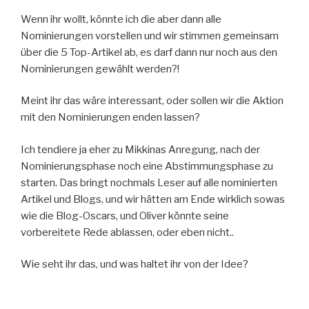
Wenn ihr wollt, könnte ich die aber dann alle
Nominierungen vorstellen und wir stimmen gemeinsam
über die 5 Top-Artikel ab, es darf dann nur noch aus den
Nominierungen gewählt werden?!
Meint ihr das wäre interessant, oder sollen wir die Aktion
mit den Nominierungen enden lassen?
Ich tendiere ja eher zu Mikkinas Anregung, nach der
Nominierungsphase noch eine Abstimmungsphase zu
starten. Das bringt nochmals Leser auf alle nominierten
Artikel und Blogs, und wir hätten am Ende wirklich sowas
wie die Blog-Oscars, und Oliver könnte seine
vorbereitete Rede ablassen, oder eben nicht..
Wie seht ihr das, und was haltet ihr von der Idee?