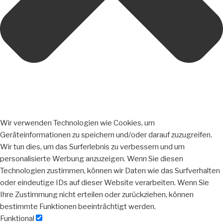
Wir verwenden Technologien wie Cookies, um
Geräteinformationen zu speichern und/oder darauf zuzugreifen.
Wir tun dies, um das Surferlebnis zu verbessern und um
personalisierte Werbung anzuzeigen. Wenn Sie diesen
Technologien zustimmen, können wir Daten wie das Surfverhalten
oder eindeutige IDs auf dieser Website verarbeiten. Wenn Sie
Ihre Zustimmung nicht erteilen oder zurückziehen, können
bestimmte Funktionen beeinträchtigt werden.
Funktional