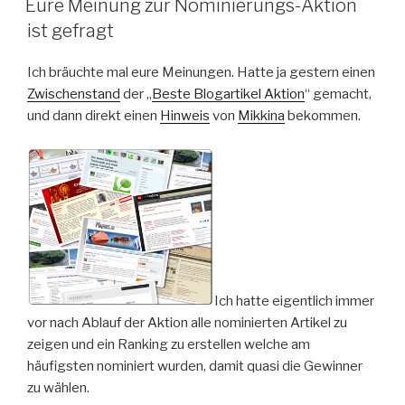
Eure Meinung zur Nominierungs-Aktion
ist gefragt
Ich bräuchte mal eure Meinungen. Hatte ja gestern einen
Zwischenstand
der „
Beste Blogartikel Aktion
“ gemacht,
und dann direkt einen
Hinweis
von
Mikkina
bekommen.
Ich hatte eigentlich immer
vor nach Ablauf der Aktion alle nominierten Artikel zu
zeigen und ein Ranking zu erstellen welche am
häufigsten nominiert wurden, damit quasi die Gewinner
zu wählen.