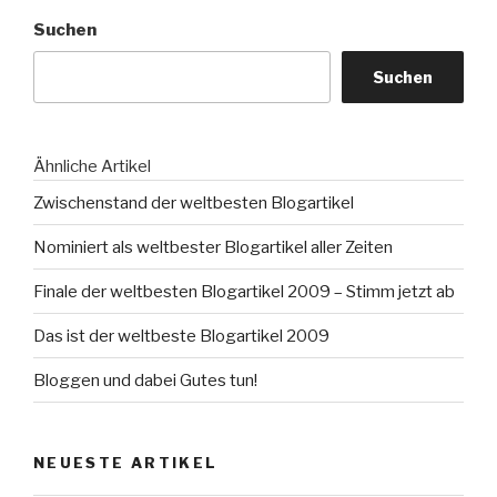
Suchen
Suchen
Ähnliche Artikel
Zwischenstand der weltbesten Blogartikel
Nominiert als weltbester Blogartikel aller Zeiten
Finale der weltbesten Blogartikel 2009 – Stimm jetzt ab
Das ist der weltbeste Blogartikel 2009
Bloggen und dabei Gutes tun!
NEUESTE ARTIKEL