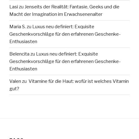
Lasi
zu
Jenseits der Realität: Fantasie, Geeks und die
Macht der Imagination im Erwachsenenalter
Maria S.
zu
Luxus neu definiert: Exquisite
Geschenkvorschläge für den erfahrenen Geschenke-
Enthusiasten
Belencita
zu
Luxus neu definiert: Exquisite
Geschenkvorschläge für den erfahrenen Geschenke-
Enthusiasten
Valen
zu
Vitamine für die Haut: wofür ist welches Vitamin
gut?