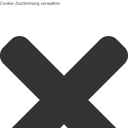
Cookie-Zustimmung verwalten