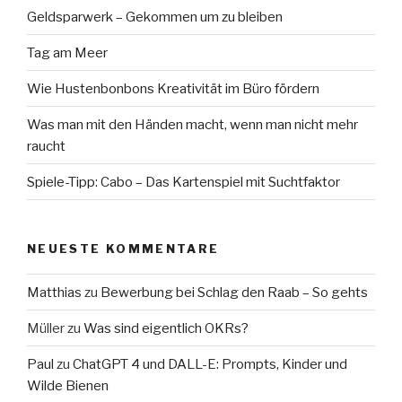
Geldsparwerk – Gekommen um zu bleiben
Tag am Meer
Wie Hustenbonbons Kreativität im Büro fördern
Was man mit den Händen macht, wenn man nicht mehr
raucht
Spiele-Tipp: Cabo – Das Kartenspiel mit Suchtfaktor
NEUESTE KOMMENTARE
Matthias
zu
Bewerbung bei Schlag den Raab – So gehts
Müller
zu
Was sind eigentlich OKRs?
Paul
zu
ChatGPT 4 und DALL-E: Prompts, Kinder und
Wilde Bienen