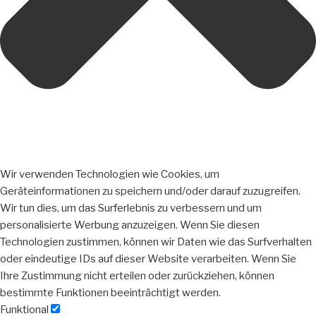
Wir verwenden Technologien wie Cookies, um
Geräteinformationen zu speichern und/oder darauf zuzugreifen.
Wir tun dies, um das Surferlebnis zu verbessern und um
personalisierte Werbung anzuzeigen. Wenn Sie diesen
Technologien zustimmen, können wir Daten wie das Surfverhalten
oder eindeutige IDs auf dieser Website verarbeiten. Wenn Sie
Ihre Zustimmung nicht erteilen oder zurückziehen, können
bestimmte Funktionen beeinträchtigt werden.
Funktional