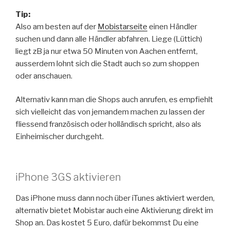
Tip:
Also am besten auf der
Mobistarseite
einen Händler
suchen und dann alle Händler abfahren. Liege (Lüttich)
liegt zB ja nur etwa 50 Minuten von Aachen entfernt,
ausserdem lohnt sich die Stadt auch so zum shoppen
oder anschauen.
Alternativ kann man die Shops auch anrufen, es empfiehlt
sich vielleicht das von jemandem machen zu lassen der
fliessend französisch oder holländisch spricht, also als
Einheimischer durchgeht.
iPhone 3GS aktivieren
Das iPhone muss dann noch über iTunes aktiviert werden,
alternativ bietet Mobistar auch eine Aktivierung direkt im
Shop an. Das kostet 5 Euro, dafür bekommst Du eine