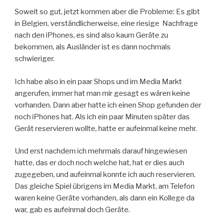
Soweit so gut, jetzt kommen aber die Probleme: Es gibt
in Belgien, verständlicherweise, eine riesige Nachfrage
nach den iPhones, es sind also kaum Geräte zu
bekommen, als Ausländer ist es dann nochmals
schwieriger.
Ich habe also in ein paar Shops und im Media Markt
angerufen, immer hat man mir gesagt es wären keine
vorhanden. Dann aber hatte ich einen Shop gefunden der
noch iPhones hat. Als ich ein paar Minuten später das
Gerät reservieren wollte, hatte er aufeinmal keine mehr.
Und erst nachdem ich mehrmals darauf hingewiesen
hatte, das er doch noch welche hat, hat er dies auch
zugegeben, und aufeinmal konnte ich auch reservieren.
Das gleiche Spiel übrigens im Media Markt, am Telefon
waren keine Geräte vorhanden, als dann ein Kollege da
war, gab es aufeinmal doch Geräte.