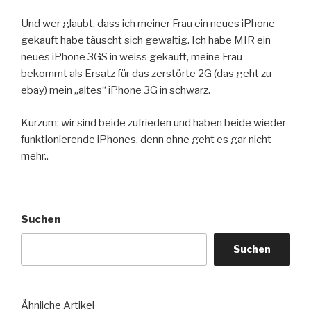
Und wer glaubt, dass ich meiner Frau ein neues iPhone
gekauft habe täuscht sich gewaltig. Ich habe MIR ein
neues iPhone 3GS in weiss gekauft, meine Frau
bekommt als Ersatz für das zerstörte 2G (das geht zu
ebay) mein „altes“ iPhone 3G in schwarz.
Kurzum: wir sind beide zufrieden und haben beide wieder
funktionierende iPhones, denn ohne geht es gar nicht
mehr..
Suchen
Suchen
Ähnliche Artikel