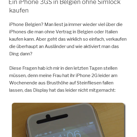
Ein iPhone 3GS in Belgien ohne Simlock
kaufen
iPhone Belgien? Man liest ja immer wieder viel über die
iPhones die man ohne Vertrag in Belgien oder Italien
kaufen kann. Aber geht das wirklich so einfach, verkaufen
die überhaupt an Ausländer und wie aktiviert man das
Ding dann?
Diese Fragen hab ich mir in den letzten Tagen stellen
müssen, denn meine Frau hat ihr iPhone 2G leider am
Wochenende aus Brusthöhe auf Steinfliesen fallen
lassen, das Display hat das leider nicht mitgemacht: