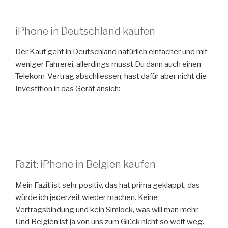
iPhone in Deutschland kaufen
Der Kauf geht in Deutschland natürlich einfacher und mit
weniger Fahrerei, allerdings musst Du dann auch einen
Telekom-Vertrag abschliessen, hast dafür aber nicht die
Investition in das Gerät ansich:
Fazit: iPhone in Belgien kaufen
Mein Fazit ist sehr positiv, das hat prima geklappt, das
würde ich jederzeit wieder machen. Keine
Vertragsbindung und kein Simlock, was will man mehr.
Und Belgien ist ja von uns zum Glück nicht so weit weg.