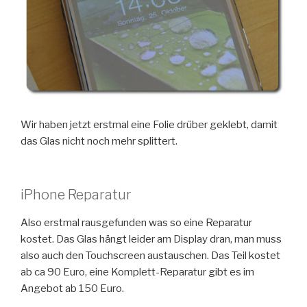
Wir haben jetzt erstmal eine Folie drüber geklebt, damit
das Glas nicht noch mehr splittert.
iPhone Reparatur
Also erstmal rausgefunden was so eine Reparatur
kostet. Das Glas hängt leider am Display dran, man muss
also auch den Touchscreen austauschen. Das Teil kostet
ab ca 90 Euro, eine Komplett-Reparatur gibt es im
Angebot ab 150 Euro.