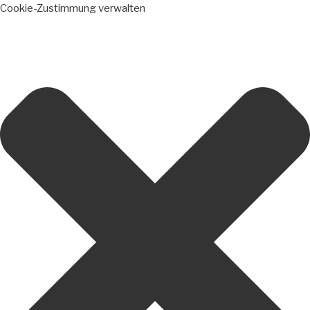
Cookie-Zustimmung verwalten