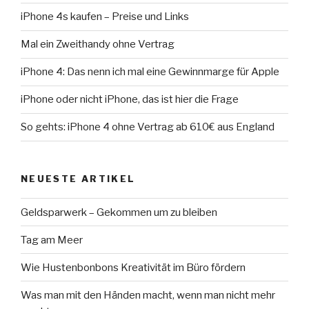
iPhone 4s kaufen – Preise und Links
Mal ein Zweithandy ohne Vertrag
iPhone 4: Das nenn ich mal eine Gewinnmarge für Apple
iPhone oder nicht iPhone, das ist hier die Frage
So gehts: iPhone 4 ohne Vertrag ab 610€ aus England
NEUESTE ARTIKEL
Geldsparwerk – Gekommen um zu bleiben
Tag am Meer
Wie Hustenbonbons Kreativität im Büro fördern
Was man mit den Händen macht, wenn man nicht mehr