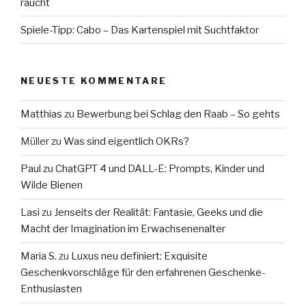
raucht
Spiele-Tipp: Cabo – Das Kartenspiel mit Suchtfaktor
NEUESTE KOMMENTARE
Matthias
zu
Bewerbung bei Schlag den Raab – So gehts
Müller
zu
Was sind eigentlich OKRs?
Paul
zu
ChatGPT 4 und DALL-E: Prompts, Kinder und
Wilde Bienen
Lasi
zu
Jenseits der Realität: Fantasie, Geeks und die
Macht der Imagination im Erwachsenenalter
Maria S.
zu
Luxus neu definiert: Exquisite
Geschenkvorschläge für den erfahrenen Geschenke-
Enthusiasten