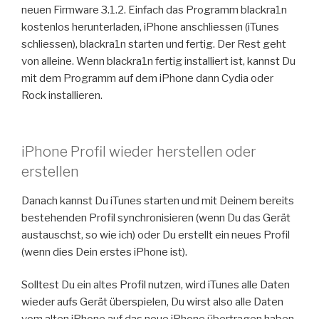
neuen Firmware 3.1.2. Einfach das Programm blackra1n
kostenlos herunterladen, iPhone anschliessen (iTunes
schliessen), blackra1n starten und fertig. Der Rest geht
von alleine. Wenn blackra1n fertig installiert ist, kannst Du
mit dem Programm auf dem iPhone dann Cydia oder
Rock installieren.
iPhone Profil wieder herstellen oder
erstellen
Danach kannst Du iTunes starten und mit Deinem bereits
bestehenden Profil synchronisieren (wenn Du das Gerät
austauschst, so wie ich) oder Du erstellt ein neues Profil
(wenn dies Dein erstes iPhone ist).
Solltest Du ein altes Profil nutzen, wird iTunes alle Daten
wieder aufs Gerät überspielen, Du wirst also alle Daten