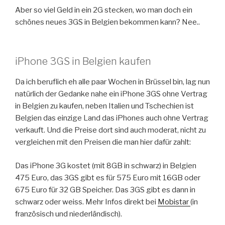
Aber so viel Geld in ein 2G stecken, wo man doch ein
schönes neues 3GS in Belgien bekommen kann? Nee..
iPhone 3GS in Belgien kaufen
Da ich beruflich eh alle paar Wochen in Brüssel bin, lag nun
natürlich der Gedanke nahe ein iPhone 3GS ohne Vertrag
in Belgien zu kaufen, neben Italien und Tschechien ist
Belgien das einzige Land das iPhones auch ohne Vertrag
verkauft. Und die Preise dort sind auch moderat, nicht zu
vergleichen mit den Preisen die man hier dafür zahlt:
Das iPhone 3G kostet (mit 8GB in schwarz) in Belgien
475 Euro, das 3GS gibt es für 575 Euro mit 16GB oder
675 Euro für 32 GB Speicher. Das 3GS gibt es dann in
schwarz oder weiss. Mehr Infos direkt bei
Mobistar
(in
französisch und niederländisch).