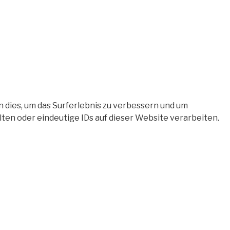
 dies, um das Surferlebnis zu verbessern und um
en oder eindeutige IDs auf dieser Website verarbeiten.