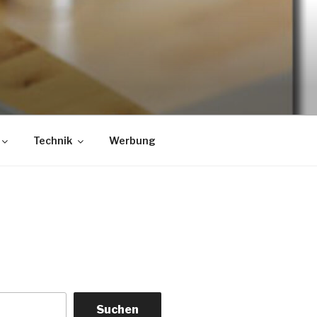
Technik
Werbung
Suchen