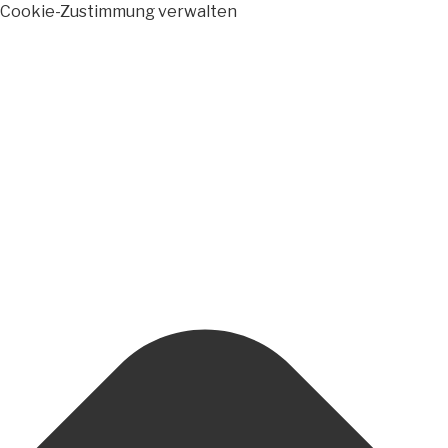
Cookie-Zustimmung verwalten