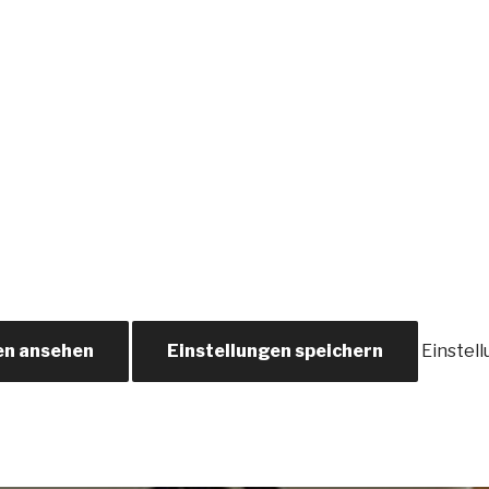
en ansehen
Einstellungen speichern
Einstel