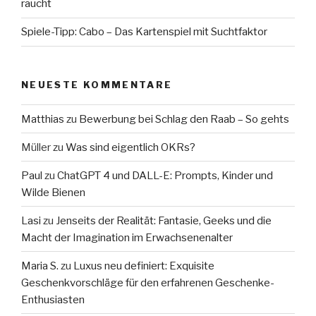
raucht
Spiele-Tipp: Cabo – Das Kartenspiel mit Suchtfaktor
NEUESTE KOMMENTARE
Matthias
zu
Bewerbung bei Schlag den Raab – So gehts
Müller
zu
Was sind eigentlich OKRs?
Paul
zu
ChatGPT 4 und DALL-E: Prompts, Kinder und
Wilde Bienen
Lasi
zu
Jenseits der Realität: Fantasie, Geeks und die
Macht der Imagination im Erwachsenenalter
Maria S.
zu
Luxus neu definiert: Exquisite
Geschenkvorschläge für den erfahrenen Geschenke-
Enthusiasten