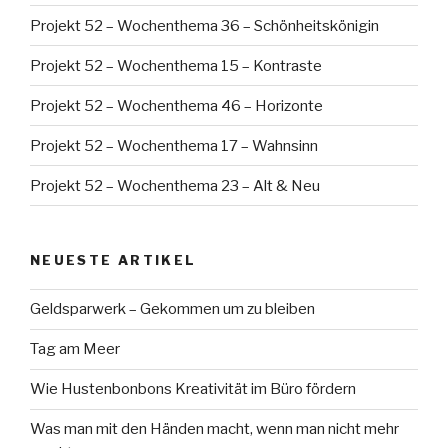
Projekt 52 – Wochenthema 36 – Schönheitskönigin
Projekt 52 – Wochenthema 15 – Kontraste
Projekt 52 – Wochenthema 46 – Horizonte
Projekt 52 – Wochenthema 17 – Wahnsinn
Projekt 52 – Wochenthema 23 – Alt & Neu
NEUESTE ARTIKEL
Geldsparwerk – Gekommen um zu bleiben
Tag am Meer
Wie Hustenbonbons Kreativität im Büro fördern
Was man mit den Händen macht, wenn man nicht mehr