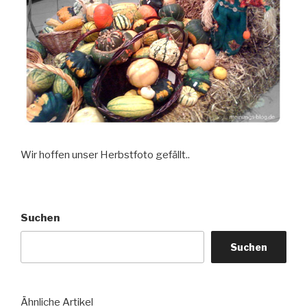
Wir hoffen unser Herbstfoto gefällt..
Suchen
Suchen
Ähnliche Artikel