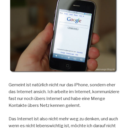
Gemeint ist natürlich nicht nur das iPhone, sondern eher
das Internet ansich. Ich arbeite im Internet, kommuniziere
fast nur noch übers Internet und habe eine Menge
Kontakte übers Netz kennen gelernt.
Das Internet ist also nicht mehr weg zu denken, und auch
wenn es nicht lebenswichtig ist, möchte ich darauf nicht