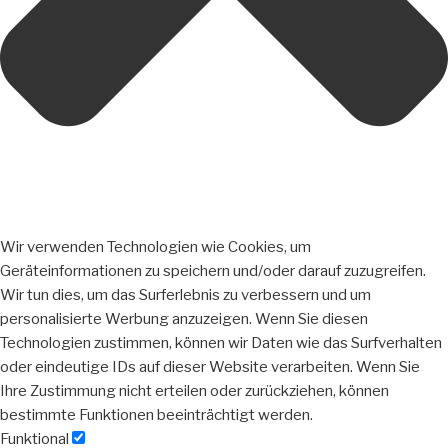
Wir verwenden Technologien wie Cookies, um
Geräteinformationen zu speichern und/oder darauf zuzugreifen.
Wir tun dies, um das Surferlebnis zu verbessern und um
personalisierte Werbung anzuzeigen. Wenn Sie diesen
Technologien zustimmen, können wir Daten wie das Surfverhalten
oder eindeutige IDs auf dieser Website verarbeiten. Wenn Sie
Ihre Zustimmung nicht erteilen oder zurückziehen, können
bestimmte Funktionen beeinträchtigt werden.
Funktional