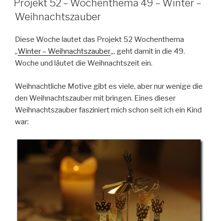
Projekt 52 – Wochenthema 49 – Winter –
Weihnachtszauber
Diese Woche lautet das Projekt 52 Wochenthema
„
Winter – Weihnachtszauber
„, geht damit in die 49.
Woche und läutet die Weihnachtszeit ein.
Weihnachtliche Motive gibt es viele, aber nur wenige die
den Weihnachtszauber mit bringen. Eines dieser
Weihnachtszauber fasziniert mich schon seit ich ein Kind
war: