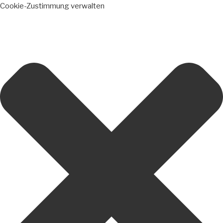
Cookie-Zustimmung verwalten