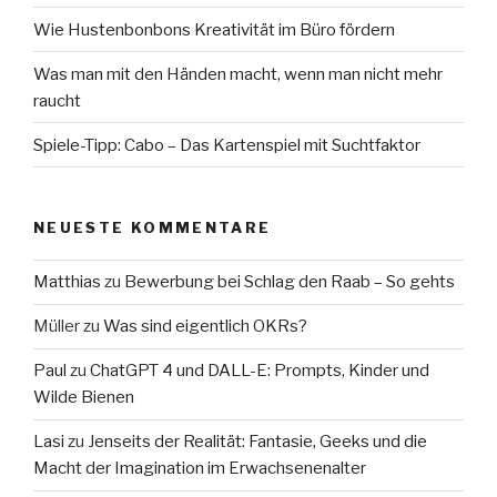
Wie Hustenbonbons Kreativität im Büro fördern
Was man mit den Händen macht, wenn man nicht mehr
raucht
Spiele-Tipp: Cabo – Das Kartenspiel mit Suchtfaktor
NEUESTE KOMMENTARE
Matthias
zu
Bewerbung bei Schlag den Raab – So gehts
Müller
zu
Was sind eigentlich OKRs?
Paul
zu
ChatGPT 4 und DALL-E: Prompts, Kinder und
Wilde Bienen
Lasi
zu
Jenseits der Realität: Fantasie, Geeks und die
Macht der Imagination im Erwachsenenalter