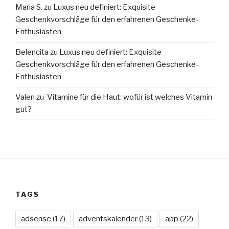
Maria S.
zu
Luxus neu definiert: Exquisite
Geschenkvorschläge für den erfahrenen Geschenke-
Enthusiasten
Belencita
zu
Luxus neu definiert: Exquisite
Geschenkvorschläge für den erfahrenen Geschenke-
Enthusiasten
Valen
zu
Vitamine für die Haut: wofür ist welches Vitamin
gut?
TAGS
adsense
(17)
adventskalender
(13)
app
(22)