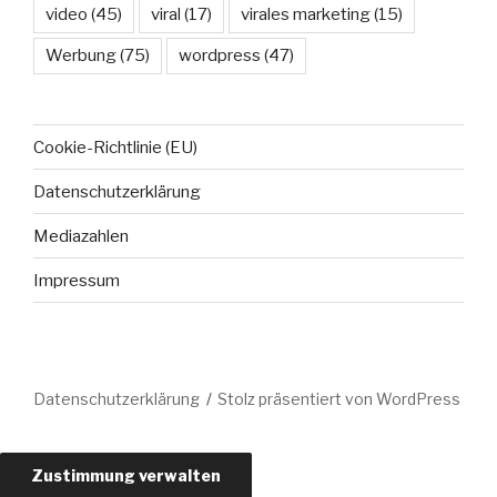
video
(45)
viral
(17)
virales marketing
(15)
Werbung
(75)
wordpress
(47)
Cookie-Richtlinie (EU)
Datenschutzerklärung
Mediazahlen
Impressum
Datenschutzerklärung
Stolz präsentiert von WordPress
Zustimmung verwalten