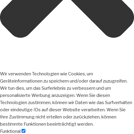
Wir verwenden Technologien wie Cookies, um
Geräteinformationen zu speichern und/oder darauf zuzugreifen.
Wir tun dies, um das Surferlebnis zu verbessern und um
personalisierte Werbung anzuzeigen. Wenn Sie diesen
Technologien zustimmen, können wir Daten wie das Surfverhalten
oder eindeutige IDs auf dieser Website verarbeiten. Wenn Sie
Ihre Zustimmung nicht erteilen oder zurückziehen, können
bestimmte Funktionen beeinträchtigt werden.
Funktional