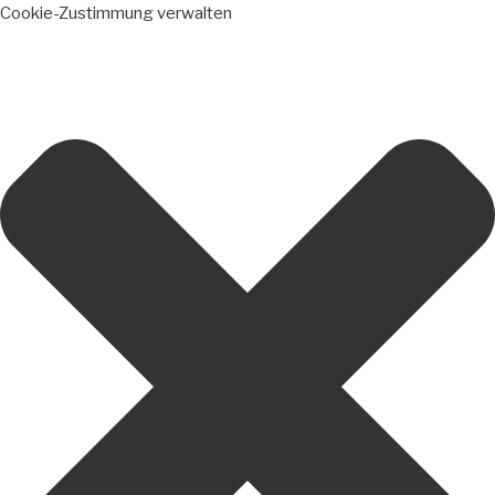
Cookie-Zustimmung verwalten