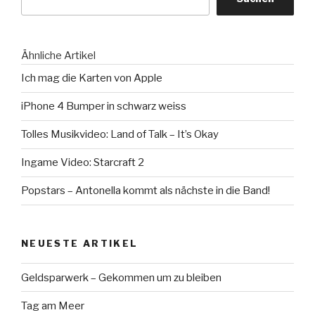
Ähnliche Artikel
Ich mag die Karten von Apple
iPhone 4 Bumper in schwarz weiss
Tolles Musikvideo: Land of Talk – It’s Okay
Ingame Video: Starcraft 2
Popstars – Antonella kommt als nächste in die Band!
NEUESTE ARTIKEL
Geldsparwerk – Gekommen um zu bleiben
Tag am Meer