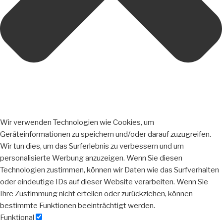
Wir verwenden Technologien wie Cookies, um
Geräteinformationen zu speichern und/oder darauf zuzugreifen.
Wir tun dies, um das Surferlebnis zu verbessern und um
personalisierte Werbung anzuzeigen. Wenn Sie diesen
Technologien zustimmen, können wir Daten wie das Surfverhalten
oder eindeutige IDs auf dieser Website verarbeiten. Wenn Sie
Ihre Zustimmung nicht erteilen oder zurückziehen, können
bestimmte Funktionen beeinträchtigt werden.
Funktional