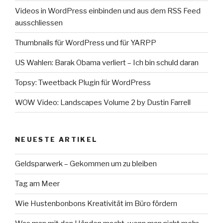
Videos in WordPress einbinden und aus dem RSS Feed
ausschliessen
Thumbnails für WordPress und für YARPP
US Wahlen: Barak Obama verliert – Ich bin schuld daran
Topsy: Tweetback Plugin für WordPress
WOW Video: Landscapes Volume 2 by Dustin Farrell
NEUESTE ARTIKEL
Geldsparwerk – Gekommen um zu bleiben
Tag am Meer
Wie Hustenbonbons Kreativität im Büro fördern