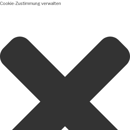
Cookie-Zustimmung verwalten