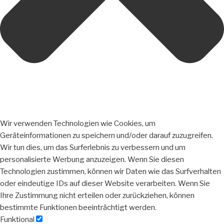
Wir verwenden Technologien wie Cookies, um
Geräteinformationen zu speichern und/oder darauf zuzugreifen.
Wir tun dies, um das Surferlebnis zu verbessern und um
personalisierte Werbung anzuzeigen. Wenn Sie diesen
Technologien zustimmen, können wir Daten wie das Surfverhalten
oder eindeutige IDs auf dieser Website verarbeiten. Wenn Sie
Ihre Zustimmung nicht erteilen oder zurückziehen, können
bestimmte Funktionen beeinträchtigt werden.
Funktional