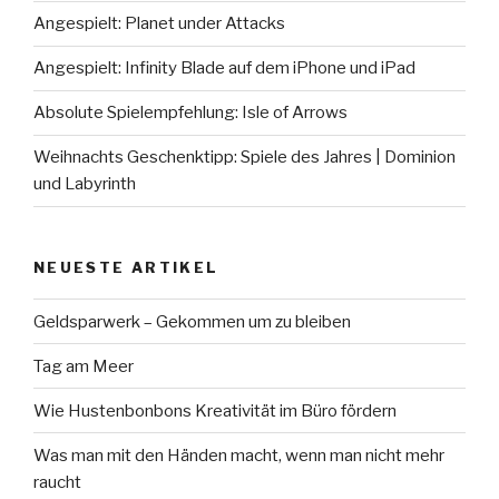
Angespielt: Planet under Attacks
Angespielt: Infinity Blade auf dem iPhone und iPad
Absolute Spielempfehlung: Isle of Arrows
Weihnachts Geschenktipp: Spiele des Jahres | Dominion
und Labyrinth
NEUESTE ARTIKEL
Geldsparwerk – Gekommen um zu bleiben
Tag am Meer
Wie Hustenbonbons Kreativität im Büro fördern
Was man mit den Händen macht, wenn man nicht mehr
raucht