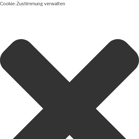
Cookie-Zustimmung verwalten