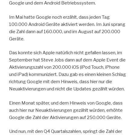
Google und dem Android Betriebssystem.
Im Mai hatte Google noch erzählt, dass jeden Tag
100.000 Android Geräte aktiviert werden. Im Juni sprang
die Zahl dann auf 160.000, und im August auf 200.000
Geräte.
Das konnte sich Apple natürlich nicht gefallen lassen, im
September hat Steve Jobs dann auf dem Apple Event die
Aktivierungszahl von 200.000 iOS (iPod Touch, iPhone
und iPad) kommuniziert. Dazu gab es einen kleinen Schlag
richtung Google mit dem Hinweis, dass hier nur die
Neuaktivierungen und nicht die Updates gezählt würden.
Einen Monat später, und dem Hinweis von Google, dass
auch hier nur Neuaktivierungen gezählt würden, erhöhte
Google die Zahl der Aktivierungen auf 250.000 Geräte.
Und nun, mit den Q4 Quartalszahlen, springt die Zahl der