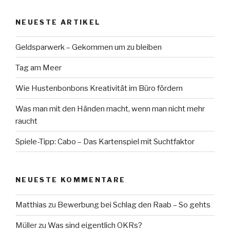
NEUESTE ARTIKEL
Geldsparwerk – Gekommen um zu bleiben
Tag am Meer
Wie Hustenbonbons Kreativität im Büro fördern
Was man mit den Händen macht, wenn man nicht mehr
raucht
Spiele-Tipp: Cabo – Das Kartenspiel mit Suchtfaktor
NEUESTE KOMMENTARE
Matthias
zu
Bewerbung bei Schlag den Raab – So gehts
Müller
zu
Was sind eigentlich OKRs?