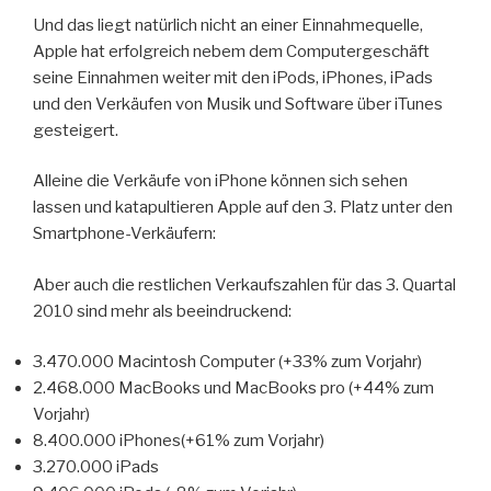
Und das liegt natürlich nicht an einer Einnahmequelle,
Apple hat erfolgreich nebem dem Computergeschäft
seine Einnahmen weiter mit den iPods, iPhones, iPads
und den Verkäufen von Musik und Software über iTunes
gesteigert.
Alleine die Verkäufe von iPhone können sich sehen
lassen und katapultieren Apple auf den 3. Platz unter den
Smartphone-Verkäufern:
Aber auch die restlichen Verkaufszahlen für das 3. Quartal
2010 sind mehr als beeindruckend:
3.470.000 Macintosh Computer (+33% zum Vorjahr)
2.468.000 MacBooks und MacBooks pro (+44% zum
Vorjahr)
8.400.000 iPhones(+61% zum Vorjahr)
3.270.000 iPads