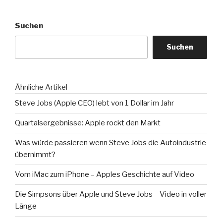
Suchen
Suchen
Ähnliche Artikel
Steve Jobs (Apple CEO) lebt von 1 Dollar im Jahr
Quartalsergebnisse: Apple rockt den Markt
Was würde passieren wenn Steve Jobs die Autoindustrie
übernimmt?
Vom iMac zum iPhone – Apples Geschichte auf Video
Die Simpsons über Apple und Steve Jobs – Video in voller
Länge