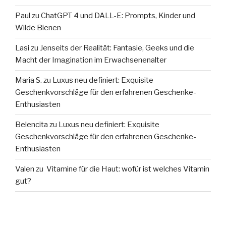
Paul
zu
ChatGPT 4 und DALL-E: Prompts, Kinder und
Wilde Bienen
Lasi
zu
Jenseits der Realität: Fantasie, Geeks und die
Macht der Imagination im Erwachsenenalter
Maria S.
zu
Luxus neu definiert: Exquisite
Geschenkvorschläge für den erfahrenen Geschenke-
Enthusiasten
Belencita
zu
Luxus neu definiert: Exquisite
Geschenkvorschläge für den erfahrenen Geschenke-
Enthusiasten
Valen
zu
Vitamine für die Haut: wofür ist welches Vitamin
gut?