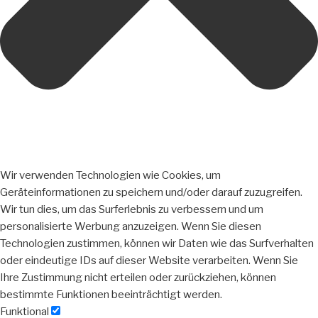
Wir verwenden Technologien wie Cookies, um
Geräteinformationen zu speichern und/oder darauf zuzugreifen.
Wir tun dies, um das Surferlebnis zu verbessern und um
personalisierte Werbung anzuzeigen. Wenn Sie diesen
Technologien zustimmen, können wir Daten wie das Surfverhalten
oder eindeutige IDs auf dieser Website verarbeiten. Wenn Sie
Ihre Zustimmung nicht erteilen oder zurückziehen, können
bestimmte Funktionen beeinträchtigt werden.
Funktional