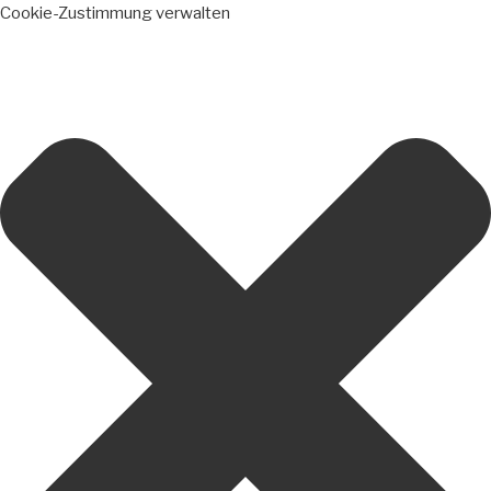
Cookie-Zustimmung verwalten