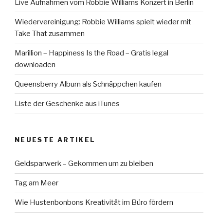
Live Aufnahmen vom Robbie Williams Konzert in Berlin
Wiedervereinigung: Robbie Williams spielt wieder mit
Take That zusammen
Marillion – Happiness Is the Road – Gratis legal
downloaden
Queensberry Album als Schnäppchen kaufen
Liste der Geschenke aus iTunes
NEUESTE ARTIKEL
Geldsparwerk – Gekommen um zu bleiben
Tag am Meer
Wie Hustenbonbons Kreativität im Büro fördern