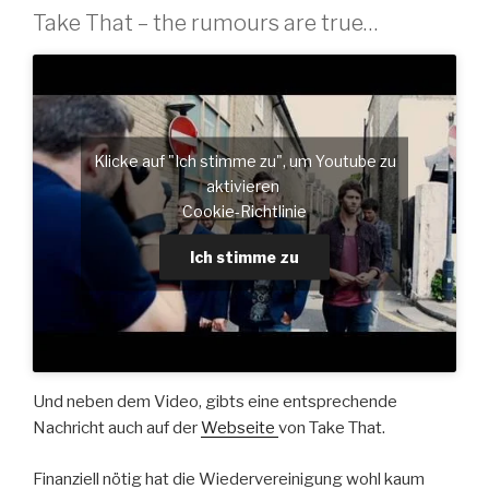
Take That – the rumours are true…
Klicke auf "Ich stimme zu", um Youtube zu
aktivieren
Cookie-Richtlinie
Ich stimme zu
Und neben dem Video, gibts eine entsprechende
Nachricht auch auf der
Webseite
von Take That.
Finanziell nötig hat die Wiedervereinigung wohl kaum