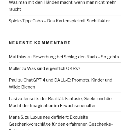
Was man mit den Händen macht, wenn man nicht mehr
raucht
Spiele-Tipp: Cabo – Das Kartenspiel mit Suchtfaktor
NEUESTE KOMMENTARE
Matthias
zu
Bewerbung bei Schlag den Raab – So gehts
Müller
zu
Was sind eigentlich OKRs?
Paul
zu
ChatGPT 4 und DALL-E: Prompts, Kinder und
Wilde Bienen
Lasi
zu
Jenseits der Realität: Fantasie, Geeks und die
Macht der Imagination im Erwachsenenalter
Maria S.
zu
Luxus neu definiert: Exquisite
Geschenkvorschläge für den erfahrenen Geschenke-