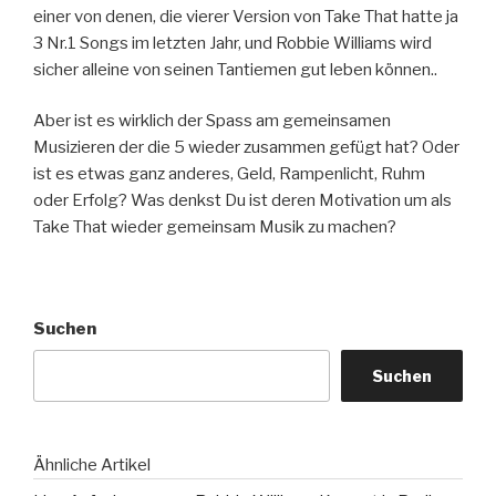
einer von denen, die vierer Version von Take That hatte ja
3 Nr.1 Songs im letzten Jahr, und Robbie Williams wird
sicher alleine von seinen Tantiemen gut leben können..
Aber ist es wirklich der Spass am gemeinsamen
Musizieren der die 5 wieder zusammen gefügt hat? Oder
ist es etwas ganz anderes, Geld, Rampenlicht, Ruhm
oder Erfolg? Was denkst Du ist deren Motivation um als
Take That wieder gemeinsam Musik zu machen?
Suchen
Suchen
Ähnliche Artikel