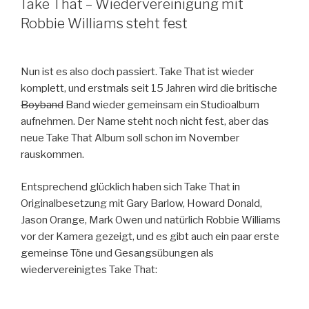
Take That – Wiedervereinigung mit
Robbie Williams steht fest
Nun ist es also doch passiert. Take That ist wieder
komplett, und erstmals seit 15 Jahren wird die britische
Boyband
Band wieder gemeinsam ein Studioalbum
aufnehmen. Der Name steht noch nicht fest, aber das
neue Take That Album soll schon im November
rauskommen.
Entsprechend glücklich haben sich Take That in
Originalbesetzung mit Gary Barlow, Howard Donald,
Jason Orange, Mark Owen und natürlich Robbie Williams
vor der Kamera gezeigt, und es gibt auch ein paar erste
gemeinse Töne und Gesangsübungen als
wiedervereinigtes Take That: