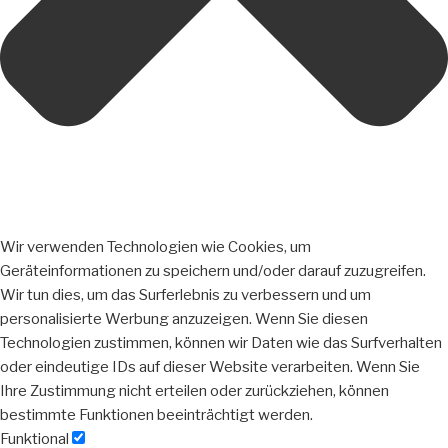
Wir verwenden Technologien wie Cookies, um
Geräteinformationen zu speichern und/oder darauf zuzugreifen.
Wir tun dies, um das Surferlebnis zu verbessern und um
personalisierte Werbung anzuzeigen. Wenn Sie diesen
Technologien zustimmen, können wir Daten wie das Surfverhalten
oder eindeutige IDs auf dieser Website verarbeiten. Wenn Sie
Ihre Zustimmung nicht erteilen oder zurückziehen, können
bestimmte Funktionen beeinträchtigt werden.
Funktional