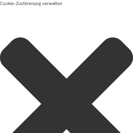
Cookie-Zustimmung verwalten