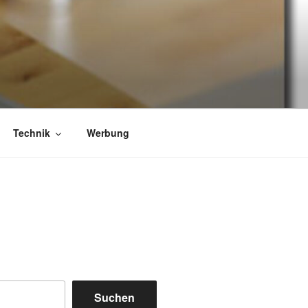
Technik
Werbung
Suchen