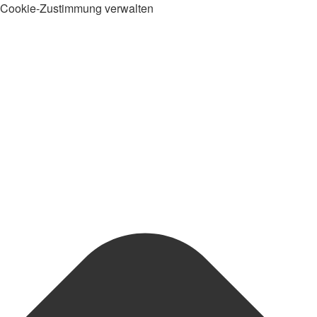
Cookie-Zustimmung verwalten