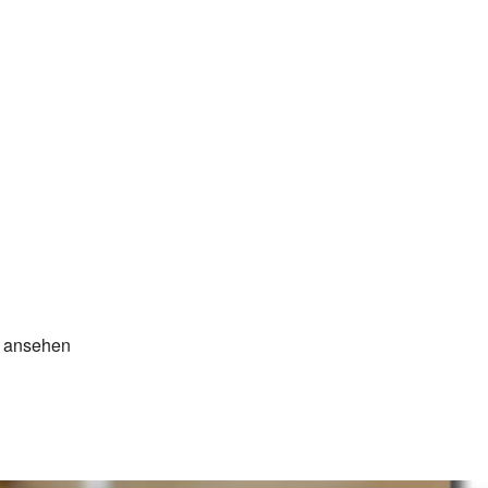
n ansehen