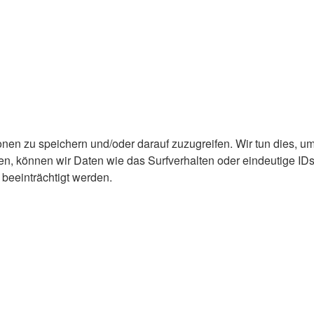
en zu speichern und/oder darauf zuzugreifen. Wir tun dies, um
 können wir Daten wie das Surfverhalten oder eindeutige IDs
 beeinträchtigt werden.