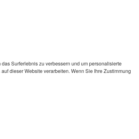
 das Surferlebnis zu verbessern und um personalisierte
 auf dieser Website verarbeiten. Wenn Sie Ihre Zustimmung