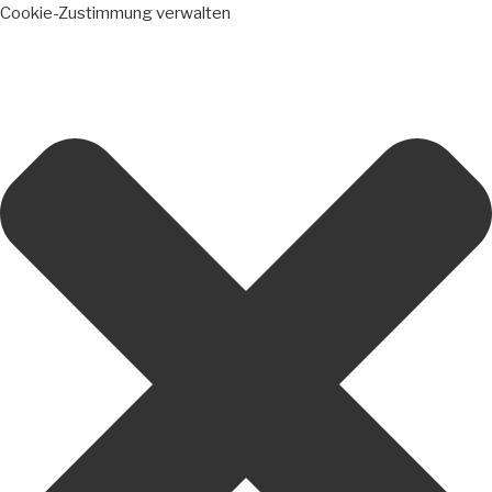
Cookie-Zustimmung verwalten