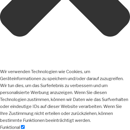
Wir verwenden Technologien wie Cookies, um
Geräteinformationen zu speichern und/oder darauf zuzugreifen.
Wir tun dies, um das Surferlebnis zu verbessern und um
personalisierte Werbung anzuzeigen. Wenn Sie diesen
Technologien zustimmen, können wir Daten wie das Surfverhalten
oder eindeutige IDs auf dieser Website verarbeiten. Wenn Sie
Ihre Zustimmung nicht erteilen oder zurückziehen, können
bestimmte Funktionen beeinträchtigt werden.
Funktional