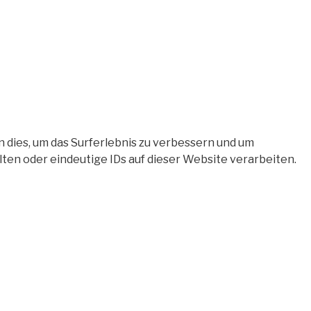
 dies, um das Surferlebnis zu verbessern und um
en oder eindeutige IDs auf dieser Website verarbeiten.