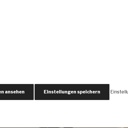
en ansehen
Einstellungen speichern
Einstel