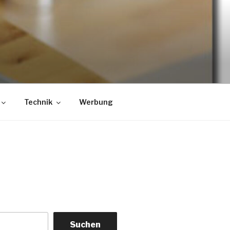
Technik
Werbung
Suchen