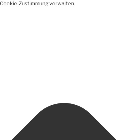
Cookie-Zustimmung verwalten