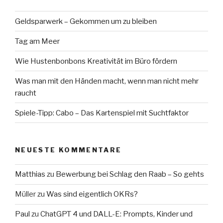
Geldsparwerk – Gekommen um zu bleiben
Tag am Meer
Wie Hustenbonbons Kreativität im Büro fördern
Was man mit den Händen macht, wenn man nicht mehr
raucht
Spiele-Tipp: Cabo – Das Kartenspiel mit Suchtfaktor
NEUESTE KOMMENTARE
Matthias
zu
Bewerbung bei Schlag den Raab – So gehts
Müller
zu
Was sind eigentlich OKRs?
Paul
zu
ChatGPT 4 und DALL-E: Prompts, Kinder und