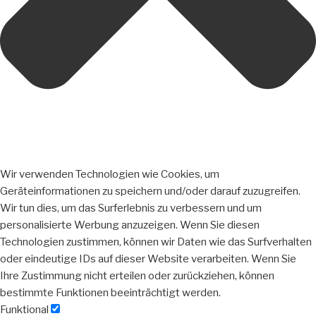
Wir verwenden Technologien wie Cookies, um
Geräteinformationen zu speichern und/oder darauf zuzugreifen.
Wir tun dies, um das Surferlebnis zu verbessern und um
personalisierte Werbung anzuzeigen. Wenn Sie diesen
Technologien zustimmen, können wir Daten wie das Surfverhalten
oder eindeutige IDs auf dieser Website verarbeiten. Wenn Sie
Ihre Zustimmung nicht erteilen oder zurückziehen, können
bestimmte Funktionen beeinträchtigt werden.
Funktional