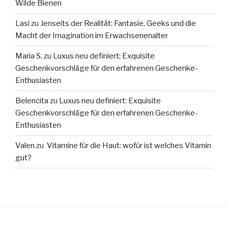
Wilde Bienen
Lasi
zu
Jenseits der Realität: Fantasie, Geeks und die
Macht der Imagination im Erwachsenenalter
Maria S.
zu
Luxus neu definiert: Exquisite
Geschenkvorschläge für den erfahrenen Geschenke-
Enthusiasten
Belencita
zu
Luxus neu definiert: Exquisite
Geschenkvorschläge für den erfahrenen Geschenke-
Enthusiasten
Valen
zu
Vitamine für die Haut: wofür ist welches Vitamin
gut?