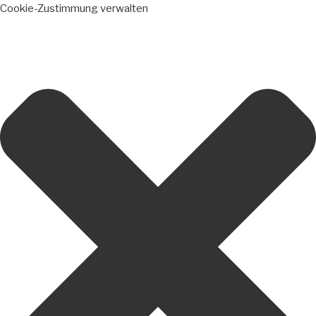
Cookie-Zustimmung verwalten