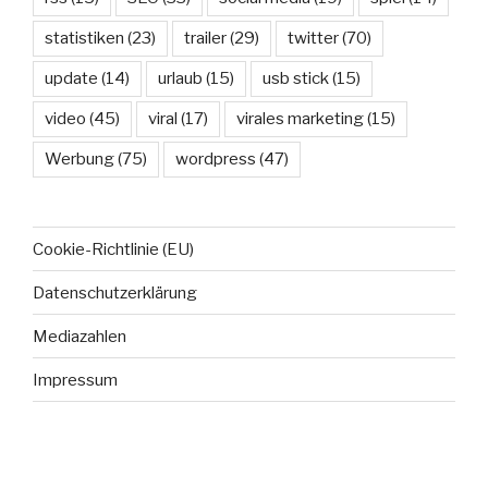
statistiken
(23)
trailer
(29)
twitter
(70)
update
(14)
urlaub
(15)
usb stick
(15)
video
(45)
viral
(17)
virales marketing
(15)
Werbung
(75)
wordpress
(47)
Cookie-Richtlinie (EU)
Datenschutzerklärung
Mediazahlen
Impressum