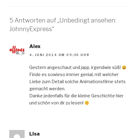
5 Antworten auf „Unbedingt ansehen:
JohnnyExpress“
Alex
4. JUNI 2014 UM 09:30 UHR
Gestern angeschaut und japp, irgendwie süß!
Finde es sowieso immer genial, mit welcher
Liebe zum Detail solche Animationsfilme stets
gemacht werden.
Danke jedenfalls für die kleine Geschichte hier
und schön von dir zu lesen!
Lisa