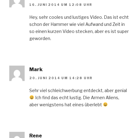
16. JUNI 2014 UM 12:08 UHR
Hey, sehr cooles und lustiges Video. Das ist echt
schon der Hammer wie viel Aufwand und Zeit in
so einen kurzen Video stecken, aber es ist super
geworden.
Mark
20. JUNI 2014 UM 14:28 UHR
Sehr viel schleichwerbung entdeckt, aber genial
Ich find das echt lustig. Die Armen Aliens,
aber wenigstens hat eines überlebt
Rene