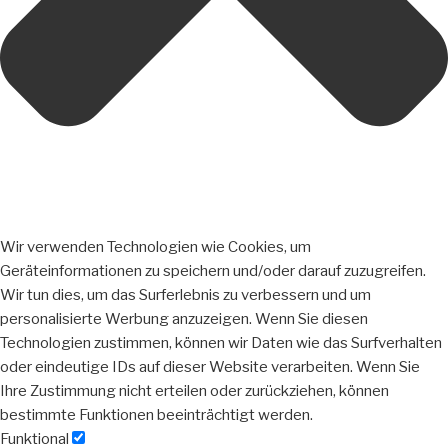
Wir verwenden Technologien wie Cookies, um
Geräteinformationen zu speichern und/oder darauf zuzugreifen.
Wir tun dies, um das Surferlebnis zu verbessern und um
personalisierte Werbung anzuzeigen. Wenn Sie diesen
Technologien zustimmen, können wir Daten wie das Surfverhalten
oder eindeutige IDs auf dieser Website verarbeiten. Wenn Sie
Ihre Zustimmung nicht erteilen oder zurückziehen, können
bestimmte Funktionen beeinträchtigt werden.
Funktional