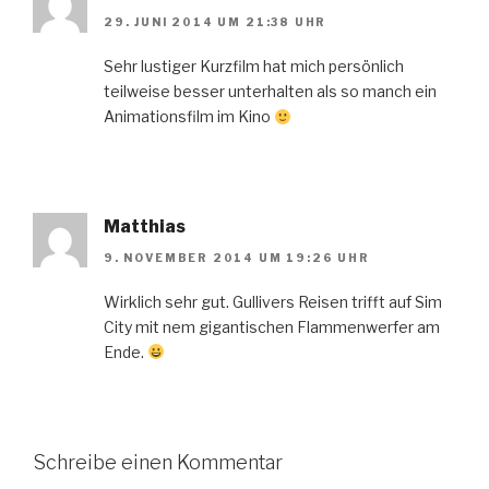
29. JUNI 2014 UM 21:38 UHR
Sehr lustiger Kurzfilm hat mich persönlich
teilweise besser unterhalten als so manch ein
Animationsfilm im Kino
Matthias
9. NOVEMBER 2014 UM 19:26 UHR
Wirklich sehr gut. Gullivers Reisen trifft auf Sim
City mit nem gigantischen Flammenwerfer am
Ende.
Schreibe einen Kommentar