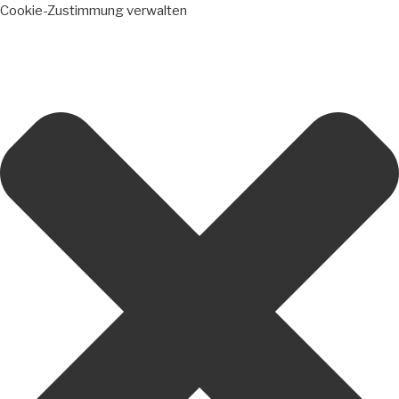
Cookie-Zustimmung verwalten