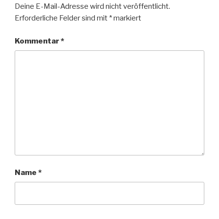
Deine E-Mail-Adresse wird nicht veröffentlicht.
Erforderliche Felder sind mit
*
markiert
Kommentar
*
Name
*