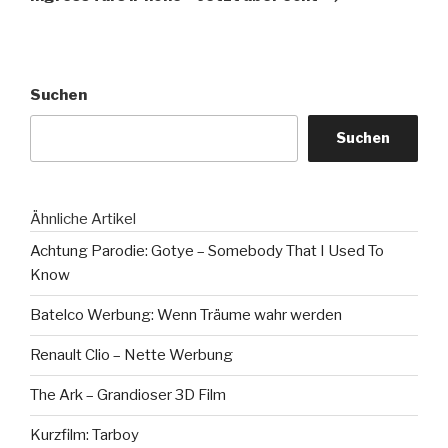
Suchen
Suchen
Ähnliche Artikel
Achtung Parodie: Gotye – Somebody That I Used To
Know
Batelco Werbung: Wenn Träume wahr werden
Renault Clio – Nette Werbung
The Ark – Grandioser 3D Film
Kurzfilm: Tarboy