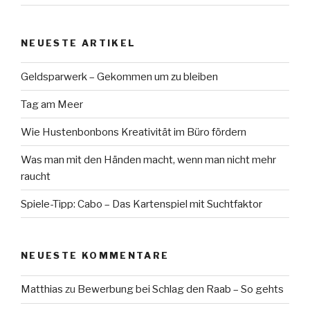
NEUESTE ARTIKEL
Geldsparwerk – Gekommen um zu bleiben
Tag am Meer
Wie Hustenbonbons Kreativität im Büro fördern
Was man mit den Händen macht, wenn man nicht mehr
raucht
Spiele-Tipp: Cabo – Das Kartenspiel mit Suchtfaktor
NEUESTE KOMMENTARE
Matthias
zu
Bewerbung bei Schlag den Raab – So gehts