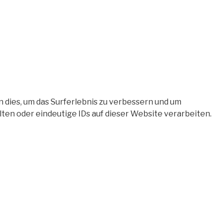
 dies, um das Surferlebnis zu verbessern und um
en oder eindeutige IDs auf dieser Website verarbeiten.