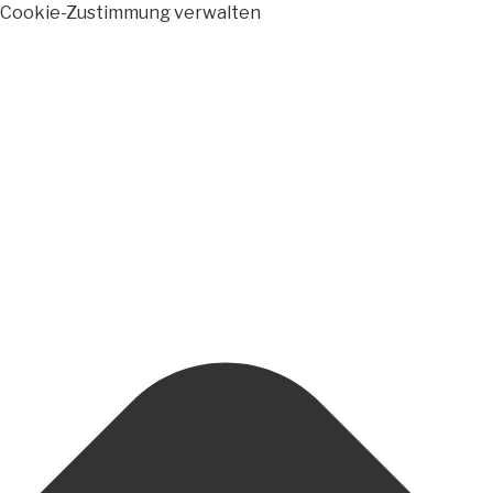
Cookie-Zustimmung verwalten