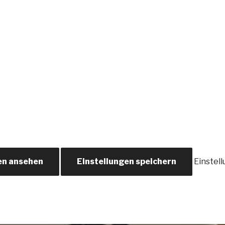
en ansehen
Einstellungen speichern
Einstel