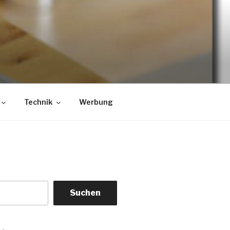
Technik
Werbung
Suchen