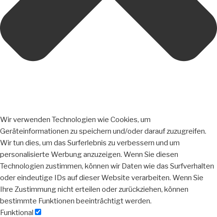
Wir verwenden Technologien wie Cookies, um
Geräteinformationen zu speichern und/oder darauf zuzugreifen.
Wir tun dies, um das Surferlebnis zu verbessern und um
personalisierte Werbung anzuzeigen. Wenn Sie diesen
Technologien zustimmen, können wir Daten wie das Surfverhalten
oder eindeutige IDs auf dieser Website verarbeiten. Wenn Sie
Ihre Zustimmung nicht erteilen oder zurückziehen, können
bestimmte Funktionen beeinträchtigt werden.
Funktional