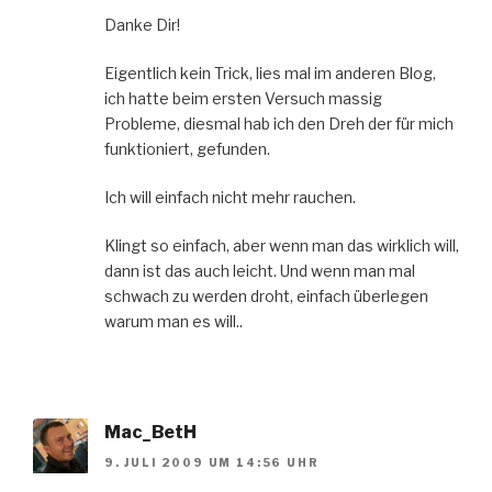
Danke Dir!
Eigentlich kein Trick, lies mal im anderen Blog,
ich hatte beim ersten Versuch massig
Probleme, diesmal hab ich den Dreh der für mich
funktioniert, gefunden.
Ich will einfach nicht mehr rauchen.
Klingt so einfach, aber wenn man das wirklich will,
dann ist das auch leicht. Und wenn man mal
schwach zu werden droht, einfach überlegen
warum man es will..
Mac_BetH
9. JULI 2009 UM 14:56 UHR