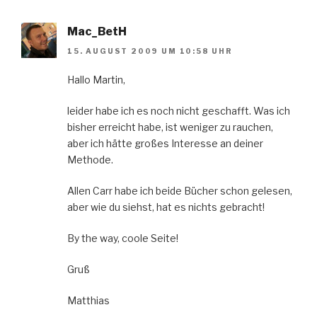
Mac_BetH
15. AUGUST 2009 UM 10:58 UHR
Hallo Martin,
leider habe ich es noch nicht geschafft. Was ich
bisher erreicht habe, ist weniger zu rauchen,
aber ich hätte großes Interesse an deiner
Methode.
Allen Carr habe ich beide Bücher schon gelesen,
aber wie du siehst, hat es nichts gebracht!
By the way, coole Seite!
Gruß
Matthias