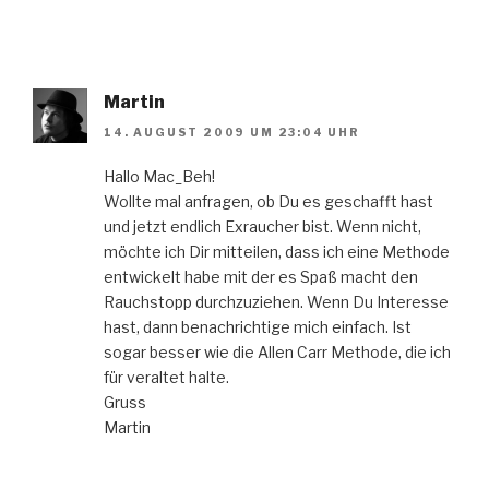
Martin
14. AUGUST 2009 UM 23:04 UHR
Hallo Mac_Beh!
Wollte mal anfragen, ob Du es geschafft hast
und jetzt endlich Exraucher bist. Wenn nicht,
möchte ich Dir mitteilen, dass ich eine Methode
entwickelt habe mit der es Spaß macht den
Rauchstopp durchzuziehen. Wenn Du Interesse
hast, dann benachrichtige mich einfach. Ist
sogar besser wie die Allen Carr Methode, die ich
für veraltet halte.
Gruss
Martin