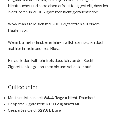
Nichtraucher und habe eben erfreut festgestellt, dass ich
in der Zeit nun 2000 Zigaretten nicht geraucht habe.
Wow, man stelle sich mal 2000 Zigaretten auf einem
Haufen vor..
Wenn Du mehr darüber erfahren willst, dann schau doch
mal
hier
in mein anderes Blog.
Bin auf jeden Fall sehr froh, dass ich von der Sucht
Zigaretten losgekommen bin und sehr stolz auf:
Quitcounter
Matthias ist nun seit
84.4 Tagen
Nicht-Raucher!
Gesparte Zigaretten:
2110 Zigaretten
Gespartes Geld:
527.61 Euro