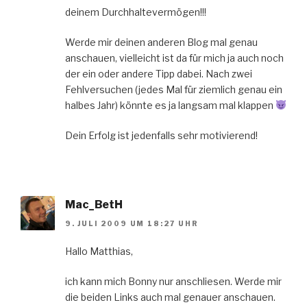
deinem Durchhaltevermögen!!!
Werde mir deinen anderen Blog mal genau
anschauen, vielleicht ist da für mich ja auch noch
der ein oder andere Tipp dabei. Nach zwei
Fehlversuchen (jedes Mal für ziemlich genau ein
halbes Jahr) könnte es ja langsam mal klappen
Dein Erfolg ist jedenfalls sehr motivierend!
Mac_BetH
9. JULI 2009 UM 18:27 UHR
Hallo Matthias,
ich kann mich Bonny nur anschliesen. Werde mir
die beiden Links auch mal genauer anschauen.