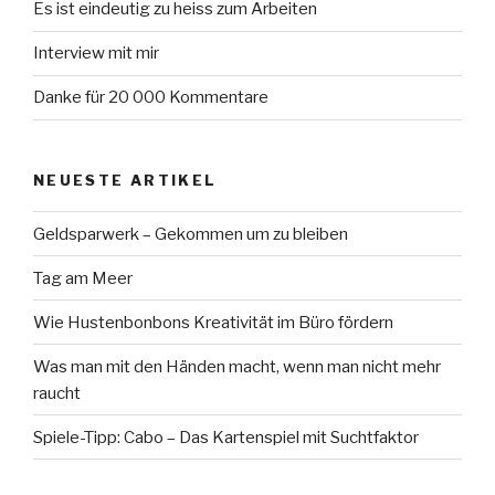
Es ist eindeutig zu heiss zum Arbeiten
Interview mit mir
Danke für 20 000 Kommentare
NEUESTE ARTIKEL
Geldsparwerk – Gekommen um zu bleiben
Tag am Meer
Wie Hustenbonbons Kreativität im Büro fördern
Was man mit den Händen macht, wenn man nicht mehr
raucht
Spiele-Tipp: Cabo – Das Kartenspiel mit Suchtfaktor