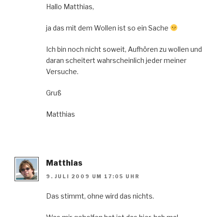
Hallo Matthias,
ja das mit dem Wollen ist so ein Sache
Ich bin noch nicht soweit, Aufhören zu wollen und
daran scheitert wahrscheinlich jeder meiner
Versuche.
Gruß
Matthias
Matthias
9. JULI 2009 UM 17:05 UHR
Das stimmt, ohne wird das nichts.