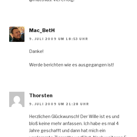
Mac_BetH
9. JULI 2009 UM 18:53 UHR
Danke!
Werde berichten wie es ausgegangen ist!
Thorsten
9. JULI 2009 UM 21:28 UHR
Herzlichen Glückwunsch! Der Wille ist es und
bloß keine mehr anfassen. Ich habe es mal 4
Jahre geschafft und dann hat mich ein