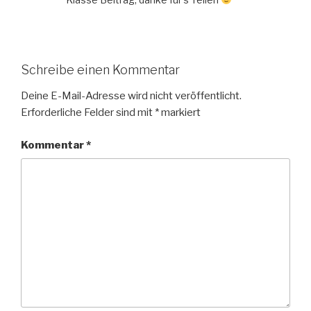
Schreibe einen Kommentar
Deine E-Mail-Adresse wird nicht veröffentlicht.
Erforderliche Felder sind mit
*
markiert
Kommentar
*