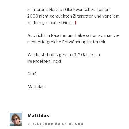
zu allerest: Herzlich Glückwunsch zu deinen
2000 nicht gerauchten Zigaretten und vor allem
zu dem gesparten Geld!
Auch ich bin Raucher und habe schon so manche
nicht erfolgreiche Entwöhnung hinter mir.
Wie hast du das geschafft? Gab es da
irgendeinen Trick!
Gruß
Matthias
Matthias
9. JULI 2009 UM 14:05 UHR