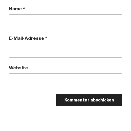
Name
*
E-Mail-Adresse
*
Website