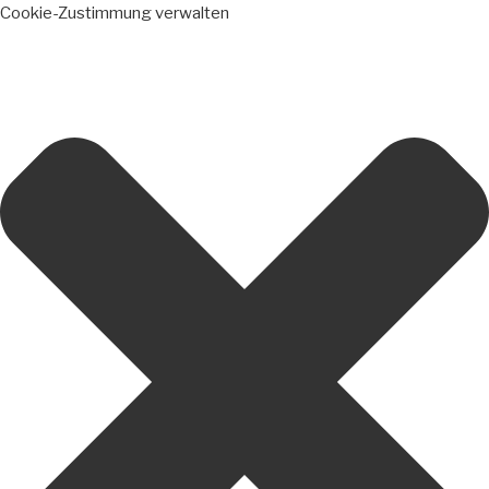
Cookie-Zustimmung verwalten