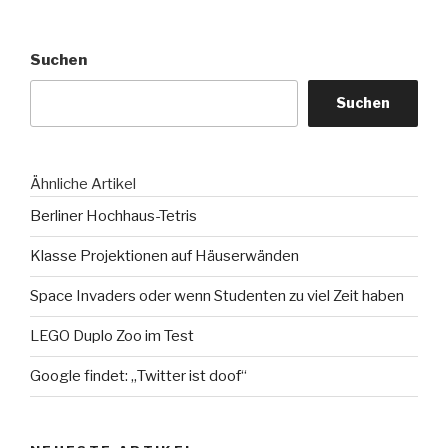
Suchen
Suchen
Ähnliche Artikel
Berliner Hochhaus-Tetris
Klasse Projektionen auf Häuserwänden
Space Invaders oder wenn Studenten zu viel Zeit haben
LEGO Duplo Zoo im Test
Google findet: „Twitter ist doof“