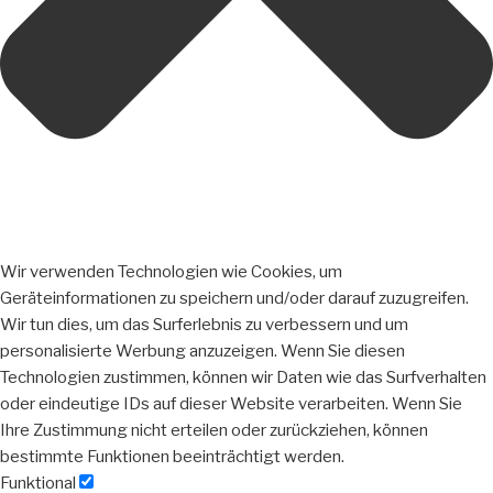
Wir verwenden Technologien wie Cookies, um
Geräteinformationen zu speichern und/oder darauf zuzugreifen.
Wir tun dies, um das Surferlebnis zu verbessern und um
personalisierte Werbung anzuzeigen. Wenn Sie diesen
Technologien zustimmen, können wir Daten wie das Surfverhalten
oder eindeutige IDs auf dieser Website verarbeiten. Wenn Sie
Ihre Zustimmung nicht erteilen oder zurückziehen, können
bestimmte Funktionen beeinträchtigt werden.
Funktional