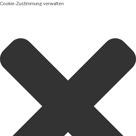
Cookie-Zustimmung verwalten