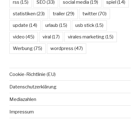
rss
(15)
SEO
(33)
social media
(19)
spiel
(14)
statistiken
(23)
trailer
(29)
twitter
(70)
update
(14)
urlaub
(15)
usb stick
(15)
video
(45)
viral
(17)
virales marketing
(15)
Werbung
(75)
wordpress
(47)
Cookie-Richtlinie (EU)
Datenschutzerklärung
Mediazahlen
Impressum