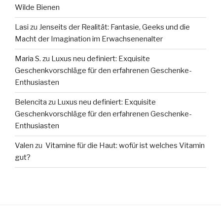
Wilde Bienen
Lasi
zu
Jenseits der Realität: Fantasie, Geeks und die
Macht der Imagination im Erwachsenenalter
Maria S.
zu
Luxus neu definiert: Exquisite
Geschenkvorschläge für den erfahrenen Geschenke-
Enthusiasten
Belencita
zu
Luxus neu definiert: Exquisite
Geschenkvorschläge für den erfahrenen Geschenke-
Enthusiasten
Valen
zu
Vitamine für die Haut: wofür ist welches Vitamin
gut?