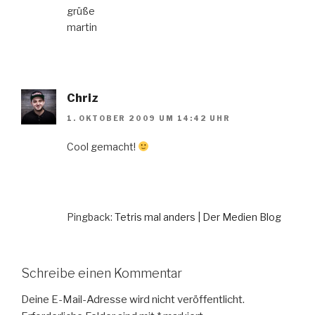
grüße
martin
Chriz
1. OKTOBER 2009 UM 14:42 UHR
Cool gemacht!
Pingback:
Tetris mal anders | Der Medien Blog
Schreibe einen Kommentar
Deine E-Mail-Adresse wird nicht veröffentlicht.