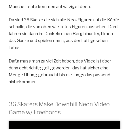
Manche Leute kommen auf witzige Ideen.
Da sind 36 Skater die sich alle Neo-Figuren auf die Köpfe
schnalle, die von oben wie Tetris Figuren aussehen. Damit
fahren sie dann im Dunkeln einen Berg hinunter, filmen
das Ganze und spielen damit, aus der Luft gesehen,
Tetris.
Dafür muss man zu viel Zeit haben, das Video ist aber
dann echt richtig geil geworden, das hat sicher eine
Menge Übung gebraucht bis die Jungs das passend
hinbekommen:
36 Skaters Make Downhill Neon Video
Game w/ Freebords