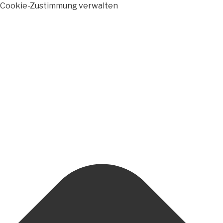
Cookie-Zustimmung verwalten