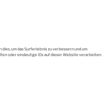
 dies, um das Surferlebnis zu verbessern und um
en oder eindeutige IDs auf dieser Website verarbeiten.