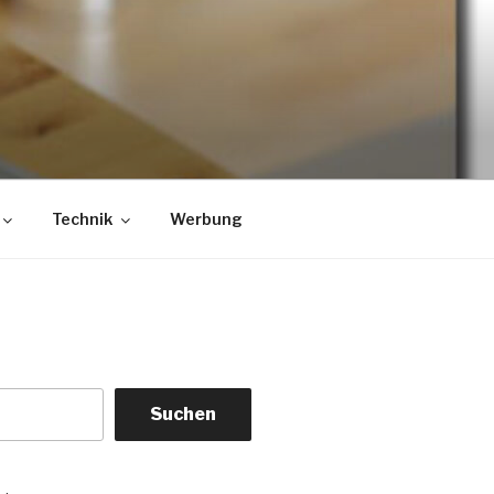
Technik
Werbung
Suchen