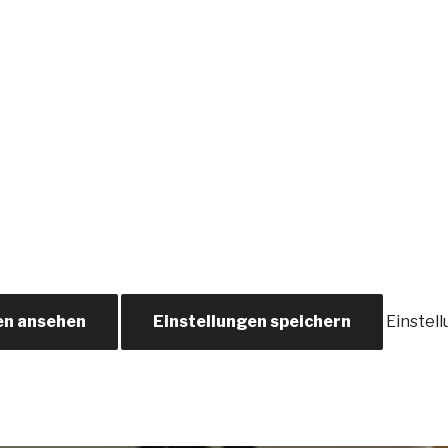
en ansehen
Einstellungen speichern
Einstel