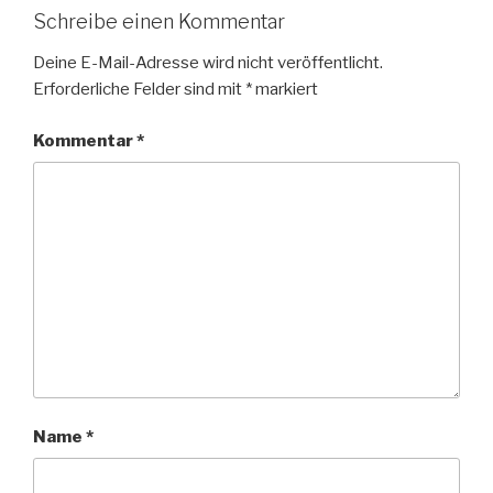
Schreibe einen Kommentar
Deine E-Mail-Adresse wird nicht veröffentlicht.
Erforderliche Felder sind mit
*
markiert
Kommentar
*
Name
*