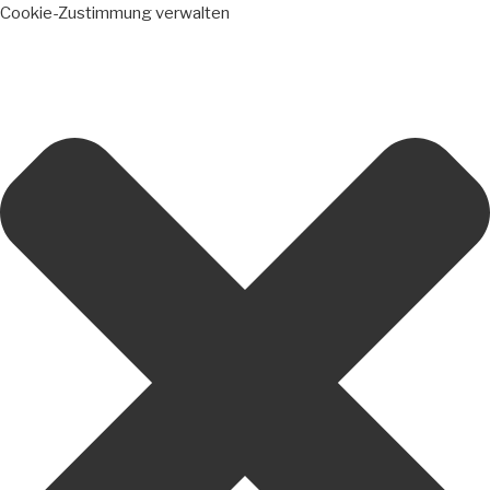
Cookie-Zustimmung verwalten