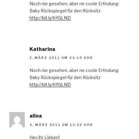
Noch nie gesehen, aber ne coole Erfindung:
Baby Rückspiegel für den Rücksitz
http://bit.ly/hYGLND
Katharina
3. MÄRZ 2011 UM 22:19 UHR
Noch nie gesehen, aber ne coole Erfindung:
Baby Rückspiegel für den Rücksitz
http://bit.ly/hYGLND
alina
4. MÄRZ 2011 UM 13:22 UHR
Hey ihr Lieben!