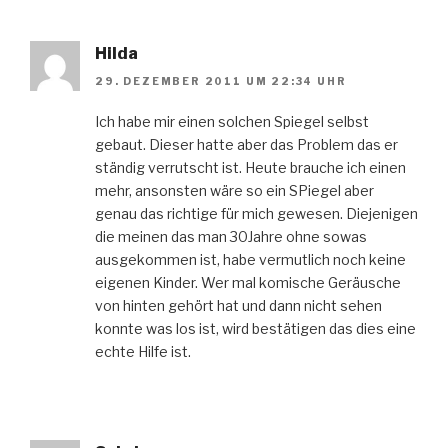
Hilda
29. DEZEMBER 2011 UM 22:34 UHR
Ich habe mir einen solchen Spiegel selbst
gebaut. Dieser hatte aber das Problem das er
ständig verrutscht ist. Heute brauche ich einen
mehr, ansonsten wäre so ein SPiegel aber
genau das richtige für mich gewesen. Diejenigen
die meinen das man 30Jahre ohne sowas
ausgekommen ist, habe vermutlich noch keine
eigenen Kinder. Wer mal komische Geräusche
von hinten gehört hat und dann nicht sehen
konnte was los ist, wird bestätigen das dies eine
echte Hilfe ist.