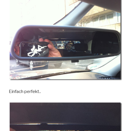
Einfach perfekt..