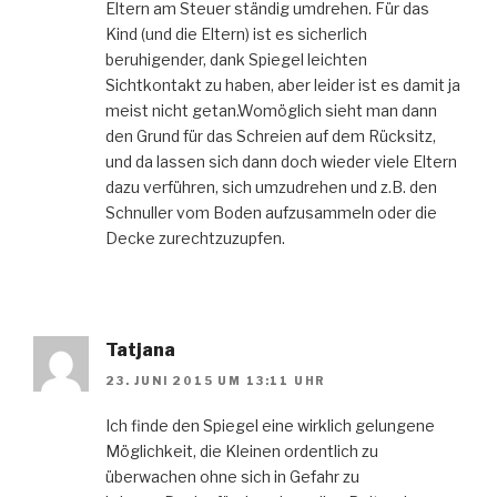
Eltern am Steuer ständig umdrehen. Für das
Kind (und die Eltern) ist es sicherlich
beruhigender, dank Spiegel leichten
Sichtkontakt zu haben, aber leider ist es damit ja
meist nicht getan.Womöglich sieht man dann
den Grund für das Schreien auf dem Rücksitz,
und da lassen sich dann doch wieder viele Eltern
dazu verführen, sich umzudrehen und z.B. den
Schnuller vom Boden aufzusammeln oder die
Decke zurechtzuzupfen.
Tatjana
23. JUNI 2015 UM 13:11 UHR
Ich finde den Spiegel eine wirklich gelungene
Möglichkeit, die Kleinen ordentlich zu
überwachen ohne sich in Gefahr zu