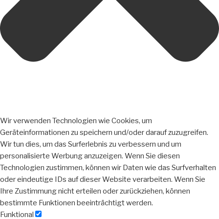
Wir verwenden Technologien wie Cookies, um
Geräteinformationen zu speichern und/oder darauf zuzugreifen.
Wir tun dies, um das Surferlebnis zu verbessern und um
personalisierte Werbung anzuzeigen. Wenn Sie diesen
Technologien zustimmen, können wir Daten wie das Surfverhalten
oder eindeutige IDs auf dieser Website verarbeiten. Wenn Sie
Ihre Zustimmung nicht erteilen oder zurückziehen, können
bestimmte Funktionen beeinträchtigt werden.
Funktional