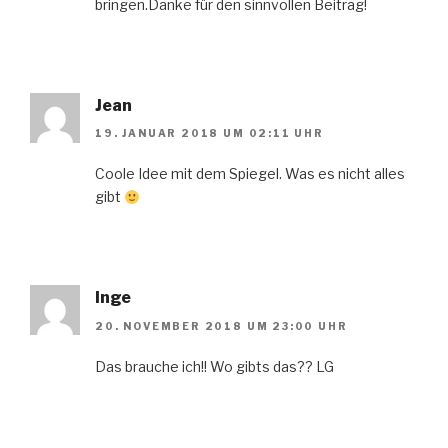
bringen.Danke für den sinnvollen Beitrag!
Jean
19. JANUAR 2018 UM 02:11 UHR
Coole Idee mit dem Spiegel. Was es nicht alles
gibt
Inge
20. NOVEMBER 2018 UM 23:00 UHR
Das brauche ich!! Wo gibts das?? LG