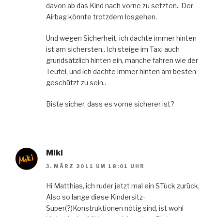
davon ab das Kind nach vorne zu setzten.. Der
Airbag könnte trotzdem losgehen.
Und wegen Sicherheit, ich dachte immer hinten
ist am sichersten.. Ich steige im Taxi auch
grundsätzlich hinten ein, manche fahren wie der
Teufel, und ich dachte immer hinten am besten
geschützt zu sein..
Biste sicher, dass es vorne sicherer ist?
Miki
3. MÄRZ 2011 UM 18:01 UHR
Hi Matthias, ich ruder jetzt mal ein STück zurück.
Also so lange diese Kindersitz-
Super(?)Konstruktionen nötig sind, ist wohl