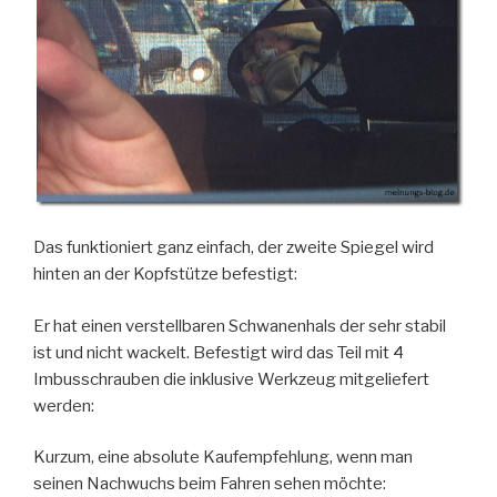
Das funktioniert ganz einfach, der zweite Spiegel wird
hinten an der Kopfstütze befestigt:
Er hat einen verstellbaren Schwanenhals der sehr stabil
ist und nicht wackelt. Befestigt wird das Teil mit 4
Imbusschrauben die inklusive Werkzeug mitgeliefert
werden:
Kurzum, eine absolute Kaufempfehlung, wenn man
seinen Nachwuchs beim Fahren sehen möchte: