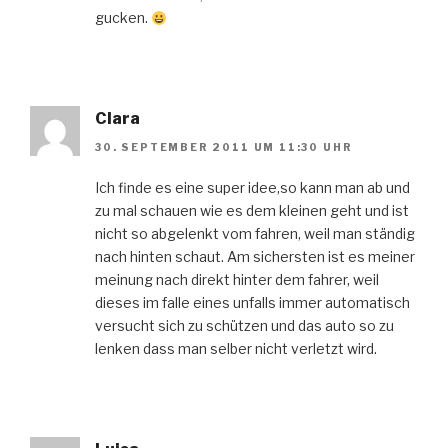
gucken.
Clara
30. SEPTEMBER 2011 UM 11:30 UHR
Ich finde es eine super idee,so kann man ab und
zu mal schauen wie es dem kleinen geht und ist
nicht so abgelenkt vom fahren, weil man ständig
nach hinten schaut. Am sichersten ist es meiner
meinung nach direkt hinter dem fahrer, weil
dieses im falle eines unfalls immer automatisch
versucht sich zu schützen und das auto so zu
lenken dass man selber nicht verletzt wird.