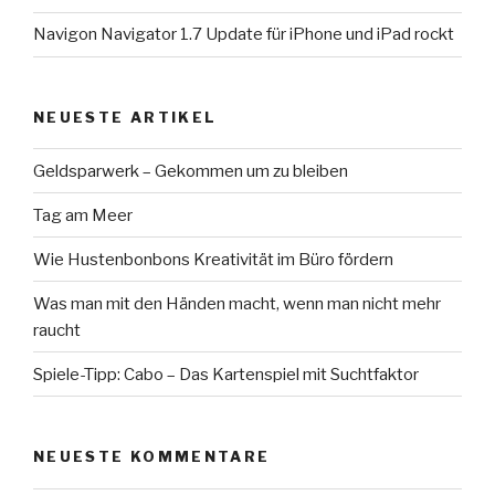
Navigon Navigator 1.7 Update für iPhone und iPad rockt
NEUESTE ARTIKEL
Geldsparwerk – Gekommen um zu bleiben
Tag am Meer
Wie Hustenbonbons Kreativität im Büro fördern
Was man mit den Händen macht, wenn man nicht mehr
raucht
Spiele-Tipp: Cabo – Das Kartenspiel mit Suchtfaktor
NEUESTE KOMMENTARE