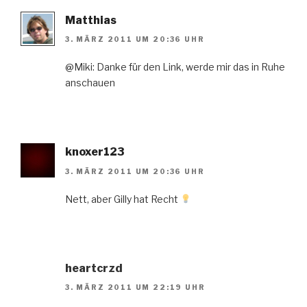
Matthias
3. MÄRZ 2011 UM 20:36 UHR
@Miki: Danke für den Link, werde mir das in Ruhe
anschauen
knoxer123
3. MÄRZ 2011 UM 20:36 UHR
Nett, aber Gilly hat Recht
heartcrzd
3. MÄRZ 2011 UM 22:19 UHR