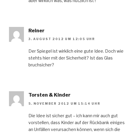
aber wirklich was, was nützlich ist !
Reiner
3. AUGUST 2012 UM 12:05 UHR
Der Spiegel ist wirklich eine gute Idee. Doch wie
stehts hier mit der Sicherheit? Ist das Glas
bruchsicher?
Torsten & Kinder
5. NOVEMBER 2012 UM 15:14 UHR
Die Idee ist sicher gut – ich kann mir auch gut
vorstellen, dass Kinder auf der Rückbank einiges
an Unfällen verursachen können, wenn sich die