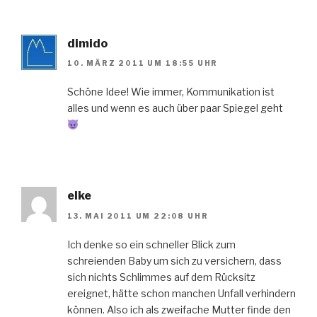
dimido
10. MÄRZ 2011 UM 18:55 UHR
Schöne Idee! Wie immer, Kommunikation ist
alles und wenn es auch über paar Spiegel geht
elke
13. MAI 2011 UM 22:08 UHR
Ich denke so ein schneller Blick zum
schreienden Baby um sich zu versichern, dass
sich nichts Schlimmes auf dem Rücksitz
ereignet, hätte schon manchen Unfall verhindern
können. Also ich als zweifache Mutter finde den