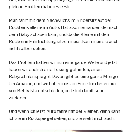
gleiche Problem haben wie wir.
Man fährt mit dem Nachwuchs im Kindersitz auf der
Rückbank alleine im Auto. Hat also niemanden der nach
dem Baby schauen kann, und da die Kleine mit dem
Rücken in Fahrtrichtung sitzen muss, kann man sie auch
nicht selber sehen.
Das Problem hatten wir nun eine ganze Weile und jetzt
haben wir endlich eine Lösung gefunden, einen
Babyschalenspiegel. Davon gibt es eine ganze Menge
bei Amazon, und wir haben uns am Ende für
diesen
hier
von BebiVista entschieden, und sind damit sehr
zufrieden.
Und wenn ich jetzt Auto fahre mit der Kleinen, dann kann
ich sie im Rückspiegel sehen, und sie sieht mich auch: