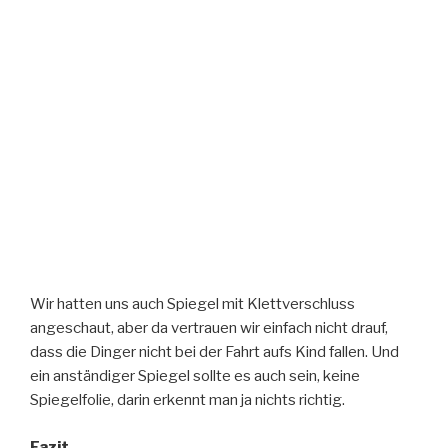
Wir hatten uns auch Spiegel mit Klettverschluss
angeschaut, aber da vertrauen wir einfach nicht drauf,
dass die Dinger nicht bei der Fahrt aufs Kind fallen. Und
ein anständiger Spiegel sollte es auch sein, keine
Spiegelfolie, darin erkennt man ja nichts richtig.
Fazit