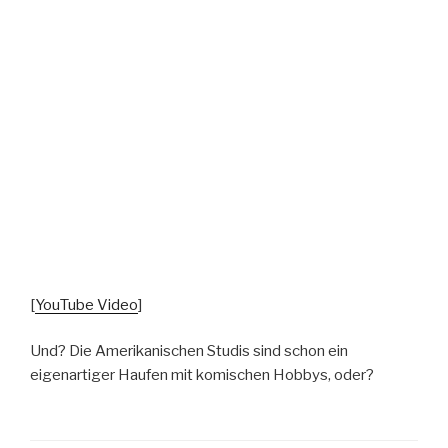
[
YouTube Video
]
Und? Die Amerikanischen Studis sind schon ein
eigenartiger Haufen mit komischen Hobbys, oder?