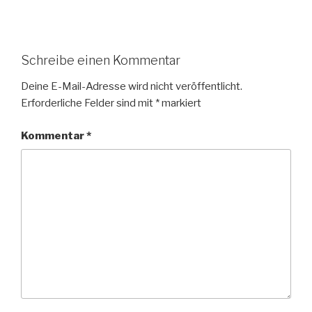
Schreibe einen Kommentar
Deine E-Mail-Adresse wird nicht veröffentlicht.
Erforderliche Felder sind mit
*
markiert
Kommentar
*