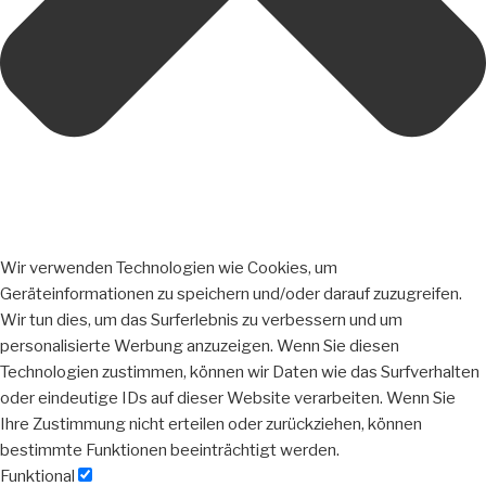
Wir verwenden Technologien wie Cookies, um
Geräteinformationen zu speichern und/oder darauf zuzugreifen.
Wir tun dies, um das Surferlebnis zu verbessern und um
personalisierte Werbung anzuzeigen. Wenn Sie diesen
Technologien zustimmen, können wir Daten wie das Surfverhalten
oder eindeutige IDs auf dieser Website verarbeiten. Wenn Sie
Ihre Zustimmung nicht erteilen oder zurückziehen, können
bestimmte Funktionen beeinträchtigt werden.
Funktional