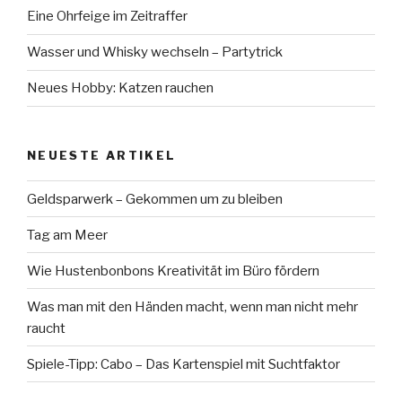
Eine Ohrfeige im Zeitraffer
Wasser und Whisky wechseln – Partytrick
Neues Hobby: Katzen rauchen
NEUESTE ARTIKEL
Geldsparwerk – Gekommen um zu bleiben
Tag am Meer
Wie Hustenbonbons Kreativität im Büro fördern
Was man mit den Händen macht, wenn man nicht mehr
raucht
Spiele-Tipp: Cabo – Das Kartenspiel mit Suchtfaktor