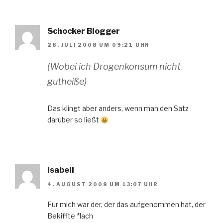
Schocker Blogger
28. JULI 2008 UM 09:21 UHR
(Wobei ich Drogenkonsum nicht
gutheiße)
Das klingt aber anders, wenn man den Satz
darüber so ließt
Isabell
4. AUGUST 2008 UM 13:07 UHR
Für mich war der, der das aufgenommen hat, der
Bekiffte *lach