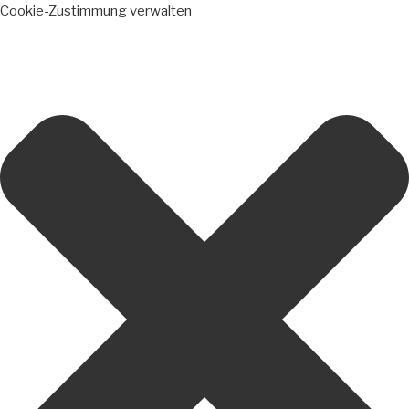
Cookie-Zustimmung verwalten