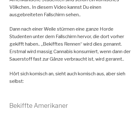
Völkchen.. In diesem Video kannst Du einen
ausgebreiteten Fallschirm sehen..
Dann nach einer Weile stürmen eine ganze Horde
Studenten unter dem Fallschirm hervor, die dort vorher
gekifft haben.. „Bekifftes Rennen“ wird dies genannt.
Erstmal wird massig Cannabis konsumiert, wenn dann der
Sauerstoff fast zur Gänze verbraucht ist, wird gerannt..
Hört sich komisch an, sieht auch komisch aus, aber sieh
selbst:
Bekiffte Amerikaner