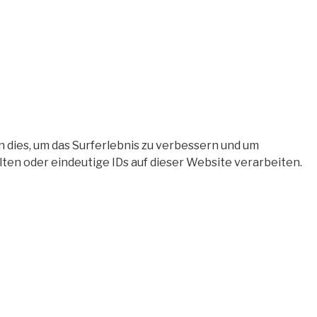
 dies, um das Surferlebnis zu verbessern und um
en oder eindeutige IDs auf dieser Website verarbeiten.