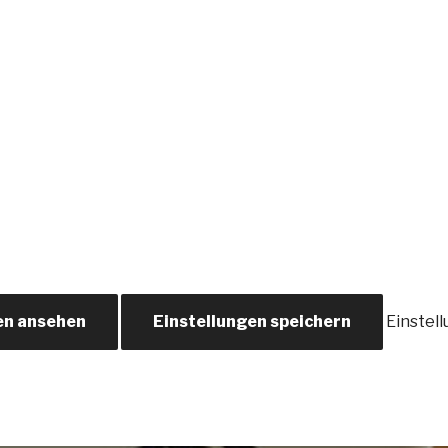
en ansehen
Einstellungen speichern
Einstel