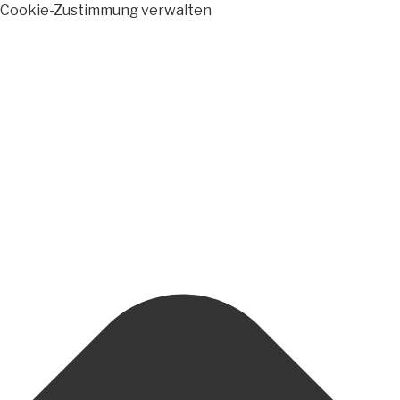
Cookie-Zustimmung verwalten