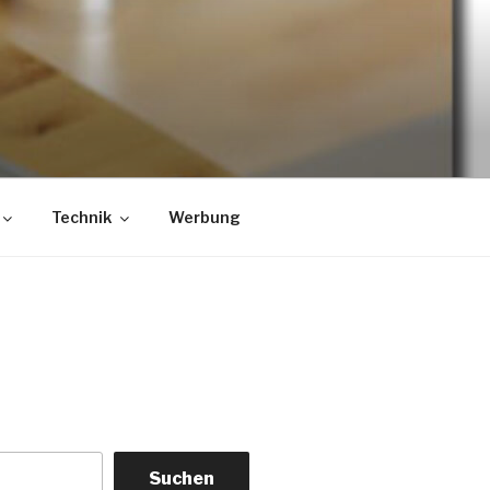
Technik
Werbung
Suchen