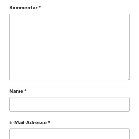
Kommentar
*
Name
*
E-Mail-Adresse
*