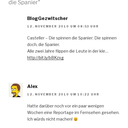
die Spanier“
BlogGezwitscher
12. NOVEMBER 2010 UM 08:53 UHR
Casteller – Die spinnen die Spanier: Die spinnen
doch, die Spanier.
Alle zwei Jahre flippen die Leute in der kle…
http://bit.ly/bBKzxg
Alex
12. NOVEMBER 2010 UM 10:22 UHR
Hatte darüber noch vor ein paar wenigen
Wochen eine Reportage im Fernsehen gesehen.
Ich würds nicht machen!