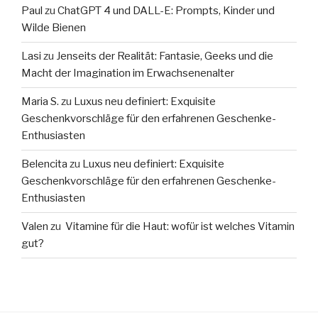
Paul
zu
ChatGPT 4 und DALL-E: Prompts, Kinder und
Wilde Bienen
Lasi
zu
Jenseits der Realität: Fantasie, Geeks und die
Macht der Imagination im Erwachsenenalter
Maria S.
zu
Luxus neu definiert: Exquisite
Geschenkvorschläge für den erfahrenen Geschenke-
Enthusiasten
Belencita
zu
Luxus neu definiert: Exquisite
Geschenkvorschläge für den erfahrenen Geschenke-
Enthusiasten
Valen
zu
Vitamine für die Haut: wofür ist welches Vitamin
gut?