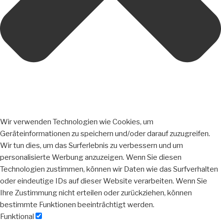
Wir verwenden Technologien wie Cookies, um
Geräteinformationen zu speichern und/oder darauf zuzugreifen.
Wir tun dies, um das Surferlebnis zu verbessern und um
personalisierte Werbung anzuzeigen. Wenn Sie diesen
Technologien zustimmen, können wir Daten wie das Surfverhalten
oder eindeutige IDs auf dieser Website verarbeiten. Wenn Sie
Ihre Zustimmung nicht erteilen oder zurückziehen, können
bestimmte Funktionen beeinträchtigt werden.
Funktional