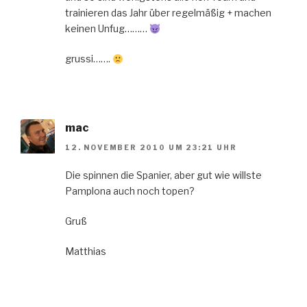
trainieren das Jahr über regelmäßig + machen
keinen Unfug………
grussi…….
mac
12. NOVEMBER 2010 UM 23:21 UHR
Die spinnen die Spanier, aber gut wie willste
Pamplona auch noch topen?
Gruß
Matthias