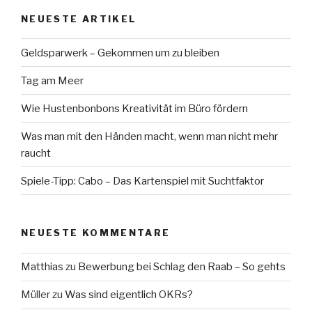
NEUESTE ARTIKEL
Geldsparwerk – Gekommen um zu bleiben
Tag am Meer
Wie Hustenbonbons Kreativität im Büro fördern
Was man mit den Händen macht, wenn man nicht mehr
raucht
Spiele-Tipp: Cabo – Das Kartenspiel mit Suchtfaktor
NEUESTE KOMMENTARE
Matthias
zu
Bewerbung bei Schlag den Raab – So gehts
Müller
zu
Was sind eigentlich OKRs?