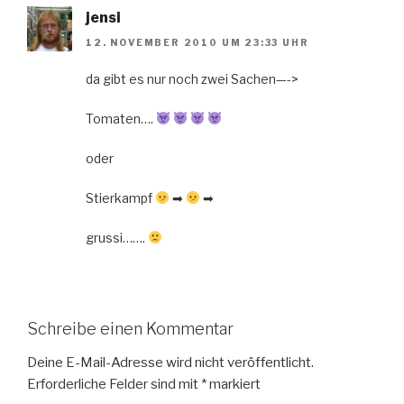
jensi
12. NOVEMBER 2010 UM 23:33 UHR
da gibt es nur noch zwei Sachen—->
Tomaten….
oder
Stierkampf
➡
➡
grussi…….
Schreibe einen Kommentar
Deine E-Mail-Adresse wird nicht veröffentlicht.
Erforderliche Felder sind mit
*
markiert