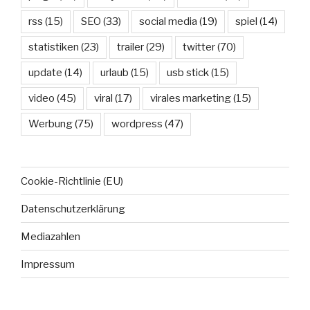
rss
(15)
SEO
(33)
social media
(19)
spiel
(14)
statistiken
(23)
trailer
(29)
twitter
(70)
update
(14)
urlaub
(15)
usb stick
(15)
video
(45)
viral
(17)
virales marketing
(15)
Werbung
(75)
wordpress
(47)
Cookie-Richtlinie (EU)
Datenschutzerklärung
Mediazahlen
Impressum