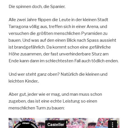
Die spinnen doch, die Spanier.
Alle zwei Jahre flippen die Leute in der kleinen Stadt
Tarragona völlig aus, treffen sich in einer Arena, und
versuchen die größten menschlichen Pyramiden zu
bauen. Und was auf den einen Blick nach Spass aussieht
ist brandgefährlich. Da kommt schon eine gefährliche
Höhe zusammen, der fast unverhinderbare Sturz am
Ende kann dann im schlechtesten Fall auch tödlich enden.
Und wer steht ganz oben? Natürlich die kleinen und
leichten Kinder..
Aber gut, jeder wie er mag, und man muss schon
zugeben, das ist eine echte Leistung so einen
menschlichen Turm zu bauen: