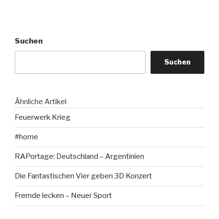
Suchen
Suchen
Ähnliche Artikel
Feuerwerk Krieg
#home
RAPortage: Deutschland – Argentinien
Die Fantastischen Vier geben 3D Konzert
Fremde lecken – Neuer Sport