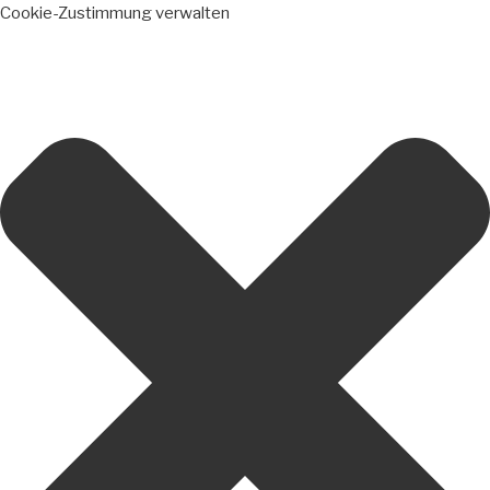
Cookie-Zustimmung verwalten