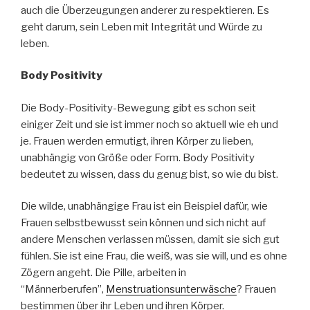
auch die Überzeugungen anderer zu respektieren. Es
geht darum, sein Leben mit Integrität und Würde zu
leben.
Body Positivity
Die Body-Positivity-Bewegung gibt es schon seit
einiger Zeit und sie ist immer noch so aktuell wie eh und
je. Frauen werden ermutigt, ihren Körper zu lieben,
unabhängig von Größe oder Form. Body Positivity
bedeutet zu wissen, dass du genug bist, so wie du bist.
Die wilde, unabhängige Frau ist ein Beispiel dafür, wie
Frauen selbstbewusst sein können und sich nicht auf
andere Menschen verlassen müssen, damit sie sich gut
fühlen. Sie ist eine Frau, die weiß, was sie will, und es ohne
Zögern angeht. Die Pille, arbeiten in
“Männerberufen”,
Menstruationsunterwäsche
? Frauen
bestimmen über ihr Leben und ihren Körper.