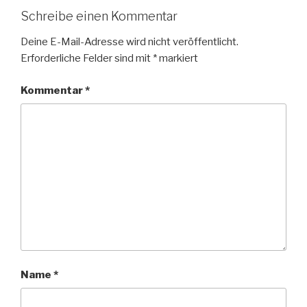
Schreibe einen Kommentar
Deine E-Mail-Adresse wird nicht veröffentlicht.
Erforderliche Felder sind mit
*
markiert
Kommentar
*
Name
*