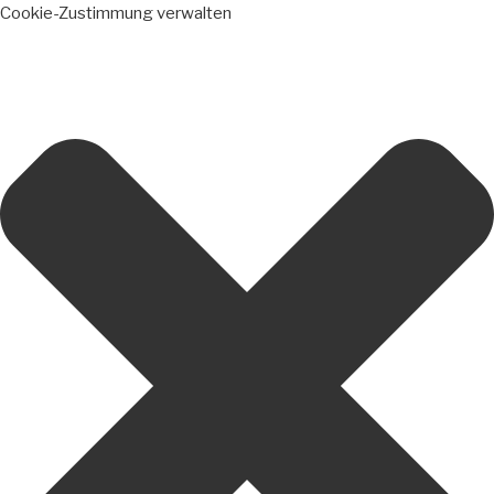
Cookie-Zustimmung verwalten