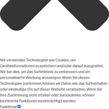
Wir verwenden Technologien wie Cookies, um
Geräteinformationen zu speichern und/oder darauf zuzugreifen.
Wir tun dies, um das Surferlebnis zu verbessern und um
personalisierte Werbung anzuzeigen. Wenn Sie diesen
Technologien zustimmen, können wir Daten wie das Surfverhalten
oder eindeutige IDs auf dieser Website verarbeiten. Wenn Sie
Ihre Zustimmung nicht erteilen oder zurückziehen, können
bestimmte Funktionen beeinträchtigt werden.
Funktional