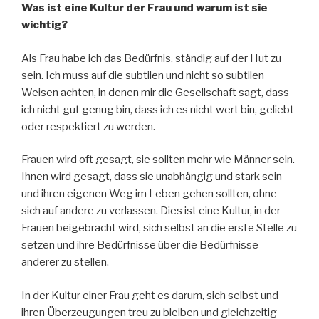
Was ist eine Kultur der Frau und warum ist sie
wichtig?
Als Frau habe ich das Bedürfnis, ständig auf der Hut zu
sein. Ich muss auf die subtilen und nicht so subtilen
Weisen achten, in denen mir die Gesellschaft sagt, dass
ich nicht gut genug bin, dass ich es nicht wert bin, geliebt
oder respektiert zu werden.
Frauen wird oft gesagt, sie sollten mehr wie Männer sein.
Ihnen wird gesagt, dass sie unabhängig und stark sein
und ihren eigenen Weg im Leben gehen sollten, ohne
sich auf andere zu verlassen. Dies ist eine Kultur, in der
Frauen beigebracht wird, sich selbst an die erste Stelle zu
setzen und ihre Bedürfnisse über die Bedürfnisse
anderer zu stellen.
In der Kultur einer Frau geht es darum, sich selbst und
ihren Überzeugungen treu zu bleiben und gleichzeitig