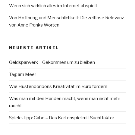
Wenn sich wirklich alles im Internet abspielt
Von Hoffnung und Menschlichkeit: Die zeitlose Relevanz
von Anne Franks Worten
NEUESTE ARTIKEL
Geldsparwerk – Gekommen um zu bleiben
Tag am Meer
Wie Hustenbonbons Kreativität im Büro fördern
Was man mit den Händen macht, wenn man nicht mehr
raucht
Spiele-Tipp: Cabo – Das Kartenspiel mit Suchtfaktor