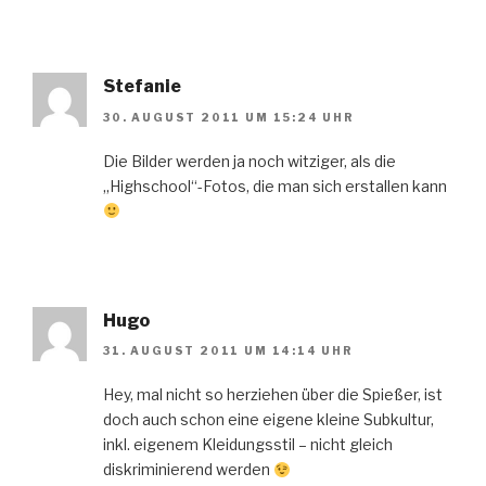
Stefanie
30. AUGUST 2011 UM 15:24 UHR
Die Bilder werden ja noch witziger, als die
„Highschool“-Fotos, die man sich erstallen kann
Hugo
31. AUGUST 2011 UM 14:14 UHR
Hey, mal nicht so herziehen über die Spießer, ist
doch auch schon eine eigene kleine Subkultur,
inkl. eigenem Kleidungsstil – nicht gleich
diskriminierend werden