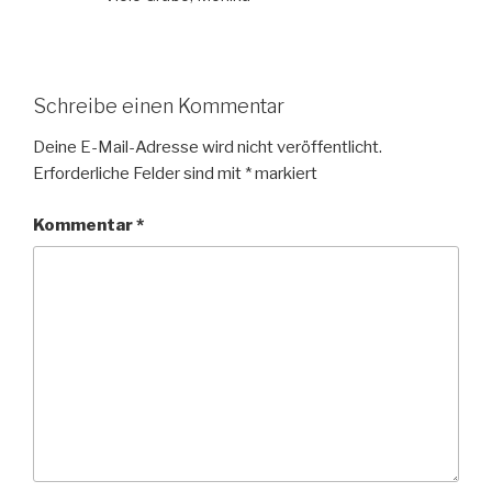
Schreibe einen Kommentar
Deine E-Mail-Adresse wird nicht veröffentlicht.
Erforderliche Felder sind mit
*
markiert
Kommentar
*