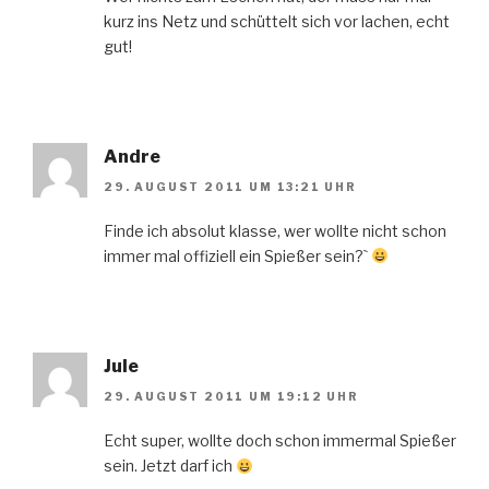
kurz ins Netz und schüttelt sich vor lachen, echt
gut!
Andre
29. AUGUST 2011 UM 13:21 UHR
Finde ich absolut klasse, wer wollte nicht schon
immer mal offiziell ein Spießer sein?`
Jule
29. AUGUST 2011 UM 19:12 UHR
Echt super, wollte doch schon immermal Spießer
sein. Jetzt darf ich