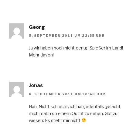
Georg
5. SEPTEMBER 2011 UM 22:55 UHR
Ja wir haben noch nicht genug Spießer im Land!
Mehr davon!
Jonas
6. SEPTEMBER 2011 UM 10:48 UHR
Hah. Nicht schlecht, ich hab jedenfalls gelacht,
mich mal in so einem Outfit zu sehen. Gut zu
wissen: Es steht mir nicht