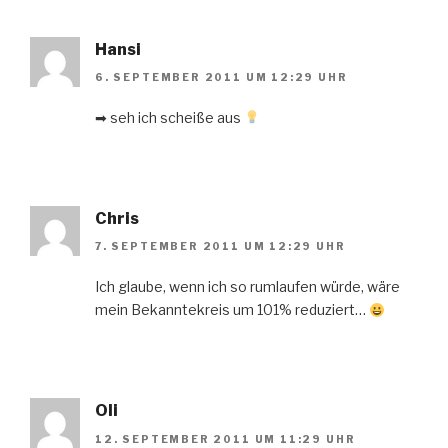
Hansi
6. SEPTEMBER 2011 UM 12:29 UHR
➡ seh ich scheiße aus
Chris
7. SEPTEMBER 2011 UM 12:29 UHR
Ich glaube, wenn ich so rumlaufen würde, wäre
mein Bekanntekreis um 101% reduziert…
Oli
12. SEPTEMBER 2011 UM 11:29 UHR