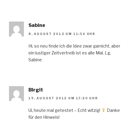
Sabine
8. AUGUST 2012 UM 11:54 UHR
Hi, so neu finde ich die Idee zwar garnicht, aber
ein lustiger Zeitvertreib ist es alle Mal. Lg,
Sabine
Birgit
19. AUGUST 2012 UM 17:20 UHR
Ui, heute mal getestet – Echt witzig!
Danke
für den Hinweis!