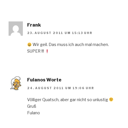
Frank
23. AUGUST 2011 UM 15:13 UHR
Wir geil. Das muss ich auch mal machen.
SUPER !!!
Fulanos Worte
24. AUGUST 2011 UM 19:06 UHR
Völliger Quatsch, aber gar nicht so unlustig
Gruß
Fulano