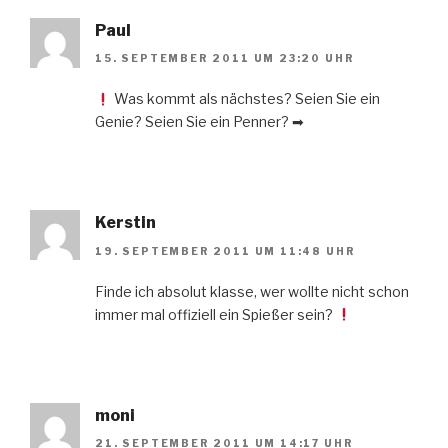
Paul
15. SEPTEMBER 2011 UM 23:20 UHR
Was kommt als nächstes? Seien Sie ein
Genie? Seien Sie ein Penner? ➡
Kerstin
19. SEPTEMBER 2011 UM 11:48 UHR
Finde ich absolut klasse, wer wollte nicht schon
immer mal offiziell ein Spießer sein?
moni
21. SEPTEMBER 2011 UM 14:17 UHR