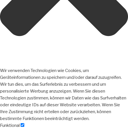
Wir verwenden Technologien wie Cookies, um
Geräteinformationen zu speichern und/oder darauf zuzugreifen.
Wir tun dies, um das Surferlebnis zu verbessern und um
personalisierte Werbung anzuzeigen. Wenn Sie diesen
Technologien zustimmen, können wir Daten wie das Surfverhalten
oder eindeutige IDs auf dieser Website verarbeiten. Wenn Sie
Ihre Zustimmung nicht erteilen oder zurückziehen, können
bestimmte Funktionen beeinträchtigt werden.
Funktional