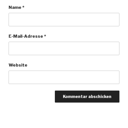
Name
*
E-Mail-Adresse
*
Website
Beitragsnavigation