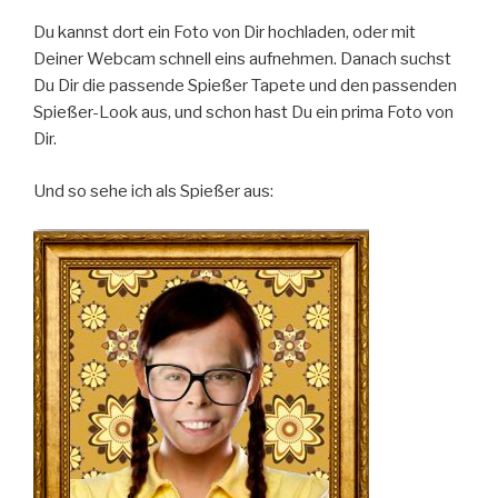
Du kannst dort ein Foto von Dir hochladen, oder mit
Deiner Webcam schnell eins aufnehmen. Danach suchst
Du Dir die passende Spießer Tapete und den passenden
Spießer-Look aus, und schon hast Du ein prima Foto von
Dir.
Und so sehe ich als Spießer aus: