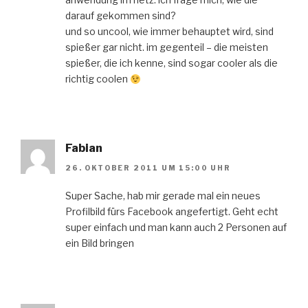
darauf gekommen sind?
und so uncool, wie immer behauptet wird, sind
spießer gar nicht. im gegenteil – die meisten
spießer, die ich kenne, sind sogar cooler als die
richtig coolen
Fabian
26. OKTOBER 2011 UM 15:00 UHR
Super Sache, hab mir gerade mal ein neues
Profilbild fürs Facebook angefertigt. Geht echt
super einfach und man kann auch 2 Personen auf
ein Bild bringen