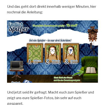
Und das geht dort direkt innerhalb weniger Minuten, hier
nochmal die Anleitung:
Und jetzt seid ihr gefragt. Macht euch zum Spießer und
zeigt uns eure Spießer-Fotos, bin sehr auf euch
gespannt.