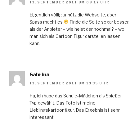
13. SEPTEMBER 2011 UM 08:17 UHR
Eigentlich völlig unnütz die Webseite, aber
Spass macht es
Finde die Seite sogar besser,
als der Anbieter – wie heist der nochmal? – wo
man sich als Cartoon Figur darstellen lassen
kann.
Sabrina
13. SEPTEMBER 2011 UM 13:35 UHR
Ha, ich habe das Schule-Mädchen als Spießer
Typ gewählt. Das Foto ist meine
Lieblingskartoonfigur. Das Ergebnis ist sehr
interessant!