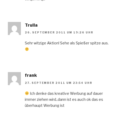
Trulla
26. SEPTEMBER 2011 UM 19:26 UHR
Sehr witzige Aktion! Sehe als Spießer spitze aus.
frank
27. SEPTEMBER 2011 UM 23:54 UHR
Ich denke das kreative Werbung auf dauer
immer ziehen wird..dann ist es auch ok das es
überhaupt Werbung ist