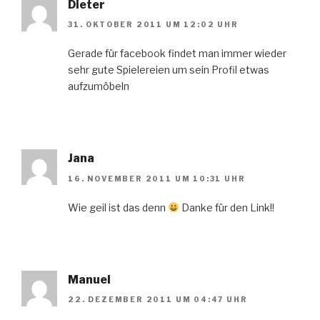
Dieter
31. OKTOBER 2011 UM 12:02 UHR
Gerade für facebook findet man immer wieder
sehr gute Spielereien um sein Profil etwas
aufzumöbeln
Jana
16. NOVEMBER 2011 UM 10:31 UHR
Wie geil ist das denn
Danke für den Link!!
Manuel
22. DEZEMBER 2011 UM 04:47 UHR