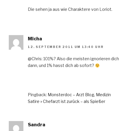
Die sehen ja aus wie Charaktere von Loriot.
Micha
12. SEPTEMBER 2011 UM 13:40 UHR
@Chris: 101%? Also die meisten ignorieren dich
dann, und 1% hasst dich ab sofort?
Pingback:
Monsterdoc – Arzt Blog, Medizin
Satire » Chefarzt ist zurück – als Spießer
Sandra