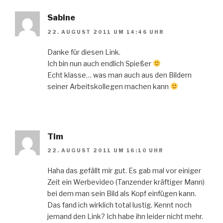
Sabine
22. AUGUST 2011 UM 14:46 UHR
Danke für diesen Link.
Ich bin nun auch endlich Spießer
Echt klasse… was man auch aus den Bildern
seiner Arbeitskollegen machen kann
Tim
22. AUGUST 2011 UM 16:10 UHR
Haha das gefällt mir gut. Es gab mal vor einiger
Zeit ein Werbevideo (Tanzender kräftiger Mann)
bei dem man sein Bild als Kopf einfügen kann.
Das fand ich wirklich total lustig. Kennt noch
jemand den Link? Ich habe ihn leider nicht mehr.