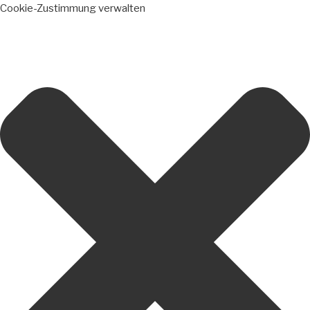
Cookie-Zustimmung verwalten