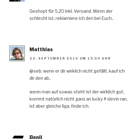
Geshopt für 5,20 inkl. Versand. Wenn der
schlecht ist, reklamiere ich den bei Euch..
Matthias
22. SEPTEMBER 2010 UM 19:59 UHR
@seb: wenn er dir wirklich nicht gefällt, kauf ich
dir den ab..
wenn man auf sowas steht ist der wirklich gut,
kommt natürlich nicht ganz an lucky # slevin ran,
ist aber gleiche liga, finde ich.
Benji