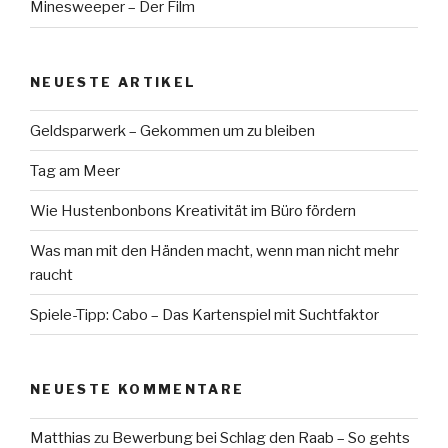
Minesweeper – Der Film
NEUESTE ARTIKEL
Geldsparwerk – Gekommen um zu bleiben
Tag am Meer
Wie Hustenbonbons Kreativität im Büro fördern
Was man mit den Händen macht, wenn man nicht mehr
raucht
Spiele-Tipp: Cabo – Das Kartenspiel mit Suchtfaktor
NEUESTE KOMMENTARE
Matthias
zu
Bewerbung bei Schlag den Raab – So gehts