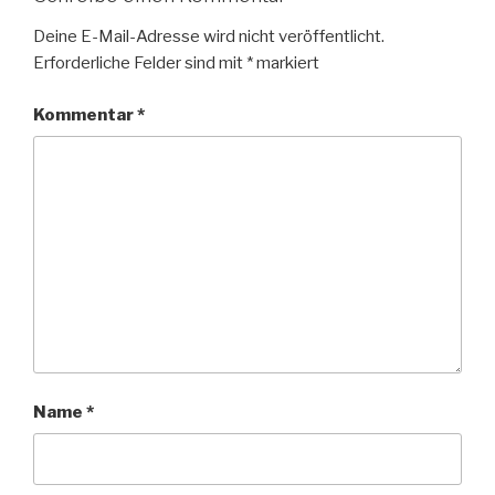
Deine E-Mail-Adresse wird nicht veröffentlicht.
Erforderliche Felder sind mit
*
markiert
Kommentar
*
Name
*