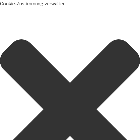
Cookie-Zustimmung verwalten