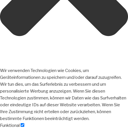
Wir verwenden Technologien wie Cookies, um
Geräteinformationen zu speichern und/oder darauf zuzugreifen.
Wir tun dies, um das Surferlebnis zu verbessern und um
personalisierte Werbung anzuzeigen. Wenn Sie diesen
Technologien zustimmen, können wir Daten wie das Surfverhalten
oder eindeutige IDs auf dieser Website verarbeiten. Wenn Sie
Ihre Zustimmung nicht erteilen oder zurückziehen, können
bestimmte Funktionen beeinträchtigt werden.
Funktional