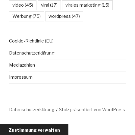
video
(45)
viral
(17)
virales marketing
(15)
Werbung
(75)
wordpress
(47)
Cookie-Richtlinie (EU)
Datenschutzerklärung
Mediazahlen
Impressum
Datenschutzerklärung
Stolz präsentiert von WordPress
Zustimmung verwalten