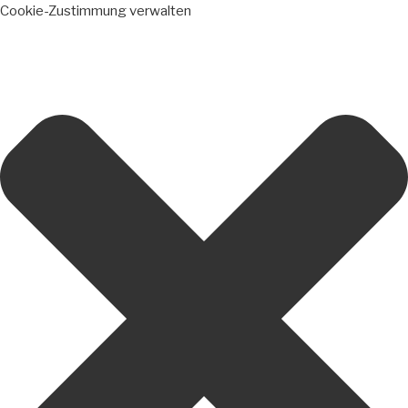
Cookie-Zustimmung verwalten