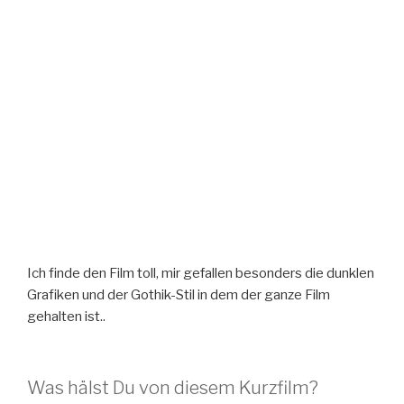
Ich finde den Film toll, mir gefallen besonders die dunklen
Grafiken und der Gothik-Stil in dem der ganze Film
gehalten ist..
Was hälst Du von diesem Kurzfilm?