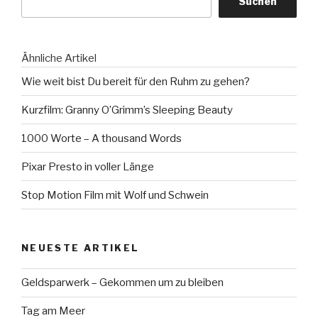
Suchen
Ähnliche Artikel
Wie weit bist Du bereit für den Ruhm zu gehen?
Kurzfilm: Granny O’Grimm’s Sleeping Beauty
1000 Worte – A thousand Words
Pixar Presto in voller Länge
Stop Motion Film mit Wolf und Schwein
NEUESTE ARTIKEL
Geldsparwerk – Gekommen um zu bleiben
Tag am Meer