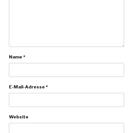
Name
*
E-Mail-Adresse
*
Website