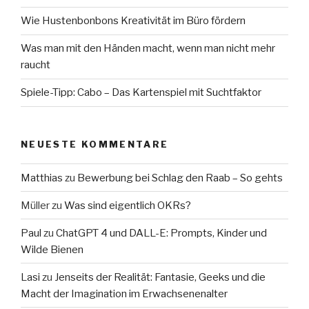
Wie Hustenbonbons Kreativität im Büro fördern
Was man mit den Händen macht, wenn man nicht mehr
raucht
Spiele-Tipp: Cabo – Das Kartenspiel mit Suchtfaktor
NEUESTE KOMMENTARE
Matthias
zu
Bewerbung bei Schlag den Raab – So gehts
Müller
zu
Was sind eigentlich OKRs?
Paul
zu
ChatGPT 4 und DALL-E: Prompts, Kinder und
Wilde Bienen
Lasi
zu
Jenseits der Realität: Fantasie, Geeks und die
Macht der Imagination im Erwachsenenalter