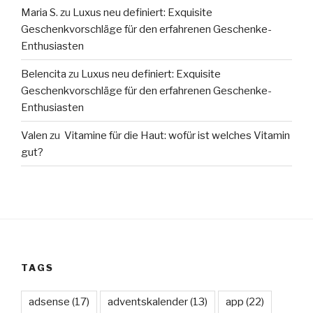
Maria S.
zu
Luxus neu definiert: Exquisite
Geschenkvorschläge für den erfahrenen Geschenke-
Enthusiasten
Belencita
zu
Luxus neu definiert: Exquisite
Geschenkvorschläge für den erfahrenen Geschenke-
Enthusiasten
Valen
zu
Vitamine für die Haut: wofür ist welches Vitamin
gut?
TAGS
adsense
(17)
adventskalender
(13)
app
(22)