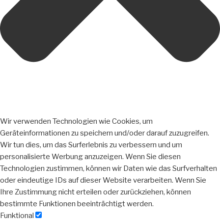
Wir verwenden Technologien wie Cookies, um
Geräteinformationen zu speichern und/oder darauf zuzugreifen.
Wir tun dies, um das Surferlebnis zu verbessern und um
personalisierte Werbung anzuzeigen. Wenn Sie diesen
Technologien zustimmen, können wir Daten wie das Surfverhalten
oder eindeutige IDs auf dieser Website verarbeiten. Wenn Sie
Ihre Zustimmung nicht erteilen oder zurückziehen, können
bestimmte Funktionen beeinträchtigt werden.
Funktional