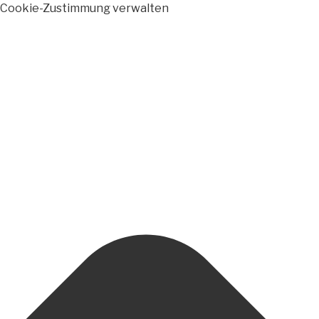
Cookie-Zustimmung verwalten