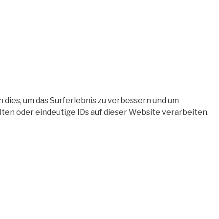
 dies, um das Surferlebnis zu verbessern und um
en oder eindeutige IDs auf dieser Website verarbeiten.