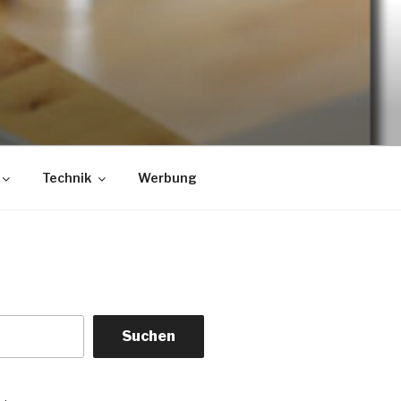
Technik
Werbung
Suchen