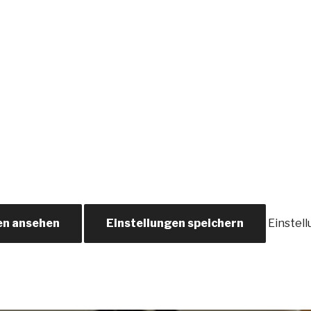
en ansehen
Einstellungen speichern
Einstel