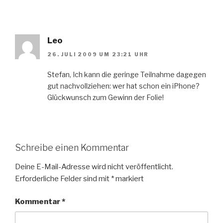
Leo
26. JULI 2009 UM 23:21 UHR
Stefan, Ich kann die geringe Teilnahme dagegen
gut nachvollziehen: wer hat schon ein iPhone?
Glückwunsch zum Gewinn der Folie!
Schreibe einen Kommentar
Deine E-Mail-Adresse wird nicht veröffentlicht.
Erforderliche Felder sind mit
*
markiert
Kommentar
*