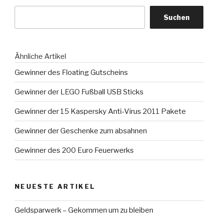
Suchen
Ähnliche Artikel
Gewinner des Floating Gutscheins
Gewinner der LEGO Fußball USB Sticks
Gewinner der 15 Kaspersky Anti-Virus 2011 Pakete
Gewinner der Geschenke zum absahnen
Gewinner des 200 Euro Feuerwerks
NEUESTE ARTIKEL
Geldsparwerk – Gekommen um zu bleiben