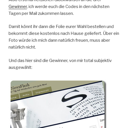
Gewinner
, ich werde euch die Codes in den nächsten
Tagen per Mail zukommen lassen.
Damit könnt ihr dann die Folie eurer Wahl bestellen und
bekommt diese kostenlos nach Hause geliefert. Über ein
Foto würde ich mich dann natürlich freuen, muss aber
natürlich nicht.
Und das hier sind die Gewinner, von mir total subjektiv
ausgewählt: