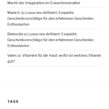
Macht der Imagination im Erwachsenenalter
Maria S.
zu
Luxus neu definiert: Exquisite
Geschenkvorschläge für den erfahrenen Geschenke-
Enthusiasten
Belencita
zu
Luxus neu definiert: Exquisite
Geschenkvorschläge für den erfahrenen Geschenke-
Enthusiasten
Valen
zu
Vitamine für die Haut: wofür ist welches Vitamin
gut?
TAGS