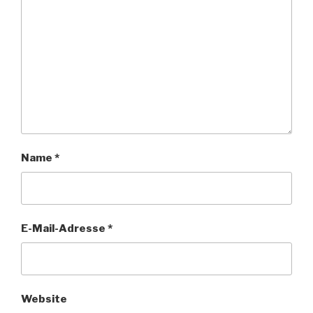
Name
*
E-Mail-Adresse
*
Website