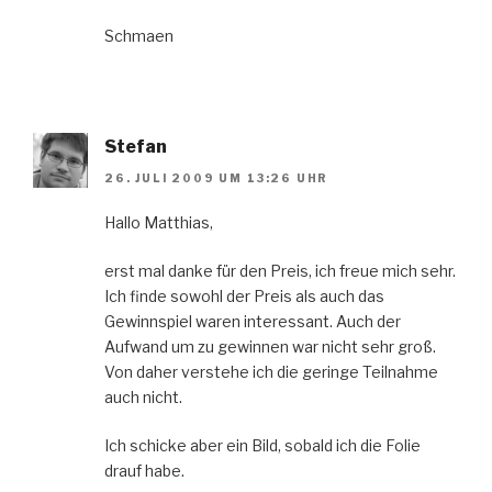
Schmaen
Stefan
26. JULI 2009 UM 13:26 UHR
Hallo Matthias,
erst mal danke für den Preis, ich freue mich sehr.
Ich finde sowohl der Preis als auch das
Gewinnspiel waren interessant. Auch der
Aufwand um zu gewinnen war nicht sehr groß.
Von daher verstehe ich die geringe Teilnahme
auch nicht.
Ich schicke aber ein Bild, sobald ich die Folie
drauf habe.