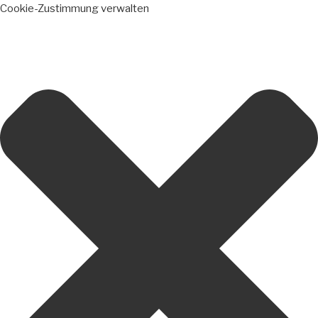
Cookie-Zustimmung verwalten