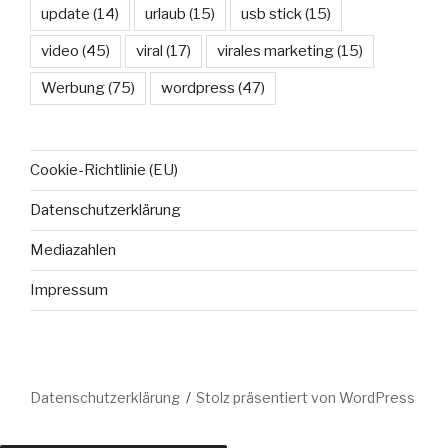
update
(14)
urlaub
(15)
usb stick
(15)
video
(45)
viral
(17)
virales marketing
(15)
Werbung
(75)
wordpress
(47)
Cookie-Richtlinie (EU)
Datenschutzerklärung
Mediazahlen
Impressum
Datenschutzerklärung
Stolz präsentiert von WordPress