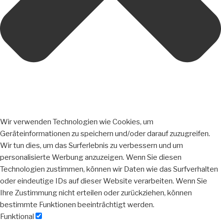
Wir verwenden Technologien wie Cookies, um
Geräteinformationen zu speichern und/oder darauf zuzugreifen.
Wir tun dies, um das Surferlebnis zu verbessern und um
personalisierte Werbung anzuzeigen. Wenn Sie diesen
Technologien zustimmen, können wir Daten wie das Surfverhalten
oder eindeutige IDs auf dieser Website verarbeiten. Wenn Sie
Ihre Zustimmung nicht erteilen oder zurückziehen, können
bestimmte Funktionen beeinträchtigt werden.
Funktional