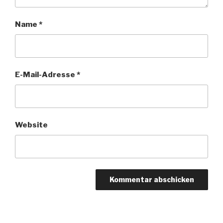
Name
*
E-Mail-Adresse
*
Website