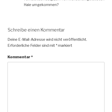
Haie umgekommen?
Schreibe einen Kommentar
Deine E-Mail-Adresse wird nicht veröffentlicht.
Erforderliche Felder sind mit
*
markiert
Kommentar
*