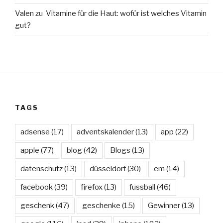
Valen
zu
Vitamine für die Haut: wofür ist welches Vitamin
gut?
TAGS
adsense
(17)
adventskalender
(13)
app
(22)
apple
(77)
blog
(42)
Blogs
(13)
datenschutz
(13)
düsseldorf
(30)
em
(14)
facebook
(39)
firefox
(13)
fussball
(46)
geschenk
(47)
geschenke
(15)
Gewinner
(13)