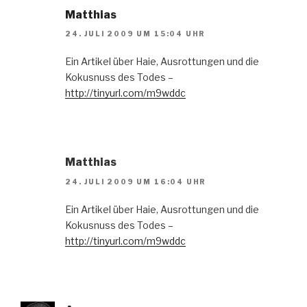
Matthias
24. JULI 2009 UM 15:04 UHR
Ein Artikel über Haie, Ausrottungen und die
Kokusnuss des Todes –
http://tinyurl.com/m9wddc
Matthias
24. JULI 2009 UM 16:04 UHR
Ein Artikel über Haie, Ausrottungen und die
Kokusnuss des Todes –
http://tinyurl.com/m9wddc