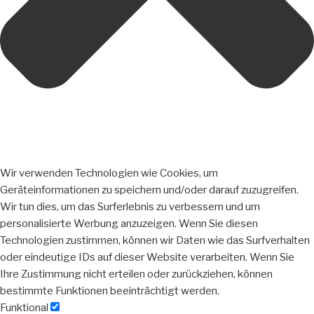
Wir verwenden Technologien wie Cookies, um
Geräteinformationen zu speichern und/oder darauf zuzugreifen.
Wir tun dies, um das Surferlebnis zu verbessern und um
personalisierte Werbung anzuzeigen. Wenn Sie diesen
Technologien zustimmen, können wir Daten wie das Surfverhalten
oder eindeutige IDs auf dieser Website verarbeiten. Wenn Sie
Ihre Zustimmung nicht erteilen oder zurückziehen, können
bestimmte Funktionen beeinträchtigt werden.
Funktional