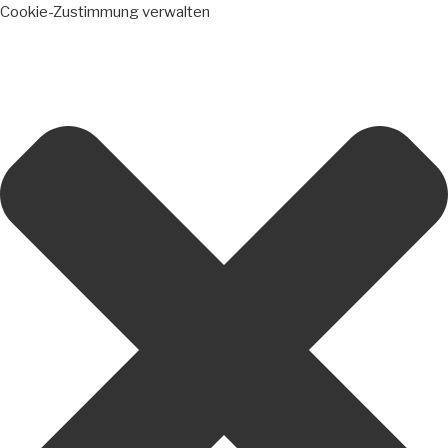
Cookie-Zustimmung verwalten