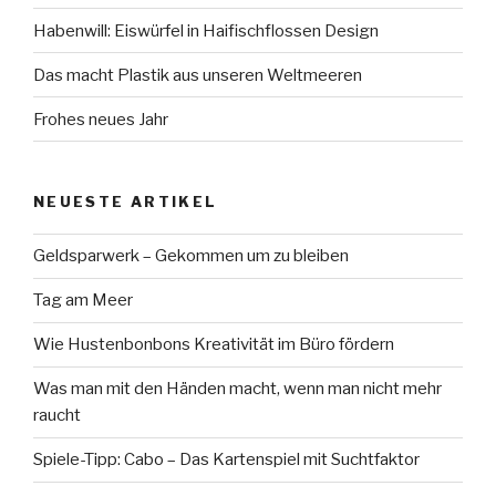
Habenwill: Eiswürfel in Haifischflossen Design
Das macht Plastik aus unseren Weltmeeren
Frohes neues Jahr
NEUESTE ARTIKEL
Geldsparwerk – Gekommen um zu bleiben
Tag am Meer
Wie Hustenbonbons Kreativität im Büro fördern
Was man mit den Händen macht, wenn man nicht mehr
raucht
Spiele-Tipp: Cabo – Das Kartenspiel mit Suchtfaktor