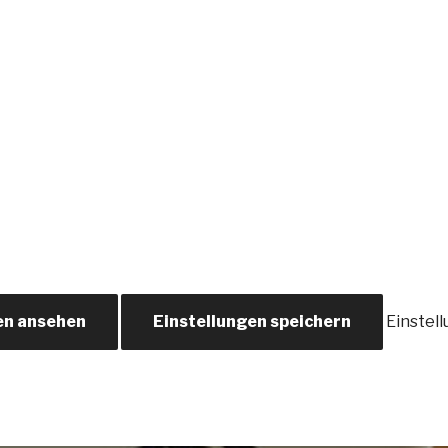
en ansehen
Einstellungen speichern
Einstel