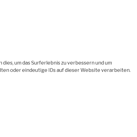
 dies, um das Surferlebnis zu verbessern und um
en oder eindeutige IDs auf dieser Website verarbeiten.