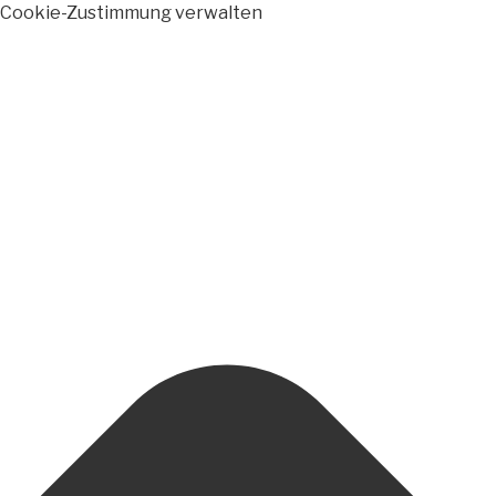
Cookie-Zustimmung verwalten