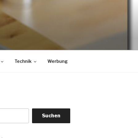
Technik
Werbung
Suchen