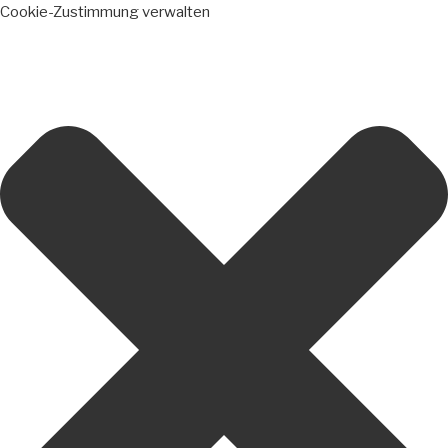
Cookie-Zustimmung verwalten