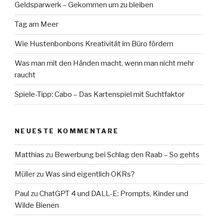
Geldsparwerk – Gekommen um zu bleiben
Tag am Meer
Wie Hustenbonbons Kreativität im Büro fördern
Was man mit den Händen macht, wenn man nicht mehr
raucht
Spiele-Tipp: Cabo – Das Kartenspiel mit Suchtfaktor
NEUESTE KOMMENTARE
Matthias
zu
Bewerbung bei Schlag den Raab – So gehts
Müller
zu
Was sind eigentlich OKRs?
Paul
zu
ChatGPT 4 und DALL-E: Prompts, Kinder und
Wilde Bienen