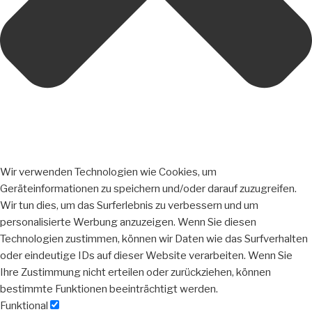
Wir verwenden Technologien wie Cookies, um
Geräteinformationen zu speichern und/oder darauf zuzugreifen.
Wir tun dies, um das Surferlebnis zu verbessern und um
personalisierte Werbung anzuzeigen. Wenn Sie diesen
Technologien zustimmen, können wir Daten wie das Surfverhalten
oder eindeutige IDs auf dieser Website verarbeiten. Wenn Sie
Ihre Zustimmung nicht erteilen oder zurückziehen, können
bestimmte Funktionen beeinträchtigt werden.
Funktional