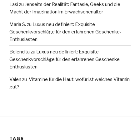
Lasi
zu
Jenseits der Realität: Fantasie, Geeks und die
Macht der Imagination im Erwachsenenalter
Maria S.
zu
Luxus neu definiert: Exquisite
Geschenkvorschläge für den erfahrenen Geschenke-
Enthusiasten
Belencita
zu
Luxus neu definiert: Exquisite
Geschenkvorschläge für den erfahrenen Geschenke-
Enthusiasten
Valen
zu
Vitamine für die Haut: wofür ist welches Vitamin
gut?
TAGS