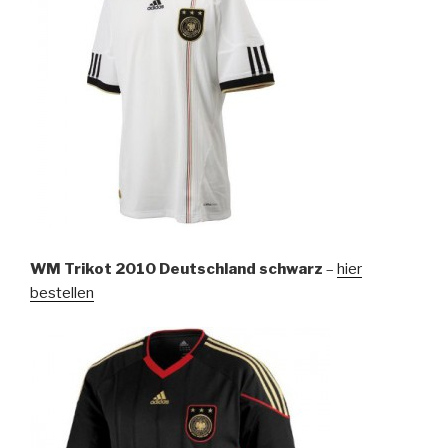
WM Trikot 2010 Deutschland schwarz
–
hier
bestellen