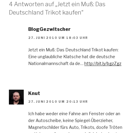
4 Antworten auf „Jetzt ein Muß: Das
Deutschland Trikot kaufen“
BlogGezwitscher
27. JUNI 2010 UM 18:03 UHR
Jetzt ein Muß: Das Deutschland Trikot kaufen:
Eine unglaubliche Klatsche hat die deutsche
Nationalmannschaft da de…
http://bit.ly/bgzZgz
Knut
27. JUNI 2010 UM 20:13 UHR
Ich habe weder eine Fahne am Fenster oder an
der Autoscheibe, keine Spiegel-Überzieher,
Magnetschilder fürs Auto, Trikots, doofe Tröten