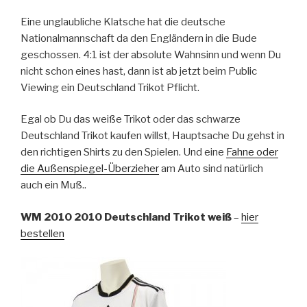
Eine unglaubliche Klatsche hat die deutsche
Nationalmannschaft da den Engländern in die Bude
geschossen. 4:1 ist der absolute Wahnsinn und wenn Du
nicht schon eines hast, dann ist ab jetzt beim Public
Viewing ein Deutschland Trikot Pflicht.
Egal ob Du das weiße Trikot oder das schwarze
Deutschland Trikot kaufen willst, Hauptsache Du gehst in
den richtigen Shirts zu den Spielen. Und eine
Fahne oder
die Außenspiegel-Überzieher
am Auto sind natürlich
auch ein Muß..
WM 2010 2010 Deutschland Trikot weiß
–
hier
bestellen