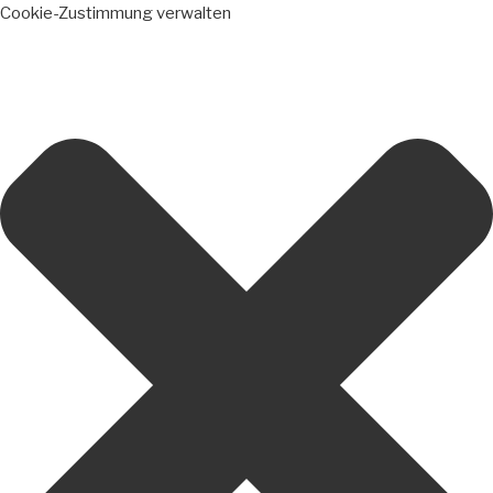
Cookie-Zustimmung verwalten