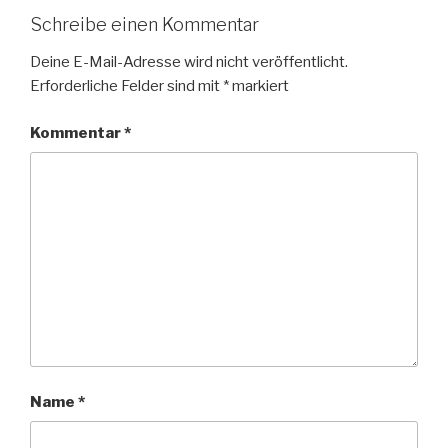
Schreibe einen Kommentar
Deine E-Mail-Adresse wird nicht veröffentlicht.
Erforderliche Felder sind mit
*
markiert
Kommentar
*
Name
*