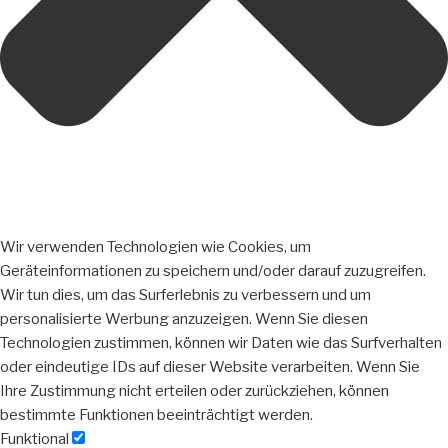
Wir verwenden Technologien wie Cookies, um
Geräteinformationen zu speichern und/oder darauf zuzugreifen.
Wir tun dies, um das Surferlebnis zu verbessern und um
personalisierte Werbung anzuzeigen. Wenn Sie diesen
Technologien zustimmen, können wir Daten wie das Surfverhalten
oder eindeutige IDs auf dieser Website verarbeiten. Wenn Sie
Ihre Zustimmung nicht erteilen oder zurückziehen, können
bestimmte Funktionen beeinträchtigt werden.
Funktional