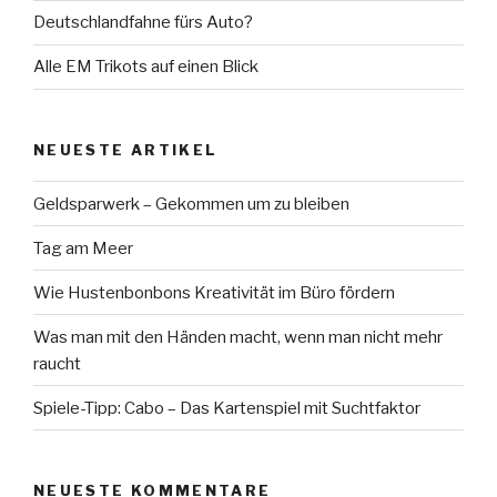
Deutschlandfahne fürs Auto?
Alle EM Trikots auf einen Blick
NEUESTE ARTIKEL
Geldsparwerk – Gekommen um zu bleiben
Tag am Meer
Wie Hustenbonbons Kreativität im Büro fördern
Was man mit den Händen macht, wenn man nicht mehr
raucht
Spiele-Tipp: Cabo – Das Kartenspiel mit Suchtfaktor
NEUESTE KOMMENTARE