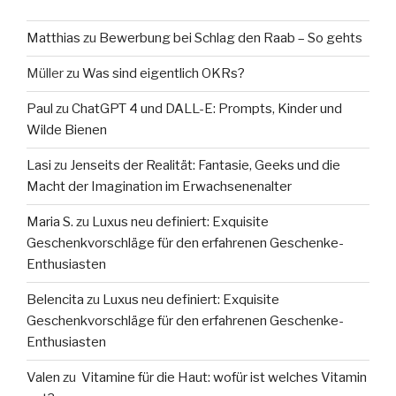
Matthias
zu
Bewerbung bei Schlag den Raab – So gehts
Müller
zu
Was sind eigentlich OKRs?
Paul
zu
ChatGPT 4 und DALL-E: Prompts, Kinder und
Wilde Bienen
Lasi
zu
Jenseits der Realität: Fantasie, Geeks und die
Macht der Imagination im Erwachsenenalter
Maria S.
zu
Luxus neu definiert: Exquisite
Geschenkvorschläge für den erfahrenen Geschenke-
Enthusiasten
Belencita
zu
Luxus neu definiert: Exquisite
Geschenkvorschläge für den erfahrenen Geschenke-
Enthusiasten
Valen
zu
Vitamine für die Haut: wofür ist welches Vitamin