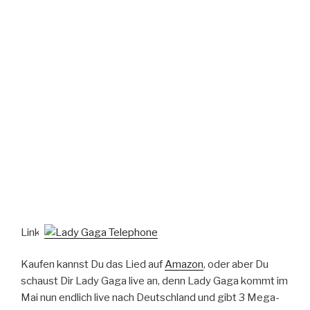
Link:
Kaufen kannst Du das Lied auf
Amazon
, oder aber Du
schaust Dir Lady Gaga live an, denn Lady Gaga kommt im
Mai nun endlich live nach Deutschland und gibt 3 Mega-