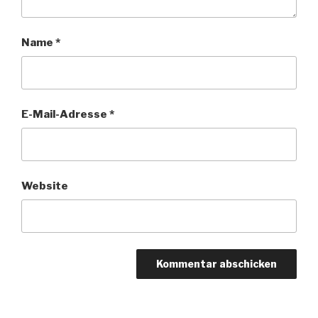
Name
*
E-Mail-Adresse
*
Website