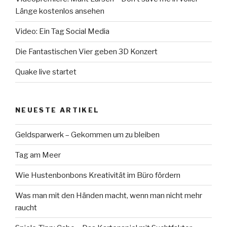
Länge kostenlos ansehen
Video: Ein Tag Social Media
Die Fantastischen Vier geben 3D Konzert
Quake live startet
NEUESTE ARTIKEL
Geldsparwerk – Gekommen um zu bleiben
Tag am Meer
Wie Hustenbonbons Kreativität im Büro fördern
Was man mit den Händen macht, wenn man nicht mehr
raucht