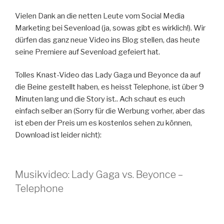
Vielen Dank an die netten Leute vom Social Media
Marketing bei Sevenload (ja, sowas gibt es wirklich!). Wir
dürfen das ganz neue Video ins Blog stellen, das heute
seine Premiere auf Sevenload gefeiert hat.
Tolles Knast-Video das Lady Gaga und Beyonce da auf
die Beine gestellt haben, es heisst Telephone, ist über 9
Minuten lang und die Story ist.. Ach schaut es euch
einfach selber an (Sorry für die Werbung vorher, aber das
ist eben der Preis um es kostenlos sehen zu können,
Download ist leider nicht):
Musikvideo: Lady Gaga vs. Beyonce –
Telephone