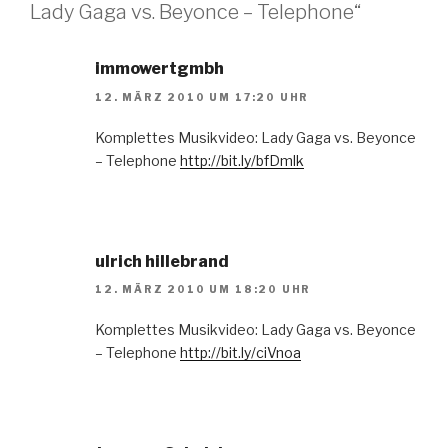
Lady Gaga vs. Beyonce – Telephone“
immowertgmbh
12. MÄRZ 2010 UM 17:20 UHR
Komplettes Musikvideo: Lady Gaga vs. Beyonce
– Telephone
http://bit.ly/bfDmlk
ulrich hillebrand
12. MÄRZ 2010 UM 18:20 UHR
Komplettes Musikvideo: Lady Gaga vs. Beyonce
– Telephone
http://bit.ly/ciVnoa