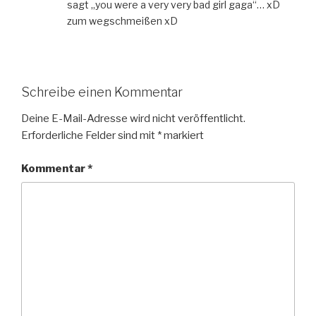
sagt „you were a very very bad girl gaga“… xD
zum wegschmeißen xD
Schreibe einen Kommentar
Deine E-Mail-Adresse wird nicht veröffentlicht.
Erforderliche Felder sind mit
*
markiert
Kommentar
*