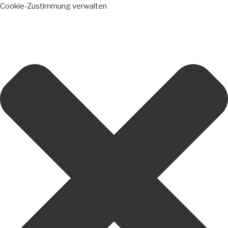
Cookie-Zustimmung verwalten