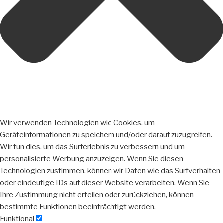
Wir verwenden Technologien wie Cookies, um
Geräteinformationen zu speichern und/oder darauf zuzugreifen.
Wir tun dies, um das Surferlebnis zu verbessern und um
personalisierte Werbung anzuzeigen. Wenn Sie diesen
Technologien zustimmen, können wir Daten wie das Surfverhalten
oder eindeutige IDs auf dieser Website verarbeiten. Wenn Sie
Ihre Zustimmung nicht erteilen oder zurückziehen, können
bestimmte Funktionen beeinträchtigt werden.
Funktional